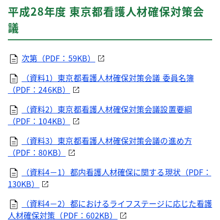
平成28年度 東京都看護人材確保対策会
議
次第（PDF：59KB）
（資料1）東京都看護人材確保対策会議 委員名簿
（PDF：246KB）
（資料2）東京都看護人材確保対策会議設置要綱
（PDF：104KB）
（資料3）東京都看護人材確保対策会議の進め方
（PDF：80KB）
（資料4－1）都内看護人材確保に関する現状（PDF：
130KB）
（資料4－2）都におけるライフステージに応じた看護
人材確保対策（PDF：602KB）