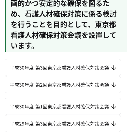
画的かつ安定的な確保を図るた
め、看護人材確保対策に係る検討
を行うことを目的として、東京都
看護人材確保対策会議を設置して
います。
平成30年度 第3回東京都看護人材確保対策会議
平成30年度 第2回東京都看護人材確保対策会議
平成30年度 第1回東京都看護人材確保対策会議
平成29年度 第3回東京都看護人材確保対策会議