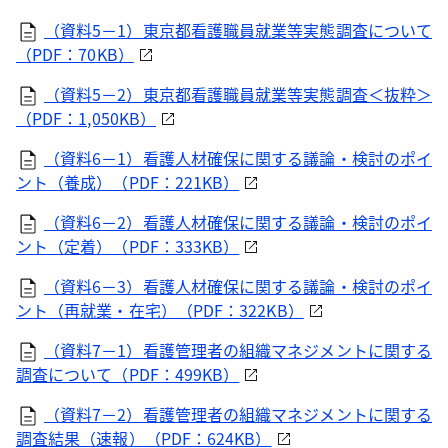
（資料5－1）東京都看護職員就業等実態調査について
（PDF：70KB）
（資料5－2）東京都看護職員就業等実態調査＜抜粋＞
（PDF：1,050KB）
（資料6－1）看護人材確保に関する議論・検討のポイ
ント（養成）（PDF：221KB）
（資料6－2）看護人材確保に関する議論・検討のポイ
ント（定着）（PDF：333KB）
（資料6－3）看護人材確保に関する議論・検討のポイ
ント（再就業・在宅）（PDF：322KB）
（資料7－1）看護管理者の組織マネジメントに関する
調査について（PDF：499KB）
（資料7－2）看護管理者の組織マネジメントに関する
調査結果（速報）（PDF：624KB）