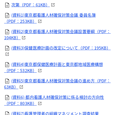
次第（PDF：61KB）
(資料1)東京都看護人材確保対策会議 委員名簿
（PDF：253KB）
(資料2)東京都看護人材確保対策会議設置要綱（PDF：
104KB）
(資料3)保健医療計画の改定について（PDF：195KB）
(資料4)東京都保健医療計画と東京都地域医療構想
（PDF：532KB）
(資料5)東京都看護人材確保対策会議の進め方（PDF：
63KB）
(資料6) 都内看護人材確保対策に係る検討の方向性
（PDF：803KB）
(資料7)看護管理者の組織マネジメント調査結果