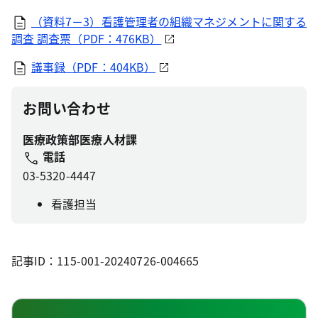
（資料7－3）看護管理者の組織マネジメントに関する
調査 調査票（PDF：476KB）
議事録（PDF：404KB）
お問い合わせ
医療政策部医療人材課
電話
03-5320-4447
看護担当
記事ID：115-001-20240726-004665