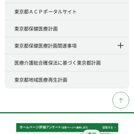
東京都ＡＣＰポータルサイト
東京都保健医療計画
東京都保健医療計画関連事項
医療介護総合確保法に基づく東京都計画
東京都地域医療再生計画