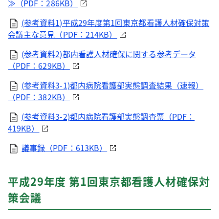
≫（PDF：286KB）
(参考資料1)平成29年度第1回東京都看護人材確保対策
会議主な意見（PDF：214KB）
(参考資料2)都内看護人材確保に関する参考データ
（PDF：629KB）
(参考資料3-1)都内病院看護部実態調査結果（速報）
（PDF：382KB）
(参考資料3-2)都内病院看護部実態調査票（PDF：
419KB）
議事録（PDF：613KB）
平成29年度 第1回東京都看護人材確保対
策会議