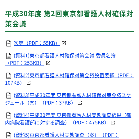
平成30年度 第2回東京都看護人材確保対
策会議
次第（PDF：55KB）
(資料1)東京都看護人材確保対策会議 委員名簿
（PDF：253KB）
(資料2)東京都看護人材確保対策会議設置要綱（PDF：
107KB）
(資料3)平成30年度 東京都看護人材確保対策会議スケ
ジュール（案）（PDF：37KB）
(資料4)平成30年度 東京都看護人材実態調査結果（都
内病院看護部に対する調査）（PDF：475KB）
(資料5)東京都看護人材実態調査（案）（PDF：