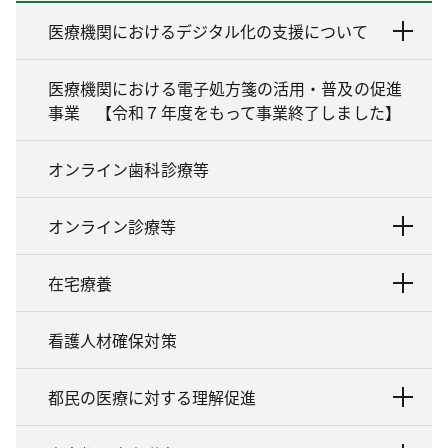
医療機関におけるデジタル化の支援について
医療機関における電子処方箋の活用・普及の促進
事業 【令和７年度をもって事業終了しました】
オンライン歯科診療等
オンライン診療等
在宅療養
看護人材確保対策
都民の医療に対する理解促進