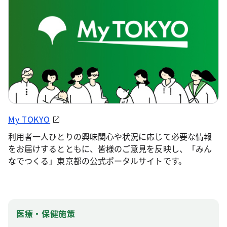
My TOKYO
利用者一人ひとりの興味関心や状況に応じて必要な情報
をお届けするとともに、皆様のご意見を反映し、「みん
なでつくる」東京都の公式ポータルサイトです。
医療・保健施策