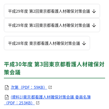
平成29年度 第2回東京都看護人材確保対策会議
平成29年度 第1回東京都看護人材確保対策会議
平成28年度 東京都看護人材確保対策会議
平成30年度 第3回東京都看護人材確保対
策会議
次第（PDF：59KB）
(資料1)東京都看護人材確保対策会議 委員名簿
（PDF：253KB）