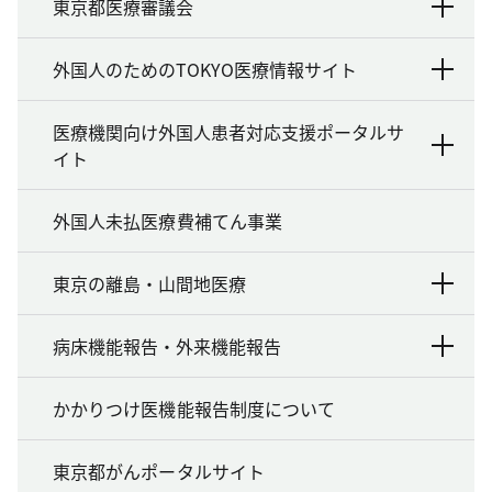
東京都医療審議会
外国人のためのTOKYO医療情報サイト
医療機関向け外国人患者対応支援ポータルサ
イト
外国人未払医療費補てん事業
東京の離島・山間地医療
病床機能報告・外来機能報告
かかりつけ医機能報告制度について
東京都がんポータルサイト