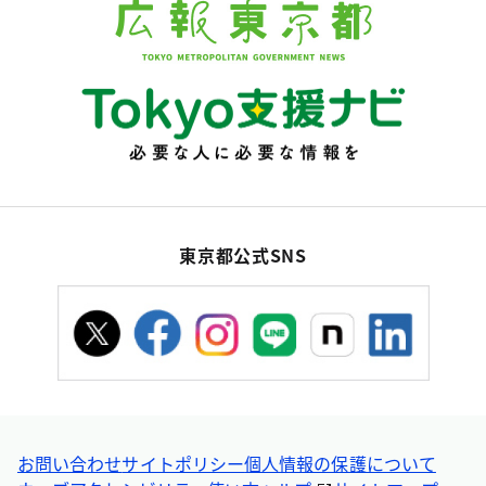
東京都公式SNS
お問い合わせ
サイトポリシー
個人情報の保護について