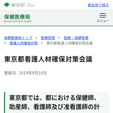
都全体で探す
保健医療局トップ
医療政策
医療・保健施策
看護人材確保対策
東京都看護人材確保対策会議
東京都看護人材確保対策会議
更新日
2019年9月10日
東京都では、都における保健師、
助産師、看護師及び准看護師の計