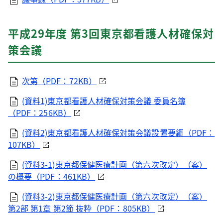
平成29年度 第3回東京都看護人材確保対
策会議
次第（PDF：72KB）
(資料1)東京都看護人材確保対策会議 委員名簿
（PDF：256KB）
(資料2)東京都看護人材確保対策会議設置要綱（PDF：
107KB）
(資料3-1)東京都保健医療計画（第六次改定）（案）
の概要（PDF：461KB）
(資料3-2)東京都保健医療計画（第六次改定）（案）
第2部 第1章 第2節 抜粋（PDF：805KB）