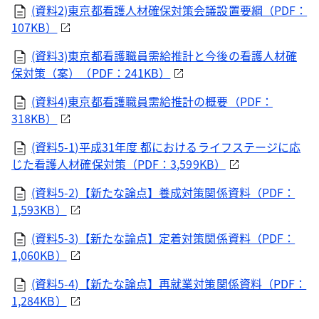
(資料2)東京都看護人材確保対策会議設置要綱（PDF：
107KB）
(資料3)東京都看護職員需給推計と今後の看護人材確
保対策（案）（PDF：241KB）
(資料4)東京都看護職員需給推計の概要（PDF：
318KB）
(資料5-1)平成31年度 都におけるライフステージに応
じた看護人材確保対策（PDF：3,599KB）
(資料5-2)【新たな論点】養成対策関係資料（PDF：
1,593KB）
(資料5-3)【新たな論点】定着対策関係資料（PDF：
1,060KB）
(資料5-4)【新たな論点】再就業対策関係資料（PDF：
1,284KB）