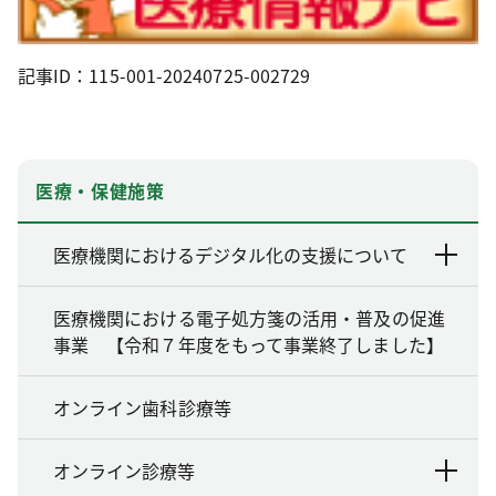
記事ID：115-001-20240725-002729
医療・保健施策
医療機関におけるデジタル化の支援について
医療機関における電子処方箋の活用・普及の促進
事業 【令和７年度をもって事業終了しました】
オンライン歯科診療等
オンライン診療等