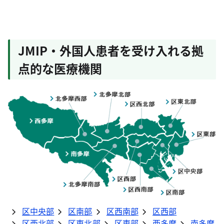
JMIP・外国人患者を受け入れる拠
点的な医療機関
区中央部
区南部
区西南部
区西部
区西北部
区東北部
区東部
西多摩
南多摩