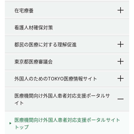
在宅療養
看護人材確保対策
都民の医療に対する理解促進
東京都医療審議会
外国人のためのTOKYO医療情報サイト
医療機関向け外国人患者対応支援ポータルサ
イト
医療機関向け外国人患者対応支援ポータルサイト
トップ