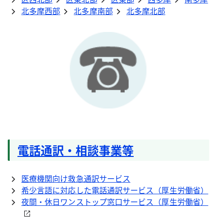
北多摩西部
北多摩南部
北多摩北部
電話通訳・相談事業等
医療機関向け救急通訳サービス
希少言語に対応した電話通訳サービス（厚生労働省）
夜間・休日ワンストップ窓口サービス（厚生労働省）