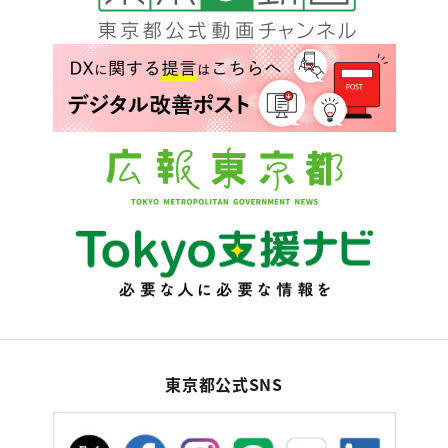
東京都公式SNS