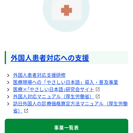
外国人患者対応への支援
外国人患者対応支援研修
医療現場への「やさしい日本語」導入・普及事業
医療×｢やさしい日本語｣研究会サイト
外国人対応マニュアル（厚生労働省）
訪日外国人の診療価格算定方法マニュアル（厚生労働
省）
事業一覧表