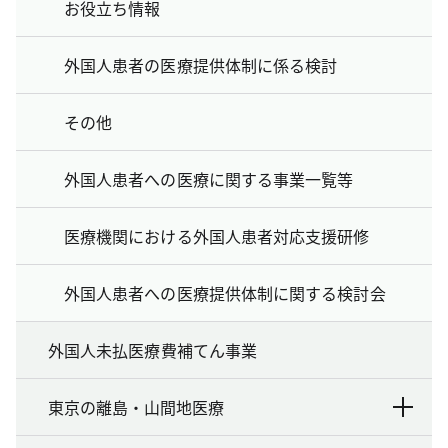
お役立ち情報
外国人患者の医療提供体制に係る検討
その他
外国人患者への医療に関する事業一覧等
医療機関における外国人患者対応支援研修
外国人患者への医療提供体制に関する検討会
外国人未払医療費補てん事業
東京の離島・山間地医療