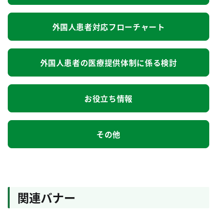
外国人患者対応フローチャート
外国人患者の医療提供体制に係る検討
お役立ち情報
その他
関連バナー