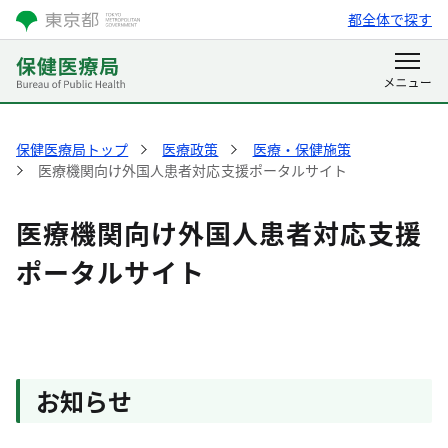
都全体で探す
保健医療局トップ
医療政策
医療・保健施策
医療機関向け外国人患者対応支援ポータルサイト
医療機関向け外国人患者対応支援
ポータルサイト
お知らせ