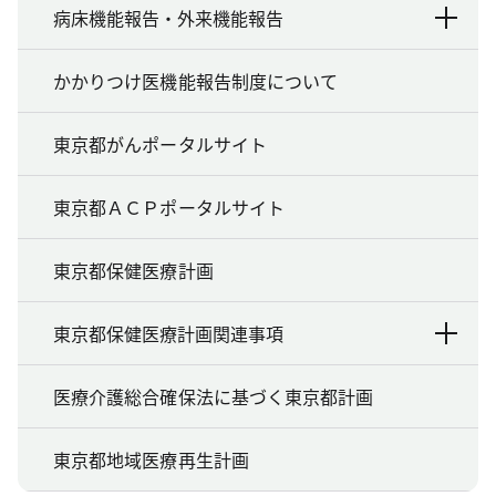
病床機能報告・外来機能報告
かかりつけ医機能報告制度について
東京都がんポータルサイト
東京都ＡＣＰポータルサイト
東京都保健医療計画
東京都保健医療計画関連事項
医療介護総合確保法に基づく東京都計画
東京都地域医療再生計画