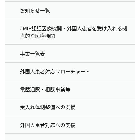
お知らせ一覧
JMIP認証医療機関・外国人患者を受け入れる拠
点的な医療機関
事業一覧表
外国人患者対応フローチャート
電話通訳・相談事業等
受入れ体制整備への支援
外国人患者対応への支援