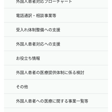
外国人患者対応フローチャート
電話通訳・相談事業等
受入れ体制整備への支援
外国人患者対応への支援
お役立ち情報
外国人患者の医療提供体制に係る検討
その他
外国人患者への医療に関する事業一覧等