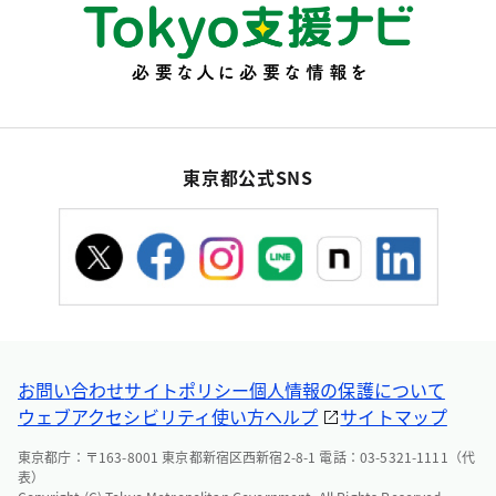
東京都公式SNS
お問い合わせ
サイトポリシー
個人情報の保護について
ウェブアクセシビリティ
使い方ヘルプ
サイトマップ
東京都庁：〒163-8001 東京都新宿区西新宿2-8-1 電話：03-5321-1111（代
表）