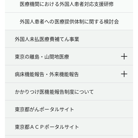
医療機関における外国人患者対応支援研修
外国人患者への医療提供体制に関する検討会
外国人未払医療費補てん事業
東京の離島・山間地医療
病床機能報告・外来機能報告
かかりつけ医機能報告制度について
東京都がんポータルサイト
東京都ＡＣＰポータルサイト