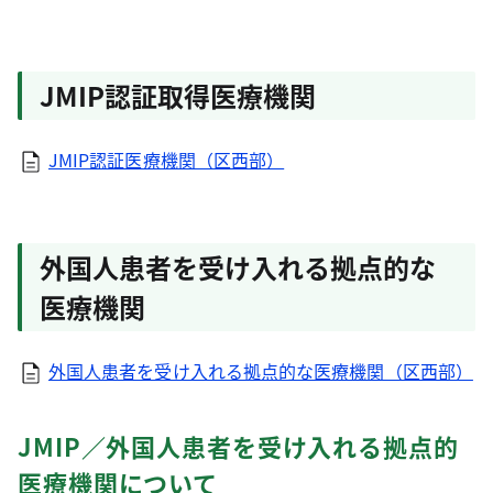
JMIP認証取得医療機関
JMIP認証医療機関（区西部）
外国人患者を受け入れる拠点的な
医療機関
外国人患者を受け入れる拠点的な医療機関（区西部）
JMIP／外国人患者を受け入れる拠点的
医療機関について