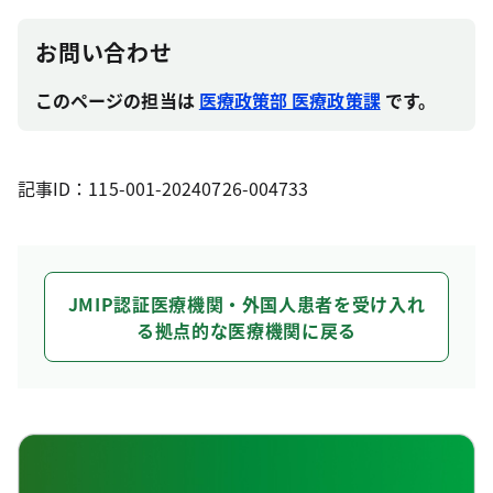
お問い合わせ
このページの担当は
医療政策部 医療政策課
です。
記事ID：115-001-20240726-004733
JMIP認証医療機関・外国人患者を受け入れ
る拠点的な医療機関に戻る