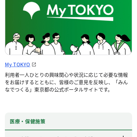
My TOKYO
利用者一人ひとりの興味関心や状況に応じて必要な情報
をお届けするとともに、皆様のご意見を反映し、「みん
なでつくる」東京都の公式ポータルサイトです。
医療・保健施策