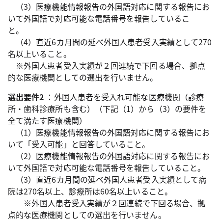
（3）医療機能情報報告の外国語対応に関する報告にお
いて外国語で対応可能な電話番号を報告しているこ
と。
（4）直近6カ月間の延べ外国人患者受入実績として270
名以上いること。
※外国人患者受入実績が２回連続で下回る場合、拠点
的な医療機関としての選出を行いません。
選出要件2
：外国人患者を受入れ可能な医療機関（診療
所・歯科診療所も含む）（下記（1）から（3）の要件を
全て満たす医療機関）
（1）医療機能情報報告の外国語対応に関する報告にお
いて「受入可能」と回答していること。
（2）医療機能情報報告の外国語対応に関する報告にお
いて外国語で対応可能な電話番号を報告していること。
（3）直近6カ月間の延べ外国人患者受入実績として病
院は270名以上、診療所は60名以上いること。
※外国人患者受入実績が２回連続で下回る場合、拠
点的な医療機関としての選出を行いません。