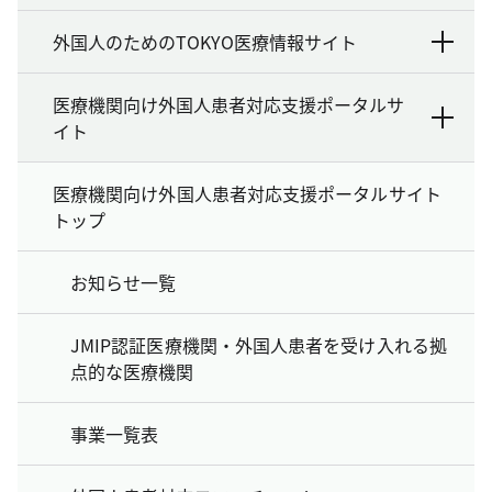
外国人のためのTOKYO医療情報サイト
医療機関向け外国人患者対応支援ポータルサ
イト
医療機関向け外国人患者対応支援ポータルサイト
トップ
お知らせ一覧
JMIP認証医療機関・外国人患者を受け入れる拠
点的な医療機関
事業一覧表