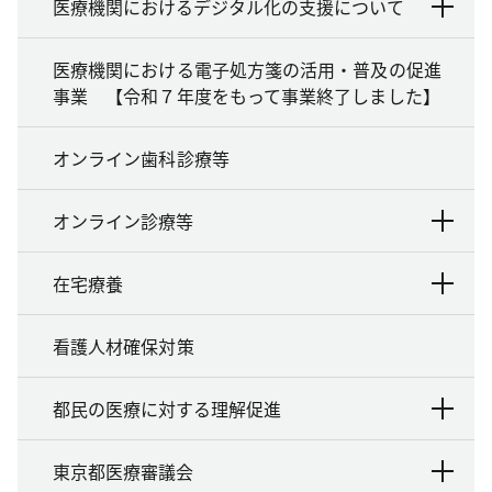
医療機関におけるデジタル化の支援について
医療機関における電子処方箋の活用・普及の促進
事業 【令和７年度をもって事業終了しました】
オンライン歯科診療等
オンライン診療等
在宅療養
看護人材確保対策
都民の医療に対する理解促進
東京都医療審議会