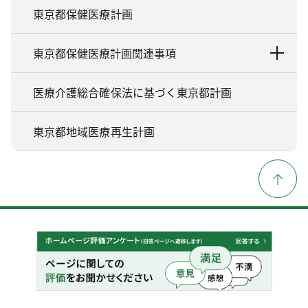
東京都保健医療計画
東京都保健医療計画関連事項
医療介護総合確保法に基づく東京都計画
東京都地域医療再生計画