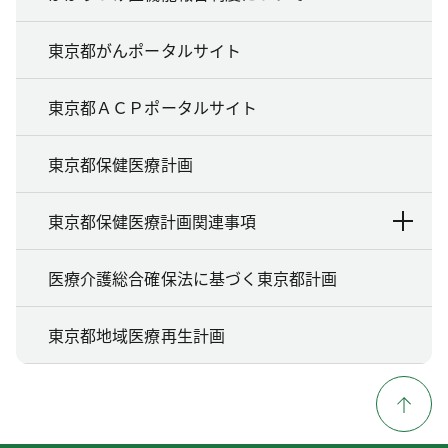
東京都がんポータルサイト
東京都ＡＣＰポータルサイト
東京都保健医療計画
東京都保健医療計画関連事項
医療介護総合確保法に基づく東京都計画
東京都地域医療再生計画