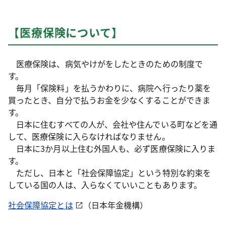
【医療保険について】
医療保険は、病気やけがをしたときのための制度で
す。
毎月「保険料」を払うかわりに、病院へ行ったり薬を
買ったとき、自分で払うお金を少なくすることができま
す。
日本に住むすべての人が、会社や住んでいる町などを通
して、医療保険に入らなければなりません。
日本に3か月以上住む外国人も、必ず医療保険に入りま
す。
ただし、日本と「社会保障協定」という特別な約束を
している国の人は、入らなくていいこともあります。
社会保障協定とは
（日本年金機構）