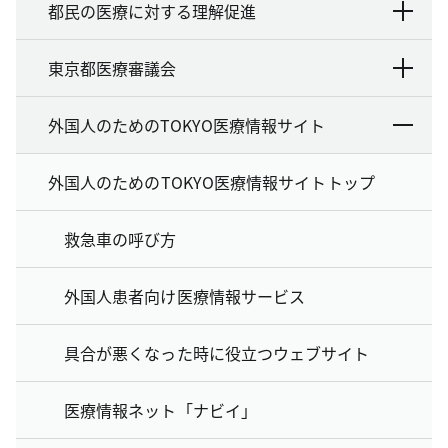
都民の医療に対する理解促進
東京都医療審議会
外国人のためのTOKYO医療情報サイト
外国人のためのTOKYO医療情報サイトトップ
救急車の呼び方
外国人患者向け医療情報サービス
具合が悪くなった時に役立つウェブサイト
医療情報ネット「ナビイ」