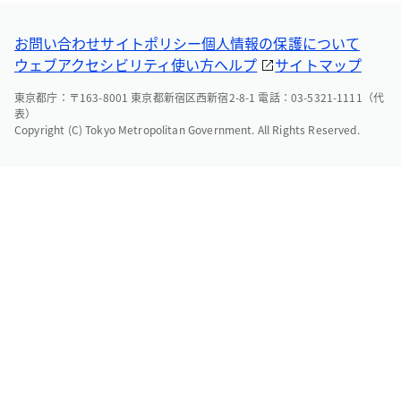
お問い合わせ
サイトポリシー
個人情報の保護について
ウェブアクセシビリティ
使い方ヘルプ
サイトマップ
東京都庁：〒163-8001 東京都新宿区西新宿2-8-1 電話：03-5321-1111（代
表）
Copyright (C) Tokyo Metropolitan Government. All Rights Reserved.