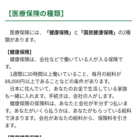
【医療保険の種類】
医療保険には、
「健康保険」
と
「国民健康保険」
の2種
類があります。
【健康保険】
健康保険は、会社などで働いている人が入る保険で
す。
1週間に20時間以上働いていること、毎月の給料が
88,000円以上であることなどの条件があります。
日本に住んでいて、あなたのお金で生活している家族
も一緒に入れます。手続きは、会社の人がします。
健康保険の保険料は、あなたと会社が半分ずつ払いま
す。あなたがいくら払うかは、あなたがもらっている給料
で決まります。会社があなたの給料から、保険料を引き
ます。