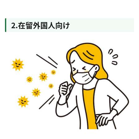
2.在留外国人向け