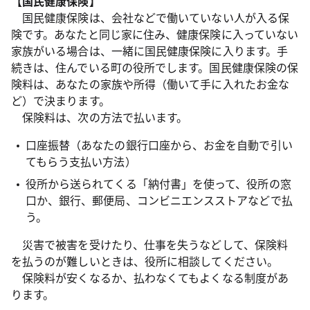
【国民健康保険】
国民健康保険は、会社などで働いていない人が入る保
険です。あなたと同じ家に住み、健康保険に入っていない
家族がいる場合は、一緒に国民健康保険に入ります。手
続きは、住んでいる町の役所でします。国民健康保険の保
険料は、あなたの家族や所得（働いて手に入れたお金な
ど）で決まります。
保険料は、次の方法で払います。
口座振替（あなたの銀行口座から、お金を自動で引い
てもらう支払い方法）
役所から送られてくる「納付書」を使って、役所の窓
口か、銀行、郵便局、コンビニエンスストアなどで払
う。
災害で被害を受けたり、仕事を失うなどして、保険料
を払うのが難しいときは、役所に相談してください。
保険料が安くなるか、払わなくてもよくなる制度があ
ります。