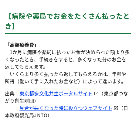
【病院や薬局でお金をたくさん払ったと
き】
「高額療養費」
1か月に病院や薬局に払ったお金が決められた額より多
くなったとき、手続きをすると、多くなった分のお金を
返してもらえます。
いくらより多く払ったら返してもらえるかは、年齢や
所得（働いて手に入れたお金など）によって違います。
出典：
東京都多文化共生ポータルサイト
（東京都つな
がり創生財団）
具合が悪くなった時に役立つウェブサイト
（日
本政府観光局JNTO）