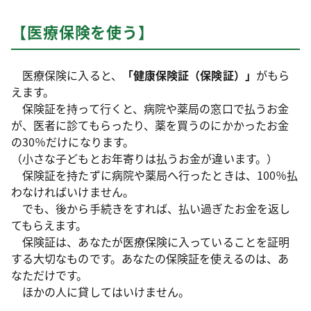
【医療保険を使う】
医療保険に入ると、
「健康保険証（保険証）」
がもら
えます。
保険証を持って行くと、病院や薬局の窓口で払うお金
が、医者に診てもらったり、薬を買うのにかかったお金
の30％だけになります。
（小さな子どもとお年寄りは払うお金が違います。）
保険証を持たずに病院や薬局へ行ったときは、100％払
わなければいけません。
でも、後から手続きをすれば、払い過ぎたお金を返し
てもらえます。
保険証は、あなたが医療保険に入っていることを証明
する大切なものです。あなたの保険証を使えるのは、あ
なただけです。
ほかの人に貸してはいけません。