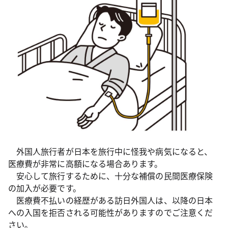
外国人旅行者が日本を旅行中に怪我や病気になると、
医療費が非常に高額になる場合あります。
安心して旅行するために、十分な補償の民間医療保険
の加入が必要です。
医療費不払いの経歴がある訪日外国人は、以降の日本
への入国を拒否される可能性がありますのでご注意くだ
さい。