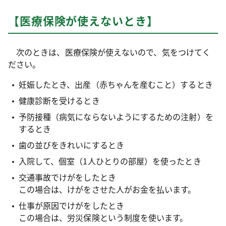
【医療保険が使えないとき】
次のときは、医療保険が使えないので、気をつけてく
ださい。
妊娠したとき、出産（赤ちゃんを産むこと）するとき
健康診断を受けるとき
予防接種（病気にならないようにするための注射）を
するとき
歯の並びをきれいにするとき
入院して、個室（1人ひとりの部屋）を使ったとき
交通事故でけがをしたとき
この場合は、けがをさせた人がお金を払います。
仕事が原因でけがをしたとき
この場合は、労災保険という制度を使います。