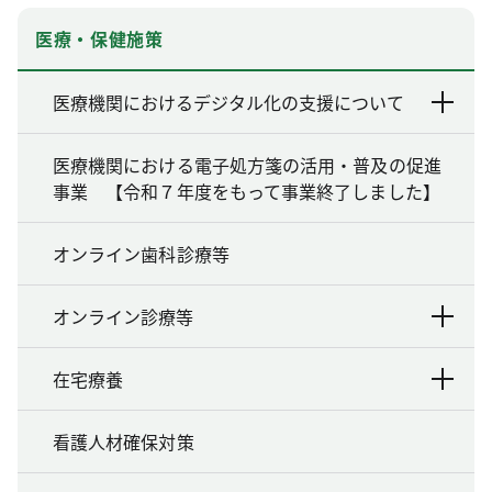
医療・保健施策
医療機関におけるデジタル化の支援について
医療機関における電子処方箋の活用・普及の促進
事業 【令和７年度をもって事業終了しました】
オンライン歯科診療等
オンライン診療等
在宅療養
看護人材確保対策