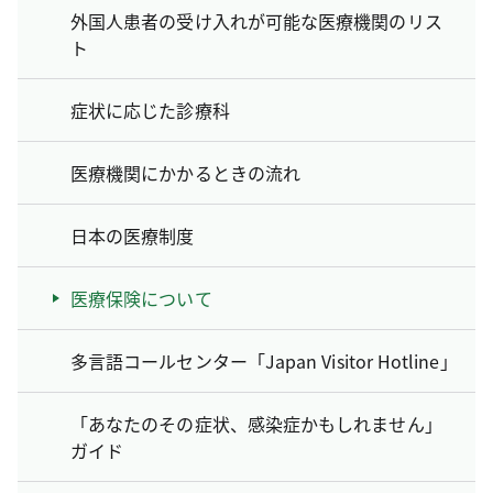
外国人患者の受け入れが可能な医療機関のリス
ト
症状に応じた診療科
医療機関にかかるときの流れ
日本の医療制度
医療保険について
多言語コールセンター「Japan Visitor Hotline」
「あなたのその症状、感染症かもしれません」
ガイド