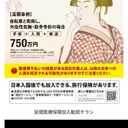
民間医療保険加入勧奨チラシ