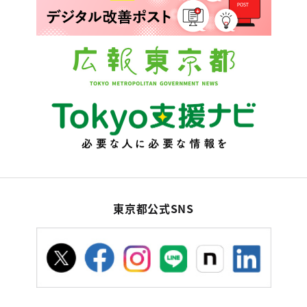
東京都公式SNS