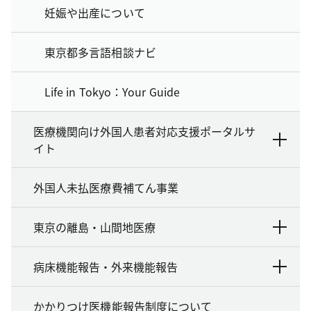
妊娠や出産について
東京都多言語相談ナビ
Life in Tokyo：Your Guide
医療機関向け外国人患者対応支援ポータルサ
イト
外国人未払医療費補てん事業
東京の離島・山間地医療
病床機能報告・外来機能報告
かかりつけ医機能報告制度について