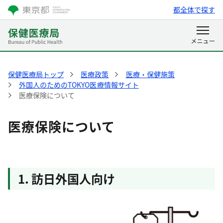
都全体で探す
保健医療局トップ
医療政策
医療・保健施策
外国人のためのTOKYO医療情報サイト
医療保険について
医療保険について
1. 訪日外国人向け