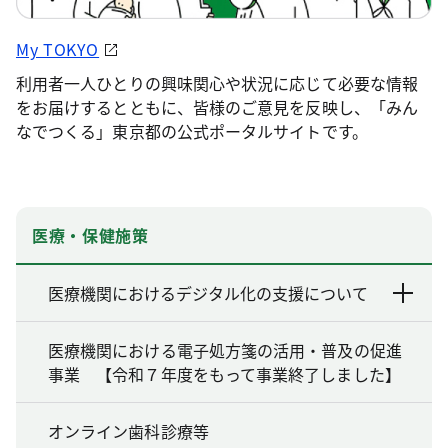
My TOKYO
利用者一人ひとりの興味関心や状況に応じて必要な情報
をお届けするとともに、皆様のご意見を反映し、「みん
なでつくる」東京都の公式ポータルサイトです。
医療・保健施策
医療機関におけるデジタル化の支援について
医療機関における電子処方箋の活用・普及の促進
事業 【令和７年度をもって事業終了しました】
オンライン歯科診療等