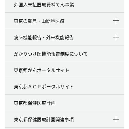
外国人未払医療費補てん事業
東京の離島・山間地医療
病床機能報告・外来機能報告
かかりつけ医機能報告制度について
東京都がんポータルサイト
東京都ＡＣＰポータルサイト
東京都保健医療計画
東京都保健医療計画関連事項