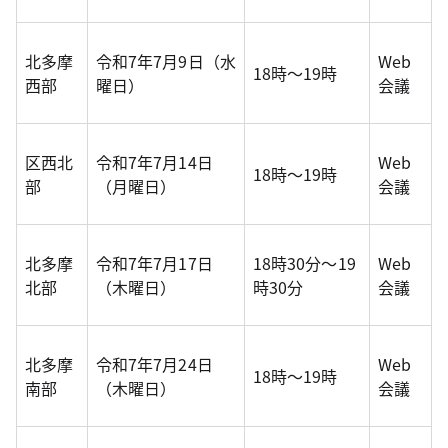
北多摩
令和7年7月9日（水
Web
18時～19時
西部
曜日）
会議
区西北
令和7年7月14日
Web
18時～19時
部
（月曜日）
会議
北多摩
令和7年7月17日
18時30分～19
Web
北部
（木曜日）
時30分
会議
北多摩
令和7年7月24日
Web
18時～19時
南部
（木曜日）
会議