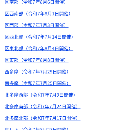
区南部（令和7年8月6日開催）
区西南部（令和7年8月1日開催）
区西部（令和7年7月3日開催）
区西北部（令和7年7月14日開催）
区東北部（令和7年8月4日開催）
区東部（令和7年8月8日開催）
西多摩（令和7年7月29日開催）
南多摩（令和7年7月25日開催）
北多摩西部（令和7年7月9日開催）
北多摩南部（令和7年7月24日開催）
北多摩北部（令和7年7月17日開催）
島しょ（令和7年8月27日開催）