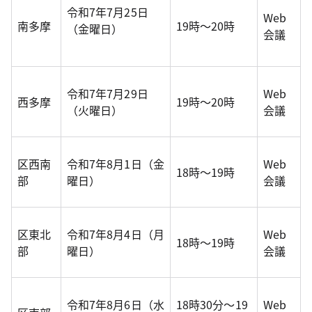
令和7年7月25日
Web
南多摩
19時～20時
（金曜日）
会議
令和7年7月29日
Web
西多摩
19時～20時
（火曜日）
会議
区西南
令和7年8月1日（金
Web
18時～19時
部
曜日）
会議
区東北
令和7年8月4日（月
Web
18時～19時
部
曜日）
会議
令和7年8月6日（水
18時30分～19
Web