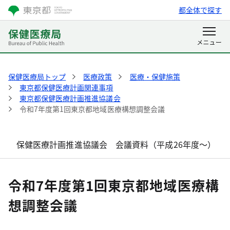
都全体で探す
保健医療局トップ
医療政策
医療・保健施策
東京都保健医療計画関連事項
東京都保健医療計画推進協議会
令和7年度第1回東京都地域医療構想調整会議
保健医療計画推進協議会 会議資料（平成26年度～）
令和7年度第1回東京都地域医療構
想調整会議