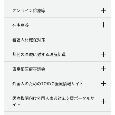
オンライン診療等
在宅療養
看護人材確保対策
都民の医療に対する理解促進
東京都医療審議会
外国人のためのTOKYO医療情報サイト
医療機関向け外国人患者対応支援ポータルサ
イト