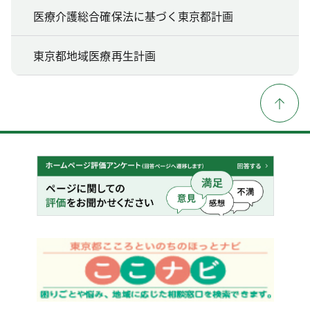
医療介護総合確保法に基づく東京都計画
東京都地域医療再生計画