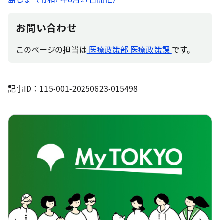
お問い合わせ
このページの担当は
医療政策部 医療政策課
です。
記事ID：115-001-20250623-015498