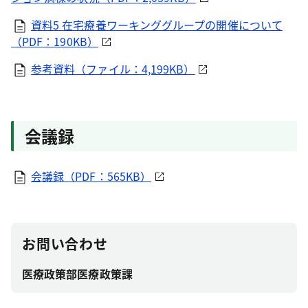
資料5 在宅療養ワーキンググループの開催について
（PDF：190KB）
参考資料（ファイル：4,199KB）
会議録
会議録（PDF：565KB）
お問い合わせ
医療政策部医療政策課