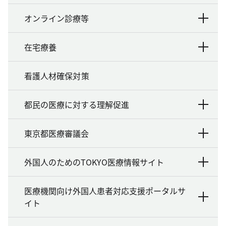
オンライン診療等
在宅療養
看護人材確保対策
都民の医療に対する理解促進
東京都医療審議会
外国人のためのTOKYO医療情報サイト
医療機関向け外国人患者対応支援ポータルサ
イト