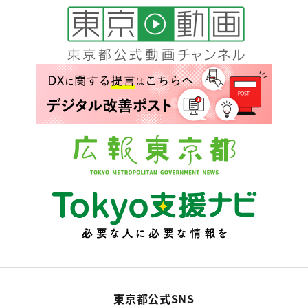
東京都公式SNS