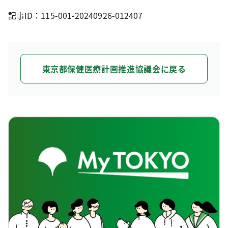
記事ID：115-001-20240926-012407
東京都保健医療計画推進協議会に戻る