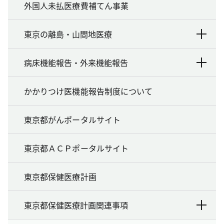
外国人未払医療費補てん事業
東京の離島・山間地医療
病床機能報告・外来機能報告
かかりつけ医機能報告制度について
東京都がんポータルサイト
東京都ＡＣＰポータルサイト
東京都保健医療計画
東京都保健医療計画関連事項