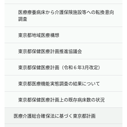
医療療養病床から介護保険施設等への転換意向
調査
東京都地域医療構想
東京都保健医療計画推進協議会
東京都保健医療計画（令和６年3月改定）
東京都医療機能実態調査の結果について
東京都保健医療計画上の既存病床数の状況
医療介護総合確保法に基づく東京都計画