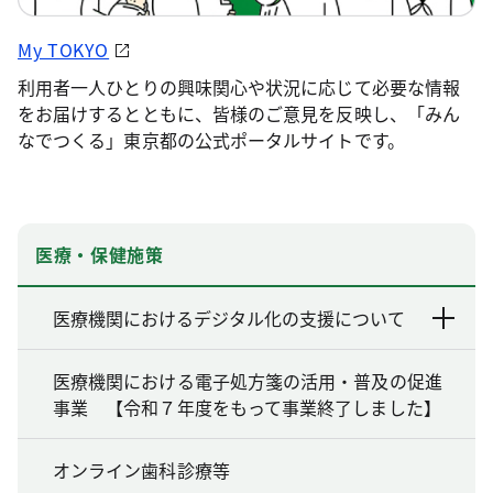
My TOKYO
利用者一人ひとりの興味関心や状況に応じて必要な情報
をお届けするとともに、皆様のご意見を反映し、「みん
なでつくる」東京都の公式ポータルサイトです。
医療・保健施策
医療機関におけるデジタル化の支援について
医療機関における電子処方箋の活用・普及の促進
事業 【令和７年度をもって事業終了しました】
オンライン歯科診療等