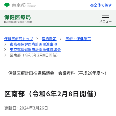
都全体で探す
保健医療局トップ
医療政策
医療・保健施策
東京都保健医療計画関連事項
東京都保健医療計画推進協議会
区南部（令和6年2月8日開催）
保健医療計画推進協議会 会議資料（平成26年度～）
区南部（令和6年2月8日開催）
更新日
2024年3月26日