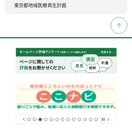
東京都地域医療再生計画