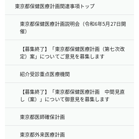
東京都保健医療計画関連事項トップ
東京都保健医療計画説明会（令和6年5月27日開
催）
【募集終了】「東京都保健医療計画（第七次改
定）案」についてご意見を募集します
紹介受診重点医療機関
【募集終了】「東京都保健医療計画 中間見直
し（案）」について御意見を募集します
東京都医師確保計画
東京都外来医療計画