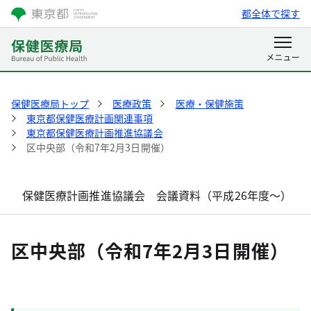
都全体で探す
保健医療局トップ
医療政策
医療・保健施策
東京都保健医療計画関連事項
東京都保健医療計画推進協議会
区中央部（令和7年2月3日開催）
保健医療計画推進協議会 会議資料（平成26年度～）
区中央部（令和7年2月3日開催）