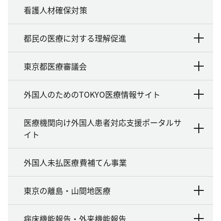
看護人材確保対策
都民の医療に対する理解促進
東京都医療審議会
外国人のためのTOKYO医療情報サイト
医療機関向け外国人患者対応支援ポータルサ
イト
外国人未払医療費補てん事業
東京の離島・山間地医療
病床機能報告・外来機能報告