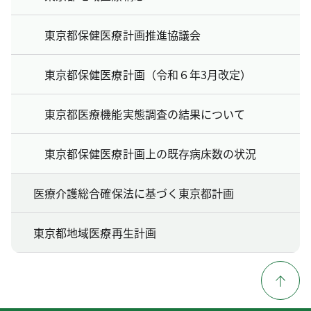
東京都保健医療計画推進協議会
東京都保健医療計画（令和６年3月改定）
東京都医療機能実態調査の結果について
東京都保健医療計画上の既存病床数の状況
医療介護総合確保法に基づく東京都計画
東京都地域医療再生計画