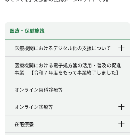
医療・保健施策
医療機関におけるデジタル化の支援について
医療機関における電子処方箋の活用・普及の促進
事業 【令和７年度をもって事業終了しました】
オンライン歯科診療等
オンライン診療等
在宅療養