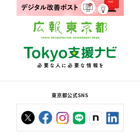
東京都公式SNS