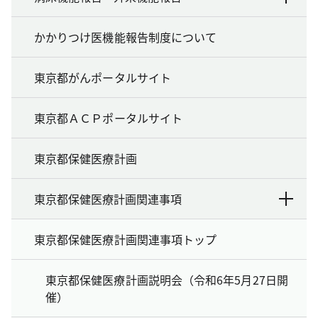
かかりつけ医機能報告制度について
東京都がんポータルサイト
東京都ＡＣＰポータルサイト
東京都保健医療計画
東京都保健医療計画関連事項
東京都保健医療計画関連事項トップ
東京都保健医療計画説明会（令和6年5月27日開
催）