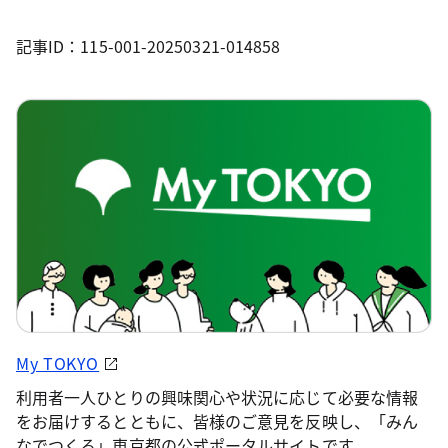
記事ID：115-001-20250321-014858
My TOKYO
利用者一人ひとりの興味関心や状況に応じて必要な情報
をお届けするとともに、皆様のご意見を反映し、「みん
なでつくる」東京都の公式ポータルサイトです。