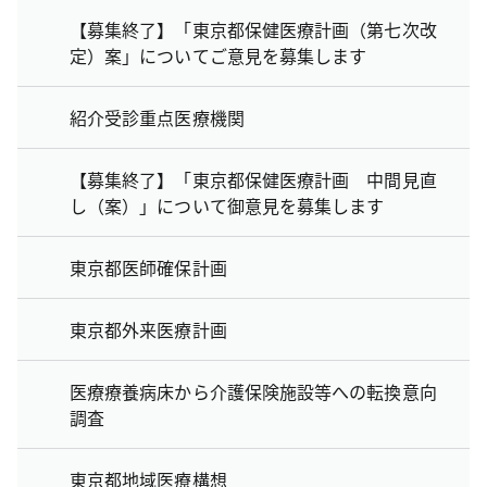
【募集終了】「東京都保健医療計画（第七次改
定）案」についてご意見を募集します
紹介受診重点医療機関
【募集終了】「東京都保健医療計画 中間見直
し（案）」について御意見を募集します
東京都医師確保計画
東京都外来医療計画
医療療養病床から介護保険施設等への転換意向
調査
東京都地域医療構想