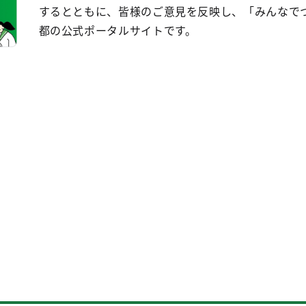
するとともに、皆様のご意見を反映し、「みんなで
都の公式ポータルサイトです。