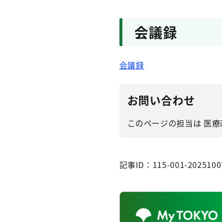
会議録
会議録
お問い合わせ
このページの担当は 医療
記事ID：115-001-2025100