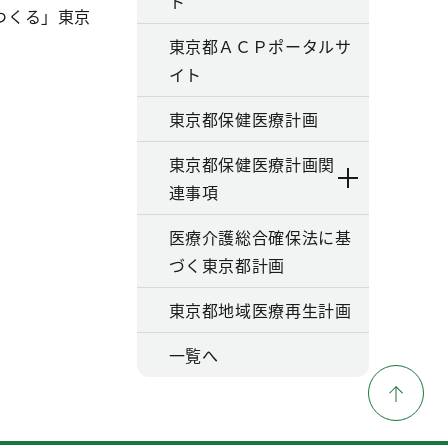
ト
つくる」東京
東京都ＡＣＰポータルサ
イト
東京都保健医療計画
東京都保健医療計画関
連事項
医療介護総合確保法に基
づく東京都計画
東京都地域医療再生計画
一覧へ