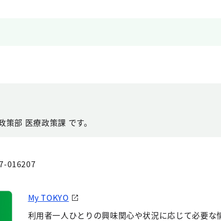
政策部 医療政策課 です。
7-016207
My TOKYO
利用者一人ひとりの興味関心や状況に応じて必要な