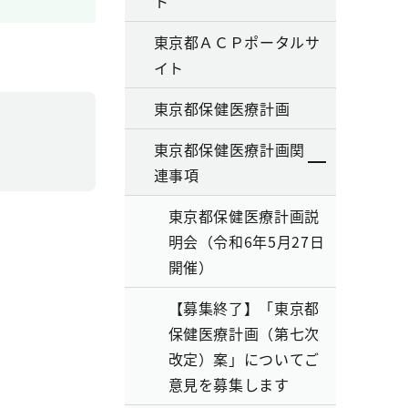
ト
東京都ＡＣＰポータルサ
イト
東京都保健医療計画
東京都保健医療計画関
連事項
東京都保健医療計画説
明会（令和6年5月27日
開催）
【募集終了】「東京都
保健医療計画（第七次
改定）案」についてご
意見を募集します