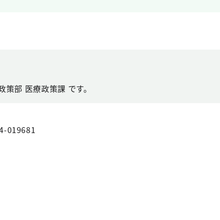
政策部 医療政策課 です。
4-019681