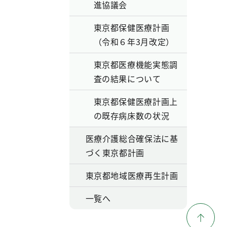
進協議会
東京都保健医療計画
（令和６年3月改定）
東京都医療機能実態調
査の結果について
東京都保健医療計画上
の既存病床数の状況
医療介護総合確保法に基
づく東京都計画
東京都地域医療再生計画
一覧へ