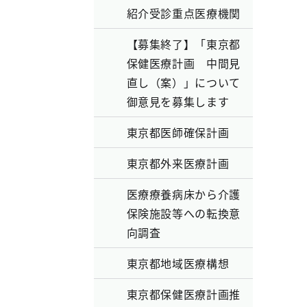
紹介受診重点医療機関
【募集終了】「東京都
保健医療計画 中間見
直し（案）」について
御意見を募集します
東京都医師確保計画
東京都外来医療計画
医療療養病床から介護
保険施設等への転換意
向調査
東京都地域医療構想
東京都保健医療計画推