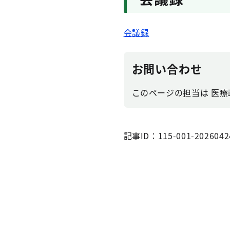
会議録
お問い合わせ
このページの担当は 医療
記事ID：115-001-2026042