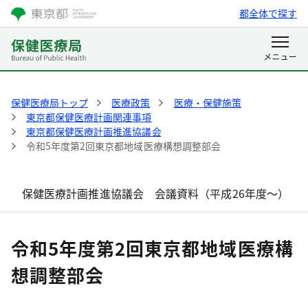
都全体で探す
保健医療局トップ
医療政策
医療・保健施策
東京都保健医療計画関連事項
東京都保健医療計画推進協議会
令和5年度第2回東京都地域医療構想調整部会
保健医療計画推進協議会 会議資料（平成26年度～）
令和5年度第2回東京都地域医療構
想調整部会