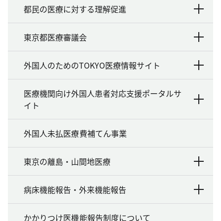
都民の医療に対する理解促進
東京都医療審議会
外国人のためのTOKYO医療情報サイト
医療機関向け外国人患者対応支援ポータルサ
イト
外国人未払医療費補てん事業
東京の離島・山間地医療
病床機能報告・外来機能報告
かかりつけ医機能報告制度について