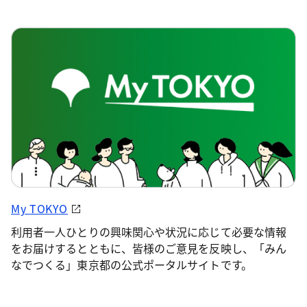
My TOKYO
利用者一人ひとりの興味関心や状況に応じて必要な情報
をお届けするとともに、皆様のご意見を反映し、「みん
なでつくる」東京都の公式ポータルサイトです。