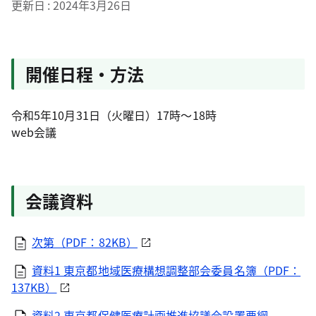
更新日
2024年3月26日
開催日程・方法
令和5年10月31日（火曜日）17時～18時
web会議
会議資料
次第（PDF：82KB）
資料1 東京都地域医療構想調整部会委員名簿（PDF：
137KB）
資料2 東京都保健医療計画推進協議会設置要綱