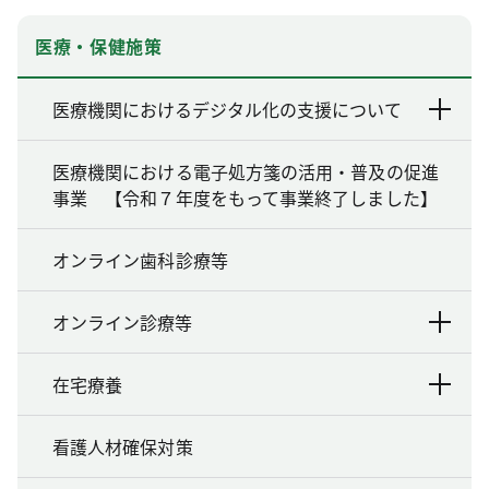
医療・保健施策
医療機関におけるデジタル化の支援について
医療機関における電子処方箋の活用・普及の促進
事業 【令和７年度をもって事業終了しました】
オンライン歯科診療等
オンライン診療等
在宅療養
看護人材確保対策