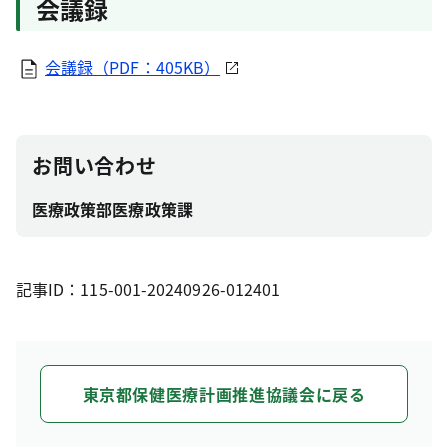
会議録
会議録（PDF：405KB）
お問い合わせ
医療政策部医療政策課
記事ID：115-001-20240926-012401
東京都保健医療計画推進協議会に戻る