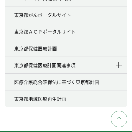
東京都がんポータルサイト
東京都ＡＣＰポータルサイト
東京都保健医療計画
東京都保健医療計画関連事項
医療介護総合確保法に基づく東京都計画
東京都地域医療再生計画