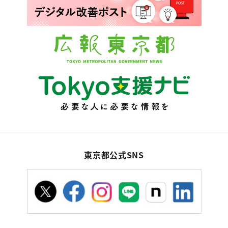
東京都公式SNS