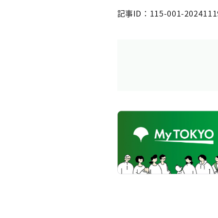
記事ID：115-001-2024111