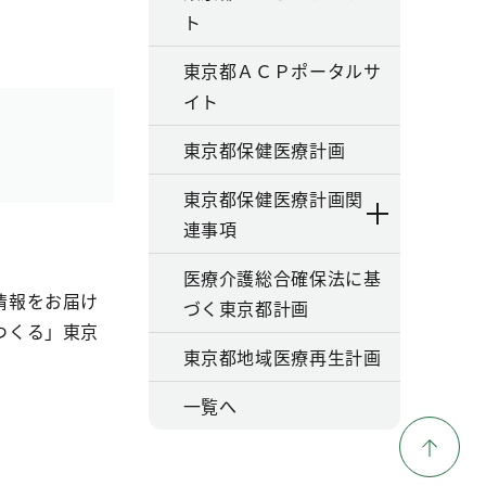
ト
東京都ＡＣＰポータルサ
イト
東京都保健医療計画
東京都保健医療計画関
連事項
医療介護総合確保法に基
情報をお届け
づく東京都計画
つくる」東京
東京都地域医療再生計画
一覧へ