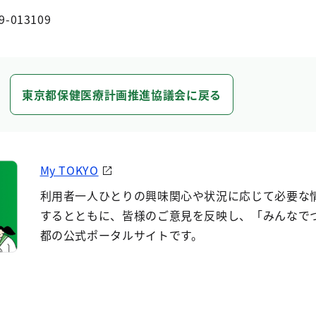
9-013109
東京都保健医療計画推進協議会に戻る
My TOKYO
利用者一人ひとりの興味関心や状況に応じて必要な
するとともに、皆様のご意見を反映し、「みんなで
都の公式ポータルサイトです。