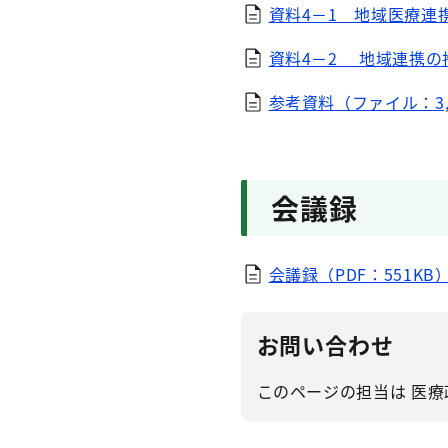
資料4－1 地域医療連携
資料4－2 地域連携の
参考資料（ファイル：3,1
会議録
会議録（PDF：551KB
お問い合わせ
このページの担当は 医療