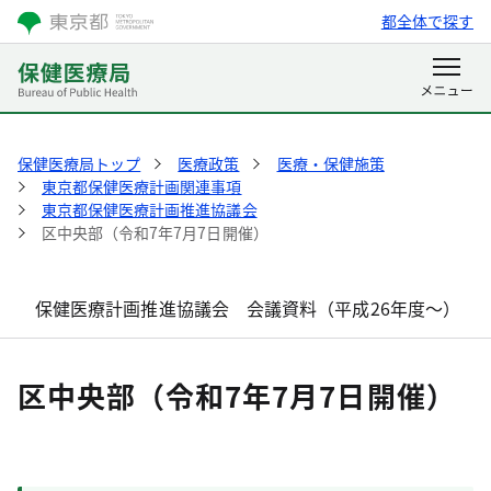
都全体で探す
保健医療局トップ
医療政策
医療・保健施策
東京都保健医療計画関連事項
東京都保健医療計画推進協議会
区中央部（令和7年7月7日開催）
保健医療計画推進協議会 会議資料（平成26年度～）
区中央部（令和7年7月7日開催）