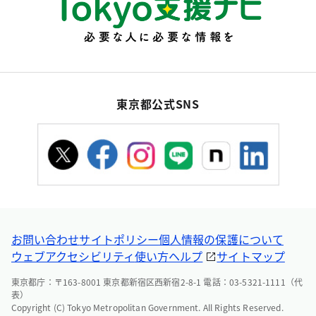
東京都公式SNS
お問い合わせ
サイトポリシー
個人情報の保護について
ウェブアクセシビリティ
使い方ヘルプ
サイトマップ
東京都庁：〒163-8001 東京都新宿区西新宿2-8-1 電話：03-5321-1111（代
表）
Copyright (C) Tokyo Metropolitan Government. All Rights Reserved.