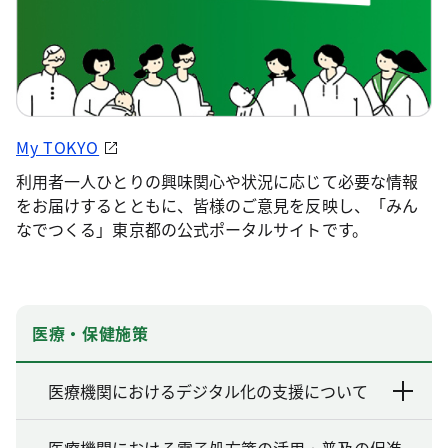
My TOKYO
利用者一人ひとりの興味関心や状況に応じて必要な情報
をお届けするとともに、皆様のご意見を反映し、「みん
なでつくる」東京都の公式ポータルサイトです。
医療・保健施策
医療機関におけるデジタル化の支援について
医療機関における電子処方箋の活用・普及の促進