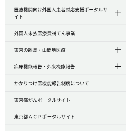
医療機関向け外国人患者対応支援ポータルサ
イト
外国人未払医療費補てん事業
東京の離島・山間地医療
病床機能報告・外来機能報告
かかりつけ医機能報告制度について
東京都がんポータルサイト
東京都ＡＣＰポータルサイト