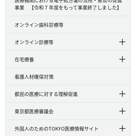
事業 【令和７年度をもって事業終了しました】
オンライン歯科診療等
オンライン診療等
在宅療養
看護人材確保対策
都民の医療に対する理解促進
東京都医療審議会
外国人のためのTOKYO医療情報サイト