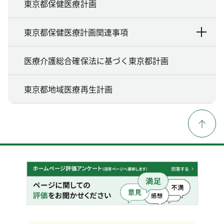
東京都保健医療計画
東京都保健医療計画関連事項
医療介護総合確保法に基づく東京都計画
東京都地域医療再生計画