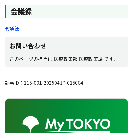
会議録
会議録
お問い合わせ
このページの担当は 医療政策部 医療政策課 です。
記事ID：115-001-20250417-015064