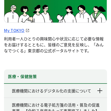
My TOKYO
利用者一人ひとりの興味関心や状況に応じて必要な情報
をお届けするとともに、皆様のご意見を反映し、「みん
なでつくる」東京都の公式ポータルサイトです。
医療・保健施策
医療機関におけるデジタル化の支援について
医療機関における電子処方箋の活用・普及の促進
事業 【令和７年度をもって事業終了しました】