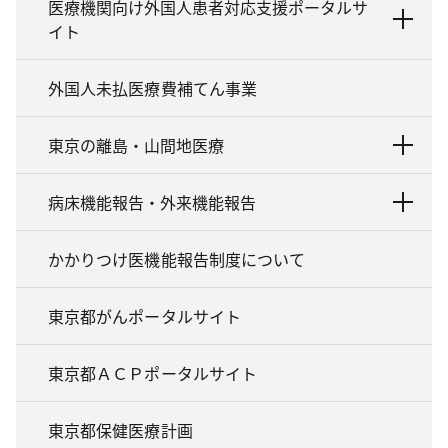
医療機関向け外国人患者対応支援ポータルサ
イト
外国人未払医療費補てん事業
東京の離島・山間地医療
病床機能報告・外来機能報告
かかりつけ医機能報告制度について
東京都がんポータルサイト
東京都ＡＣＰポータルサイト
東京都保健医療計画