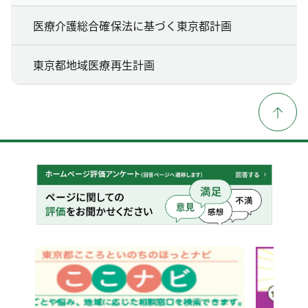
医療介護総合確保法に基づく東京都計画
東京都地域医療再生計画