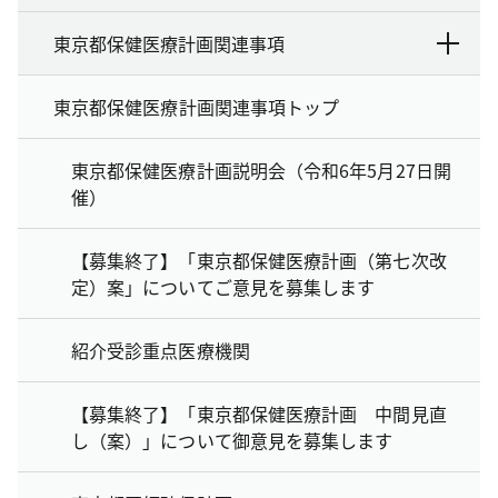
東京都保健医療計画関連事項
東京都保健医療計画関連事項トップ
東京都保健医療計画説明会（令和6年5月27日開
催）
【募集終了】「東京都保健医療計画（第七次改
定）案」についてご意見を募集します
紹介受診重点医療機関
【募集終了】「東京都保健医療計画 中間見直
し（案）」について御意見を募集します