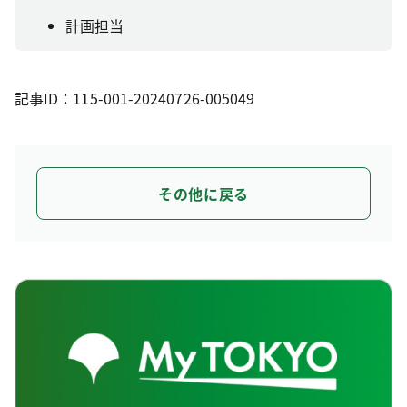
計画担当
記事ID：115-001-20240726-005049
その他に戻る