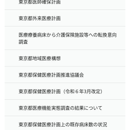
東京都医師確保計画
東京都外来医療計画
医療療養病床から介護保険施設等への転換意向
調査
東京都地域医療構想
東京都保健医療計画推進協議会
東京都保健医療計画（令和６年3月改定）
東京都医療機能実態調査の結果について
東京都保健医療計画上の既存病床数の状況