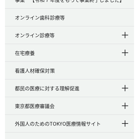
オンライン歯科診療等
オンライン診療等
在宅療養
看護人材確保対策
都民の医療に対する理解促進
東京都医療審議会
外国人のためのTOKYO医療情報サイト