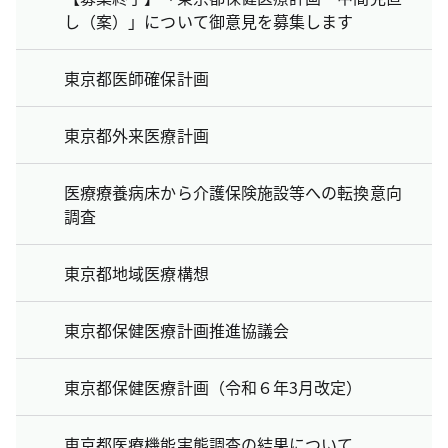
し（案）」について御意見を募集します
東京都医師確保計画
東京都外来医療計画
医療療養病床から介護保険施設等への転換意向
調査
東京都地域医療構想
東京都保健医療計画推進協議会
東京都保健医療計画（令和６年3月改定）
東京都医療機能実態調査の結果について