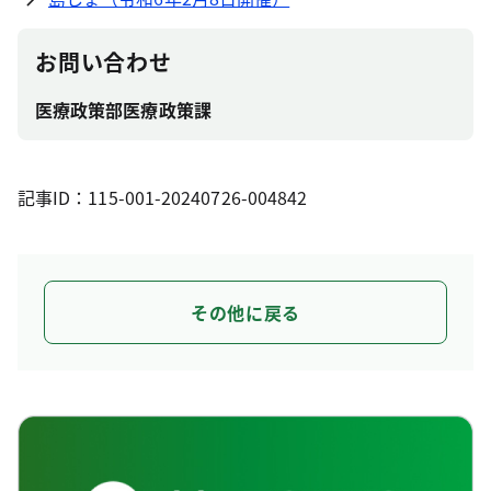
お問い合わせ
医療政策部医療政策課
記事ID：115-001-20240726-004842
その他に戻る