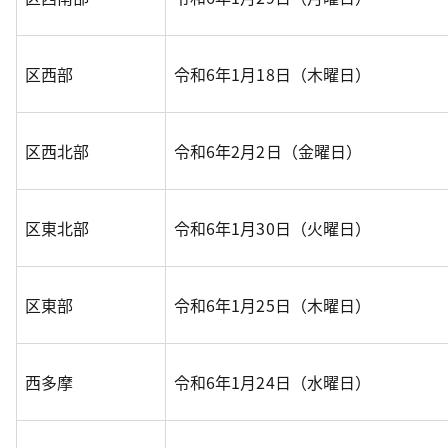
区西部
令和6年1月18日（木曜日）
区西北部
令和6年2月2日（金曜日）
区東北部
令和6年1月30日（火曜日）
区東部
令和6年1月25日（木曜日）
西多摩
令和6年1月24日（水曜日）