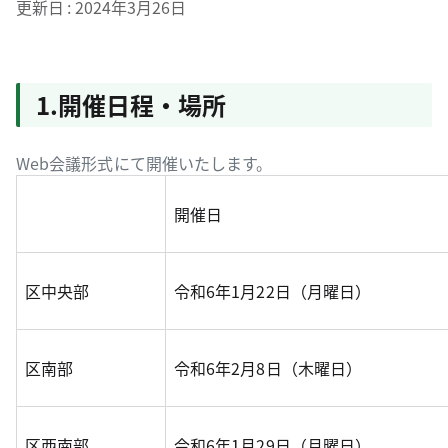
更新日
2024年3月26日
1.開催日程・場所
Web会議形式にて開催いたします。
開催日
区中央部
令和6年1月22日（月曜日）
区南部
令和6年2月8日（木曜日）
区西南部
令和6年1月29日（月曜日）