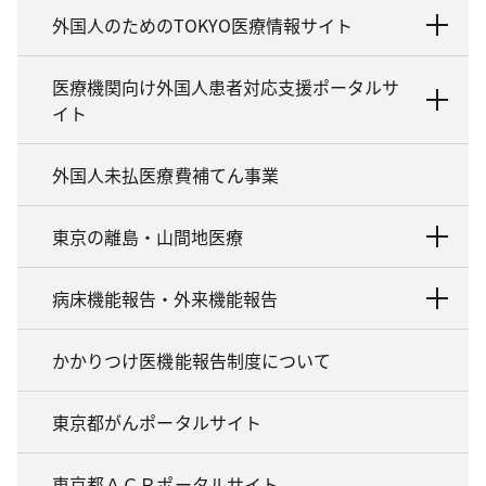
外国人のためのTOKYO医療情報サイト
医療機関向け外国人患者対応支援ポータルサ
イト
外国人未払医療費補てん事業
東京の離島・山間地医療
病床機能報告・外来機能報告
かかりつけ医機能報告制度について
東京都がんポータルサイト
東京都ＡＣＰポータルサイト