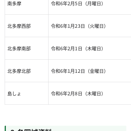
南多摩
令和6年2月5日（月曜日）
北多摩西部
令和6年1月23日（火曜日）
北多摩南部
令和6年2月1日（木曜日）
北多摩北部
令和6年1月12日（金曜日）
島しょ
令和6年2月8日（木曜日）