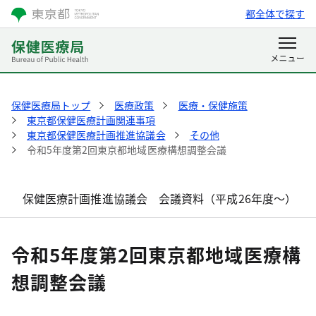
都全体で探す
保健医療局トップ
医療政策
医療・保健施策
東京都保健医療計画関連事項
東京都保健医療計画推進協議会
その他
令和5年度第2回東京都地域医療構想調整会議
保健医療計画推進協議会 会議資料（平成26年度～）
令和5年度第2回東京都地域医療構
想調整会議