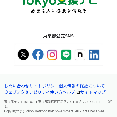
東京都公式SNS
お問い合わせ
サイトポリシー
個人情報の保護について
ウェブアクセシビリティ
使い方ヘルプ
サイトマップ
東京都庁：〒163-8001 東京都新宿区西新宿2-8-1 電話：03-5321-1111（代
表）
Copyright (C) Tokyo Metropolitan Government. All Rights Reserved.