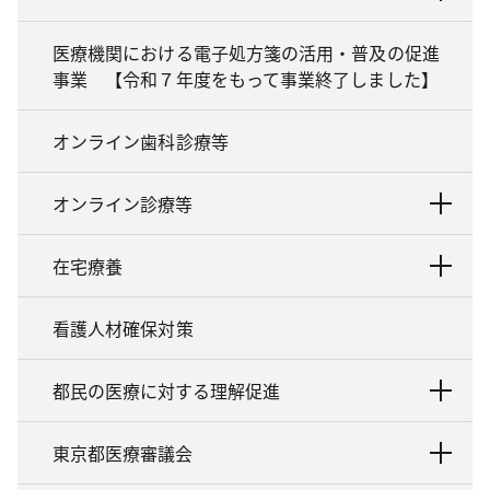
医療機関における電子処方箋の活用・普及の促進
事業 【令和７年度をもって事業終了しました】
オンライン歯科診療等
オンライン診療等
在宅療養
看護人材確保対策
都民の医療に対する理解促進
東京都医療審議会