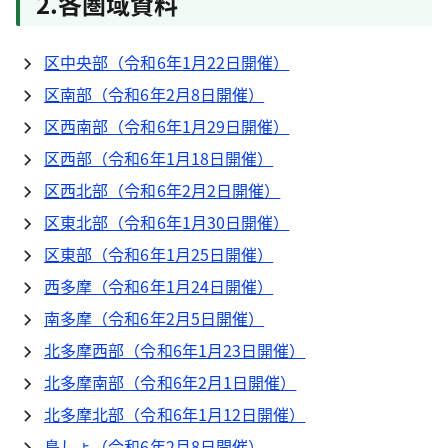
2.各圏域資料
区中央部（令和6年1月22日開催）
区南部（令和6年2月8日開催）
区西南部（令和6年1月29日開催）
区西部（令和6年1月18日開催）
区西北部（令和6年2月2日開催）
区東北部（令和6年1月30日開催）
区東部（令和6年1月25日開催）
西多摩（令和6年1月24日開催）
南多摩（令和6年2月5日開催）
北多摩西部（令和6年1月23日開催）
北多摩南部（令和6年2月1日開催）
北多摩北部（令和6年1月12日開催）
島しょ（令和6年2月8日開催）