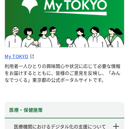
My TOKYO
利用者一人ひとりの興味関心や状況に応じて必要な情報
をお届けするとともに、皆様のご意見を反映し、「みん
なでつくる」東京都の公式ポータルサイトです。
医療・保健施策
医療機関におけるデジタル化の支援について