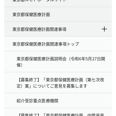
東京都保健医療計画
東京都保健医療計画関連事項
東京都保健医療計画関連事項トップ
東京都保健医療計画説明会（令和6年5月27日開
催）
【募集終了】「東京都保健医療計画（第七次改
定）案」についてご意見を募集します
紹介受診重点医療機関
【募集終了】「東京都保健医療計画 中間見直