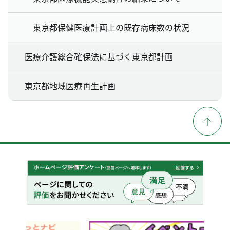
東京都保健医療計画上の既存病床数の状況
医療介護総合確保法に基づく東京都計画
東京都地域医療再生計画