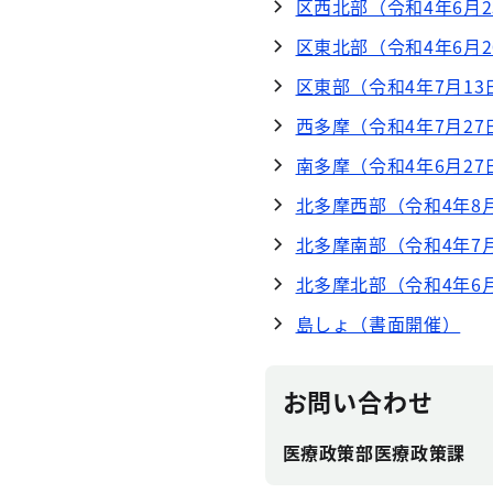
区西北部（令和4年6月
区東北部（令和4年6月
区東部（令和4年7月13
西多摩（令和4年7月27
南多摩（令和4年6月27
北多摩西部（令和4年8
北多摩南部（令和4年7
北多摩北部（令和4年6
島しょ（書面開催）
お問い合わせ
医療政策部医療政策課