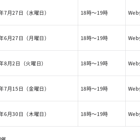
年7月27日（水曜日）
18時～19時
We
年6月27日（月曜日）
18時～19時
We
年8月2日（火曜日）
18時～19時
We
年7月15日（金曜日）
18時～19時
We
年6月30日（木曜日）
18時～19時
We
開催