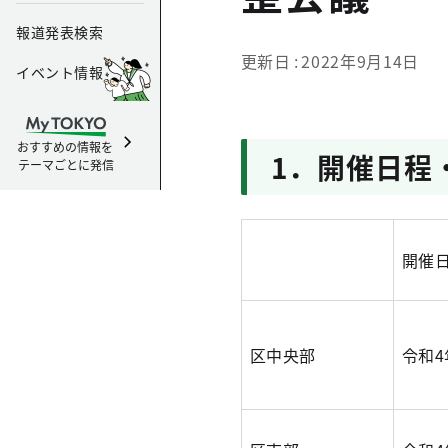
報道発表検索
更新日
2022年9月14日
イベント情報
おすすめの情報を
1．開催日程
テーマごとに発信
開催
区中央部
令和4