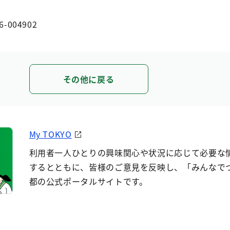
6-004902
その他に戻る
My TOKYO
利用者一人ひとりの興味関心や状況に応じて必要な
するとともに、皆様のご意見を反映し、「みんなで
都の公式ポータルサイトです。