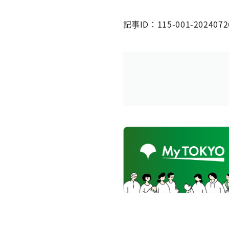
記事ID：115-001-2024072