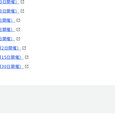
23日開催）
20日開催）
日開催）
日開催）
日開催）
月2日開催）
月15日開催）
月30日開催）