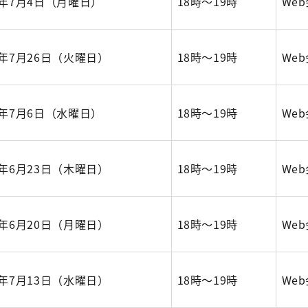
年7月4日（月曜日）
18時～19時
We
年7月26日（火曜日）
18時～19時
We
年7月6日（水曜日）
18時～19時
We
年6月23日（木曜日）
18時～19時
We
年6月20日（月曜日）
18時～19時
We
年7月13日（水曜日）
18時～19時
We