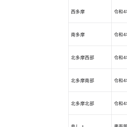
西多摩
令和4
南多摩
令和4
北多摩西部
令和4
北多摩南部
令和4
北多摩北部
令和4
島しょ
書面