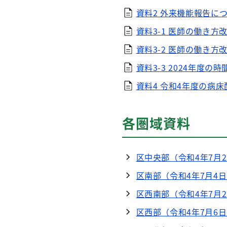
資料2 外来機能報告につい
資料3-1 医師の働き方改
資料3-2 医師の働き方
資料3-3 2024年度
資料4 令和4年度の病床
各圏域資料
区中央部（令和4年7月
区南部（令和4年7月4
区西南部（令和4年7月
区西部（令和4年7月6