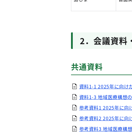
2．会議資料
共通資料
資料1-1 2025年に向
資料1-3 地域医療構想
参考資料1 2025年に
参考資料2 2025年に
参考資料3 地域医療構想