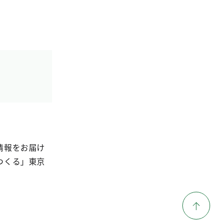
情報をお届け
つくる」東京