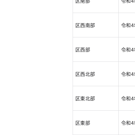
区南部
令和4
区西南部
令和4
区西部
令和4
区西北部
令和4
区東北部
令和4
区東部
令和4