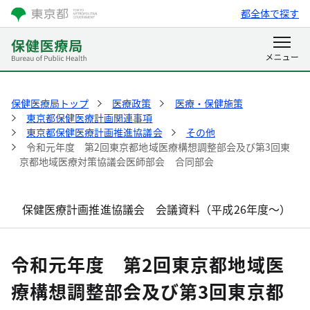
都全体で探す
保健医療局トップ
医療政策
医療・保健施策
東京都保健医療計画関連事項
東京都保健医療計画推進協議会
その他
令和元年度 第2回東京都地域医療構想調整部会及び第3回東
京都地域医療対策協議会医師部会 合同部会
保健医療計画推進協議会 会議資料（平成26年度～）
令和元年度 第2回東京都地域医
療構想調整部会及び第3回東京都