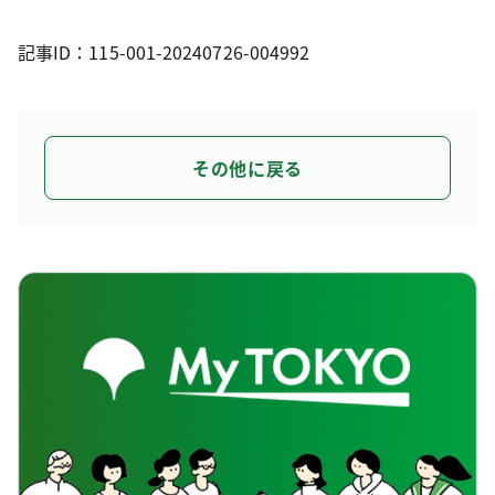
記事ID：115-001-20240726-004992
その他に戻る