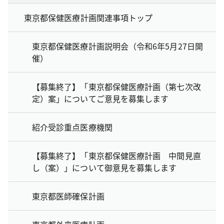
東京都保健医療計画関連事項トップ
東京都保健医療計画説明会（令和6年5月27日開
催）
【募集終了】「東京都保健医療計画（第七次改
定）案」についてご意見を募集します
紹介受診重点医療機関
【募集終了】「東京都保健医療計画 中間見直
し（案）」について御意見を募集します
東京都医師確保計画