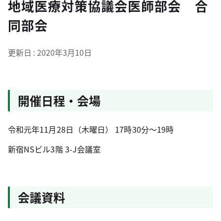
地域医療対策協議会医師部会 合
同部会
更新日
2020年3月10日
開催日程・会場
令和元年11月28日（木曜日） 17時30分～19時
新宿NSビル3階 3-J会議室
会議資料