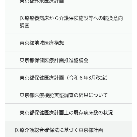
東京都外来医療計画
医療療養病床から介護保険施設等への転換意向
調査
東京都地域医療構想
東京都保健医療計画推進協議会
東京都保健医療計画（令和６年3月改定）
東京都医療機能実態調査の結果について
東京都保健医療計画上の既存病床数の状況
医療介護総合確保法に基づく東京都計画