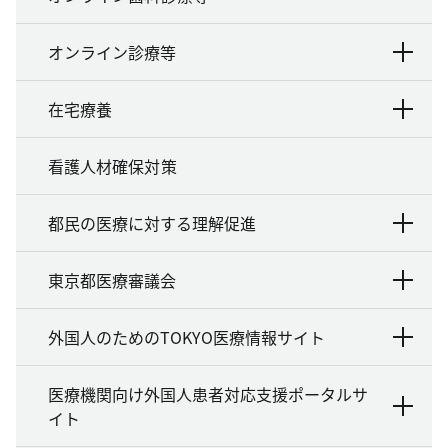
オンライン診療等
在宅療養
看護人材確保対策
都民の医療に対する理解促進
東京都医療審議会
外国人のためのTOKYO医療情報サイト
医療機関向け外国人患者対応支援ポータルサ
イト