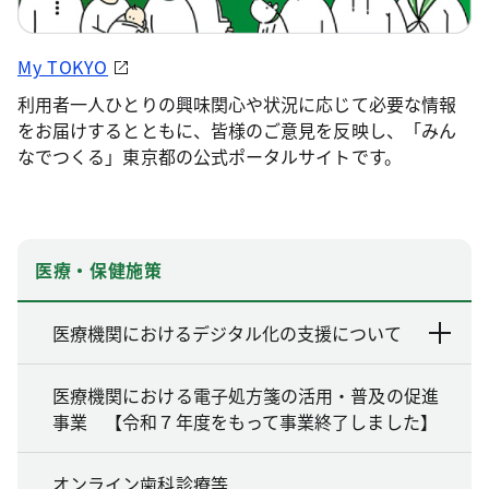
My TOKYO
利用者一人ひとりの興味関心や状況に応じて必要な情報
をお届けするとともに、皆様のご意見を反映し、「みん
なでつくる」東京都の公式ポータルサイトです。
医療・保健施策
医療機関におけるデジタル化の支援について
医療機関における電子処方箋の活用・普及の促進
事業 【令和７年度をもって事業終了しました】
オンライン歯科診療等