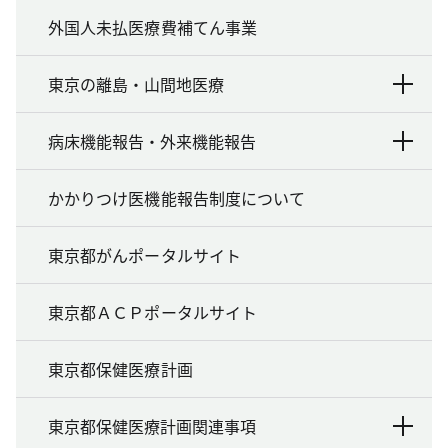
外国人未払医療費補てん事業
東京の離島・山間地医療
病床機能報告・外来機能報告
かかりつけ医機能報告制度について
東京都がんポータルサイト
東京都ＡＣＰポータルサイト
東京都保健医療計画
東京都保健医療計画関連事項