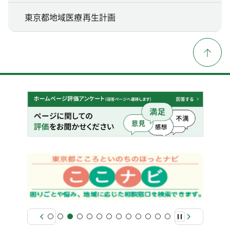
東京都地域医療再生計画