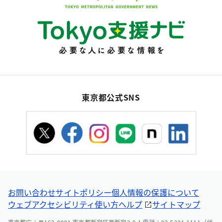
東京都公式SNS
お問い合わせ
サイトポリシー
個人情報の保護について
ウェブアクセシビリティ
使い方ヘルプ
サイトマップ