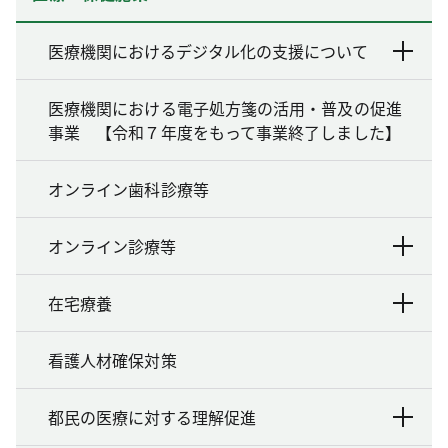
医療機関におけるデジタル化の支援について
医療機関における電子処方箋の活用・普及の促進
事業 【令和７年度をもって事業終了しました】
オンライン歯科診療等
オンライン診療等
在宅療養
看護人材確保対策
都民の医療に対する理解促進