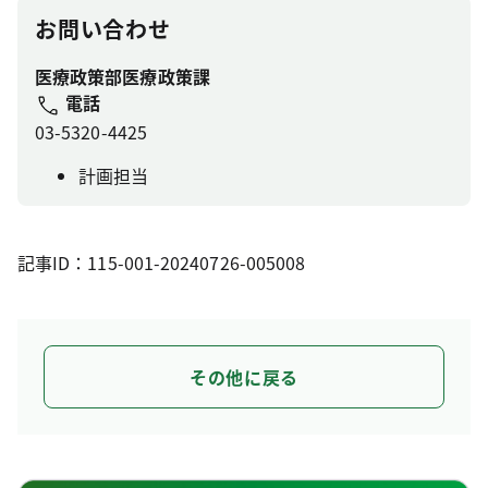
お問い合わせ
医療政策部医療政策課
電話
03-5320-4425
計画担当
記事ID：115-001-20240726-005008
その他に戻る