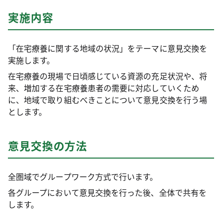
実施内容
「在宅療養に関する地域の状況」をテーマに意見交換を
実施します。
在宅療養の現場で日頃感じている資源の充足状況や、将
来、増加する在宅療養患者の需要に対応していくため
に、地域で取り組むべきことについて意見交換を行う場
とします。
意見交換の方法
全圏域でグループワーク方式で行います。
各グループにおいて意見交換を行った後、全体で共有を
します。