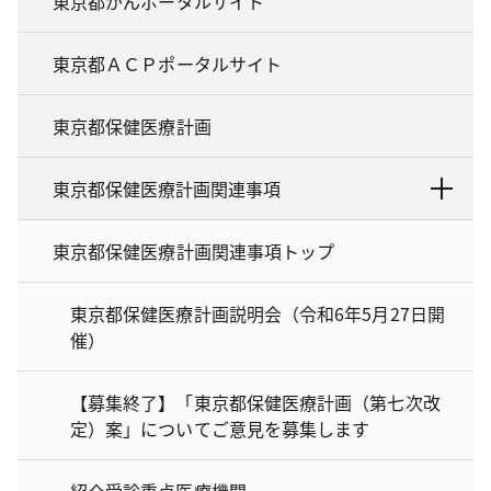
東京都がんポータルサイト
東京都ＡＣＰポータルサイト
東京都保健医療計画
東京都保健医療計画関連事項
東京都保健医療計画関連事項トップ
東京都保健医療計画説明会（令和6年5月27日開
催）
【募集終了】「東京都保健医療計画（第七次改
定）案」についてご意見を募集します