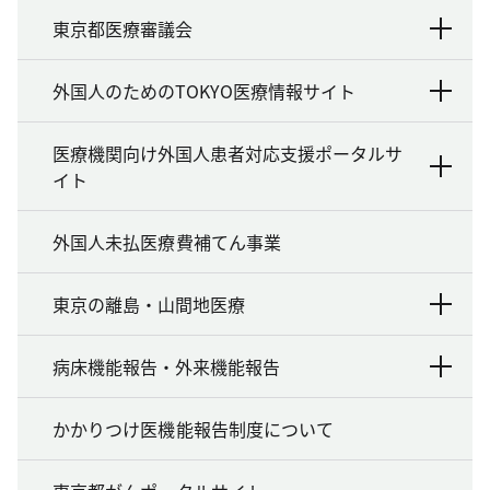
東京都医療審議会
外国人のためのTOKYO医療情報サイト
医療機関向け外国人患者対応支援ポータルサ
イト
外国人未払医療費補てん事業
東京の離島・山間地医療
病床機能報告・外来機能報告
かかりつけ医機能報告制度について