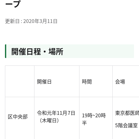
ープ
更新日
2020年3月11日
開催日程・場所
開催日
時間
会場
令和元年11月7日
東京都医
19時~20時
区中央部
（木曜日）
半
5階会議室