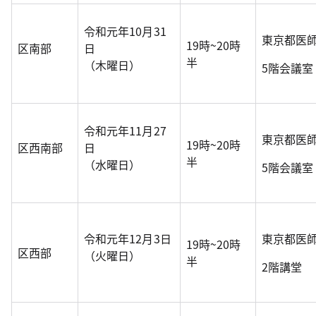
令和元年10月31
東京都医
19時~20時
区南部
日
半
（木曜日）
5階会議室
令和元年11月27
東京都医
19時~20時
区西南部
日
半
（水曜日）
5階会議室
令和元年12月3日
東京都医
19時~20時
区西部
（火曜日）
半
2階講堂