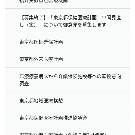
紹介受診重点医療機関
【募集終了】「東京都保健医療計画 中間見直
し（案）」について御意見を募集します
東京都医師確保計画
東京都外来医療計画
医療療養病床から介護保険施設等への転換意向
調査
東京都地域医療構想
東京都保健医療計画推進協議会
東京都保健医療計画（令和６年3月改定）