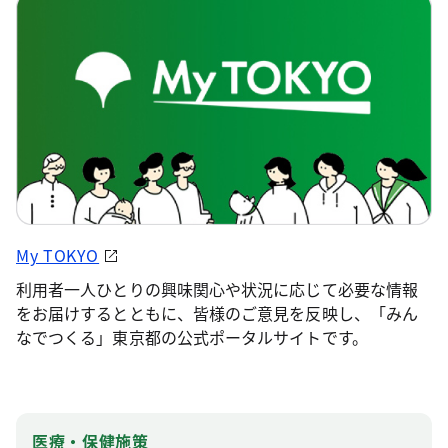
My TOKYO
利用者一人ひとりの興味関心や状況に応じて必要な情報
をお届けするとともに、皆様のご意見を反映し、「みん
なでつくる」東京都の公式ポータルサイトです。
医療・保健施策