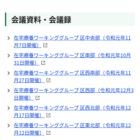
会議資料・会議録
在宅療養ワーキンググループ 区中央部（令和元年11
月7日開催）
在宅療養ワーキンググループ 区南部（令和元年10月
31日開催）
在宅療養ワーキンググループ 区西南部（令和元年11
月27日開催）
在宅療養ワーキンググループ 区西部（令和元年12月3
日開催）
在宅療養ワーキンググループ 区西北部（令和元年12
月17日開催）
在宅療養ワーキンググループ 区東北部（令和元年12
月12日開催）