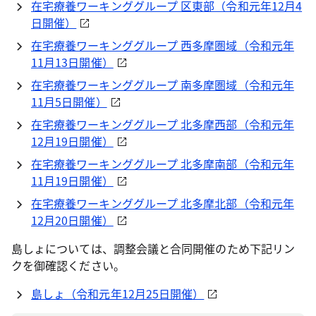
在宅療養ワーキンググループ 区東部（令和元年12月4
日開催）
在宅療養ワーキンググループ 西多摩圏域（令和元年
11月13日開催）
在宅療養ワーキンググループ 南多摩圏域（令和元年
11月5日開催）
在宅療養ワーキンググループ 北多摩西部（令和元年
12月19日開催）
在宅療養ワーキンググループ 北多摩南部（令和元年
11月19日開催）
在宅療養ワーキンググループ 北多摩北部（令和元年
12月20日開催）
島しょについては、調整会議と合同開催のため下記リン
クを御確認ください。
島しょ（令和元年12月25日開催）