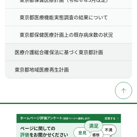
東京都医療機能実態調査の結果について
東京都保健医療計画上の既存病床数の状況
医療介護総合確保法に基づく東京都計画
東京都地域医療再生計画