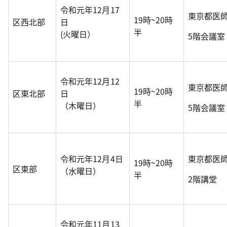
令和元年12月17
東京都医
19時~20時
区西北部
日
半
(火曜日）
5階会議室
令和元年12月12
東京都医
19時~20時
区東北部
日
半
（木曜日）
5階会議室
令和元年12月4日
東京都医
19時~20時
区東部
（水曜日）
半
2階講堂
令和元年11月13