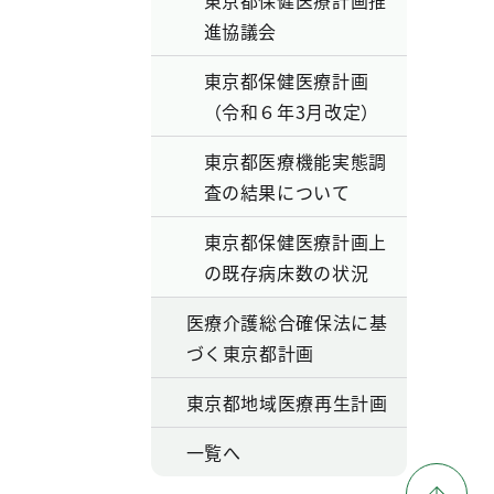
東京都保健医療計画推
進協議会
東京都保健医療計画
（令和６年3月改定）
東京都医療機能実態調
査の結果について
東京都保健医療計画上
の既存病床数の状況
医療介護総合確保法に基
づく東京都計画
東京都地域医療再生計画
一覧へ