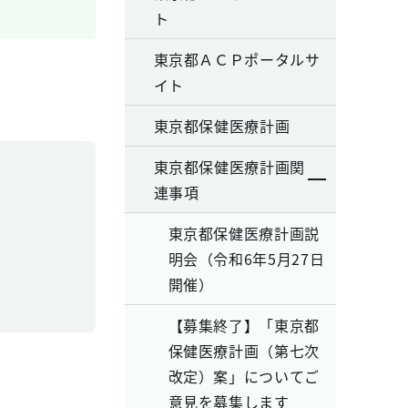
ト
東京都ＡＣＰポータルサ
イト
東京都保健医療計画
東京都保健医療計画関
連事項
東京都保健医療計画説
明会（令和6年5月27日
開催）
【募集終了】「東京都
保健医療計画（第七次
改定）案」についてご
意見を募集します