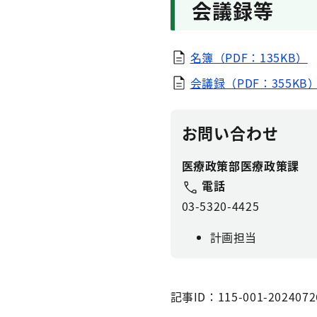
会議録等
名簿（PDF：135KB）
会議録（PDF：355KB
お問い合わせ
医療政策部医療政策課
電話
03-5320-4425
計画担当
記事ID：115-001-2024072