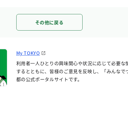
その他に戻る
My TOKYO
利用者一人ひとりの興味関心や状況に応じて必要な
するとともに、皆様のご意見を反映し、「みんなで
都の公式ポータルサイトです。