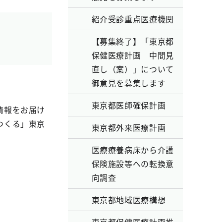
紹介受診重点医療機関
【募集終了】「東京都
保健医療計画 中間見
直し（案）」について
御意見を募集します
東京都医師確保計画
情報をお届け
つくる」東京
東京都外来医療計画
医療療養病床から介護
保険施設等への転換意
向調査
東京都地域医療構想