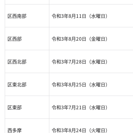
区西南部
令和3年8月11日（水曜日）
区西部
令和3年8月20日（金曜日）
区西北部
令和3年7月28日（水曜日）
区東北部
令和3年8月25日（水曜日）
区東部
令和3年7月21日（水曜日）
西多摩
令和3年8月24日（火曜日）