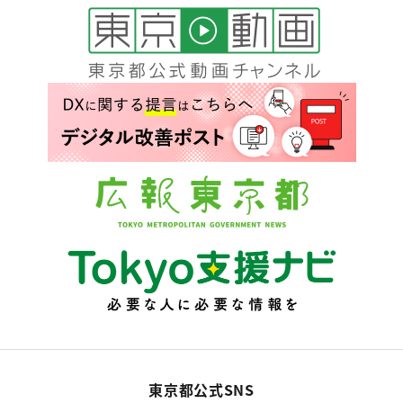
東京都公式SNS