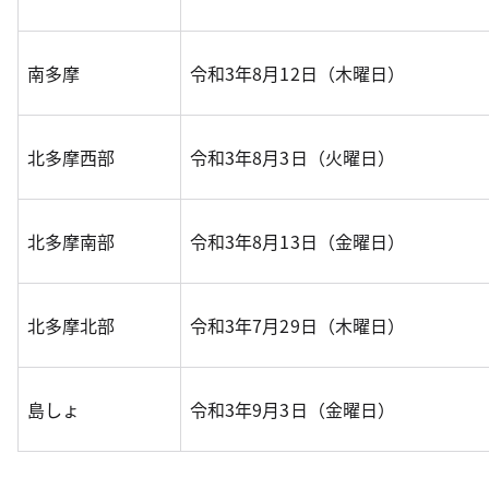
南多摩
令和3年8月12日（木曜日）
北多摩西部
令和3年8月3日（火曜日）
北多摩南部
令和3年8月13日（金曜日）
北多摩北部
令和3年7月29日（木曜日）
島しょ
令和3年9月3日（金曜日）