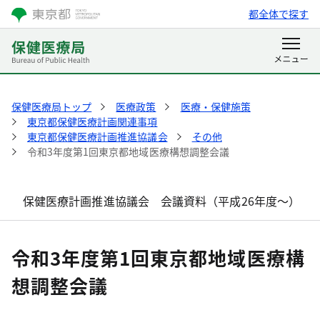
都全体で探す
保健医療局トップ
医療政策
医療・保健施策
東京都保健医療計画関連事項
東京都保健医療計画推進協議会
その他
令和3年度第1回東京都地域医療構想調整会議
保健医療計画推進協議会 会議資料（平成26年度～）
令和3年度第1回東京都地域医療構
想調整会議