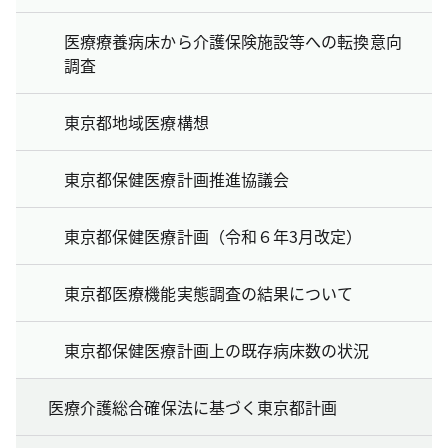
医療療養病床から介護保険施設等への転換意向
調査
東京都地域医療構想
東京都保健医療計画推進協議会
東京都保健医療計画（令和６年3月改定）
東京都医療機能実態調査の結果について
東京都保健医療計画上の既存病床数の状況
医療介護総合確保法に基づく東京都計画