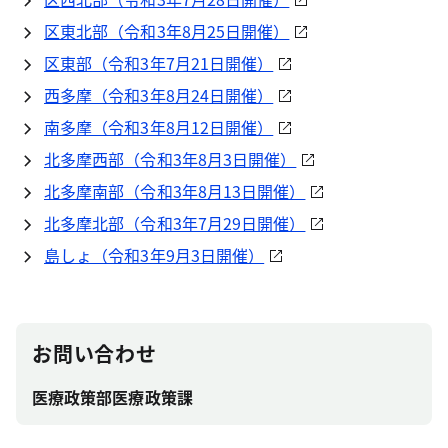
区東北部（令和3年8月25日開催）
区東部（令和3年7月21日開催）
西多摩（令和3年8月24日開催）
南多摩（令和3年8月12日開催）
北多摩西部（令和3年8月3日開催）
北多摩南部（令和3年8月13日開催）
北多摩北部（令和3年7月29日開催）
島しょ（令和3年9月3日開催）
お問い合わせ
医療政策部医療政策課