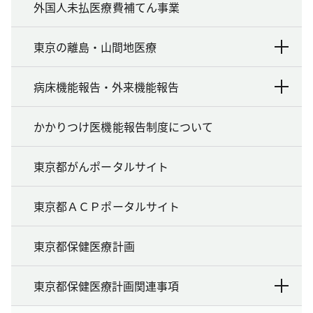
外国人未払医療費補てん事業
東京の離島・山間地医療
病床機能報告・外来機能報告
かかりつけ医機能報告制度について
東京都がんポータルサイト
東京都ＡＣＰポータルサイト
東京都保健医療計画
東京都保健医療計画関連事項