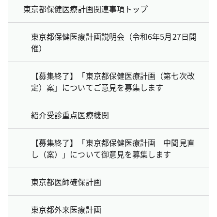
東京都保健医療計画関連事項トップ
東京都保健医療計画説明会（令和6年5月27日開
催）
【募集終了】「東京都保健医療計画（第七次改
定）案」についてご意見を募集します
紹介受診重点医療機関
【募集終了】「東京都保健医療計画 中間見直
し（案）」について御意見を募集します
東京都医師確保計画
東京都外来医療計画