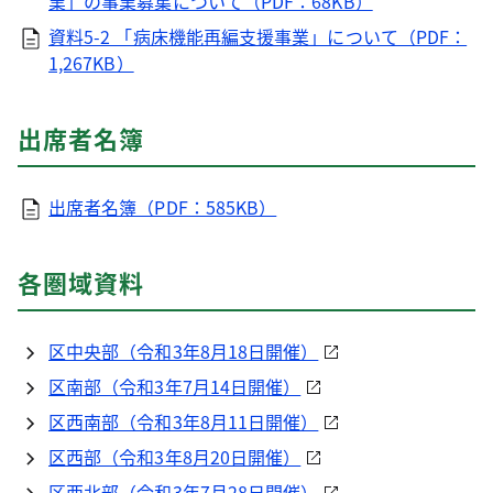
業」の事業募集について（PDF：68KB）
資料5-2 「病床機能再編支援事業」について（PDF：
1,267KB）
出席者名簿
出席者名簿（PDF：585KB）
各圏域資料
区中央部（令和3年8月18日開催）
区南部（令和3年7月14日開催）
区西南部（令和3年8月11日開催）
区西部（令和3年8月20日開催）
区西北部（令和3年7月28日開催）