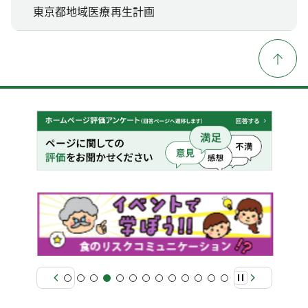
東京都地域医療再生計画