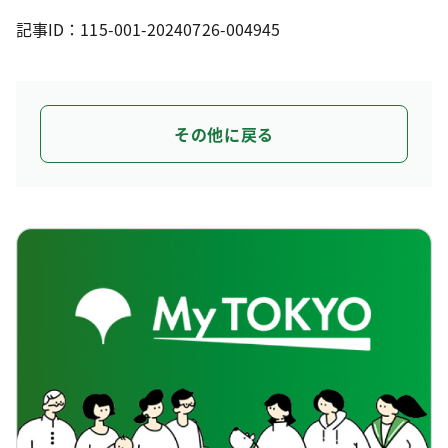
記事ID：115-001-20240726-004945
その他に戻る