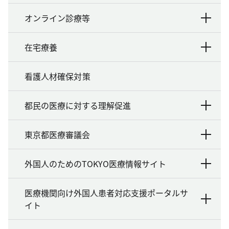
オンライン診療等
在宅療養
看護人材確保対策
都民の医療に対する理解促進
東京都医療審議会
外国人のためのTOKYO医療情報サイト
医療機関向け外国人患者対応支援ポータルサ
イト