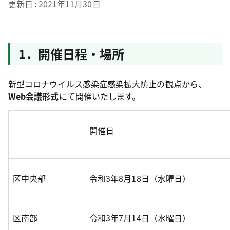
更新日
2021年11月30日
1．開催日程・場所
新型コロナウイルス感染症感染拡大防止の観点から、
Web会議形式
にて開催いたします。
開催日
区中央部
令和3年8月18日（水曜日）
区南部
令和3年7月14日（水曜日）