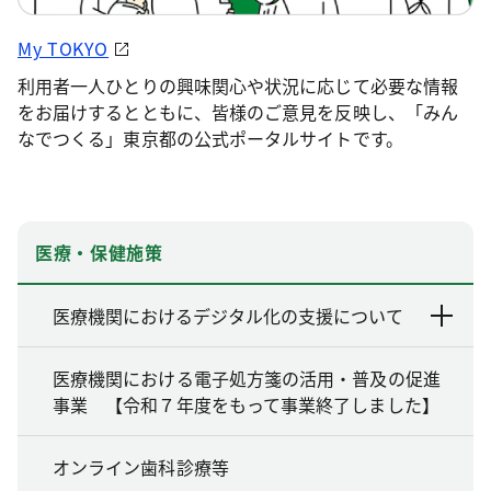
My TOKYO
利用者一人ひとりの興味関心や状況に応じて必要な情報
をお届けするとともに、皆様のご意見を反映し、「みん
なでつくる」東京都の公式ポータルサイトです。
医療・保健施策
医療機関におけるデジタル化の支援について
医療機関における電子処方箋の活用・普及の促進
事業 【令和７年度をもって事業終了しました】
オンライン歯科診療等