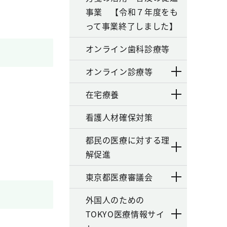
事業 【令和７年度をも
って事業終了しました】
オンライン歯科診療等
オンライン診療等
在宅療養
看護人材確保対策
都民の医療に対する理
解促進
東京都医療審議会
外国人のための
TOKYO医療情報サイ