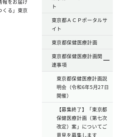
情報をお届け
ト
つくる」東京
東京都ＡＣＰポータルサ
イト
東京都保健医療計画
東京都保健医療計画関
連事項
東京都保健医療計画説
明会（令和6年5月27日
開催）
【募集終了】「東京都
保健医療計画（第七次
改定）案」についてご
意見を募集します