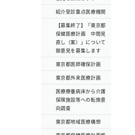
紹介受診重点医療機関
【募集終了】「東京都
保健医療計画 中間見
直し（案）」について
御意見を募集します
東京都医師確保計画
東京都外来医療計画
医療療養病床から介護
保険施設等への転換意
向調査
東京都地域医療構想