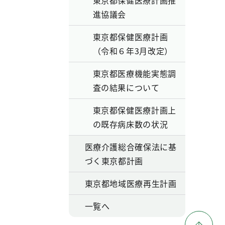
東京都保健医療計画推
進協議会
東京都保健医療計画
（令和６年3月改定）
東京都医療機能実態調
査の結果について
東京都保健医療計画上
の既存病床数の状況
医療介護総合確保法に基
づく東京都計画
東京都地域医療再生計画
一覧へ