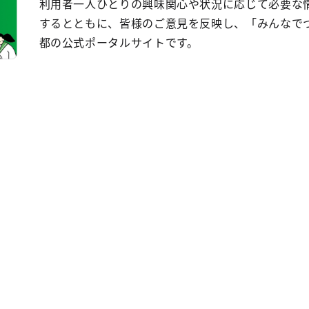
利用者一人ひとりの興味関心や状況に応じて必要な
するとともに、皆様のご意見を反映し、「みんなで
都の公式ポータルサイトです。