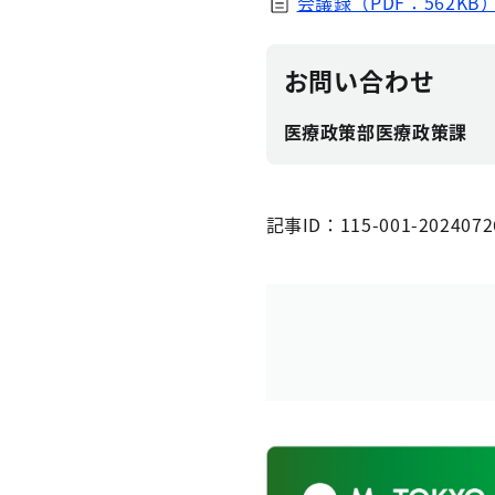
会議録（PDF：562KB
お問い合わせ
医療政策部医療政策課
記事ID：115-001-2024072