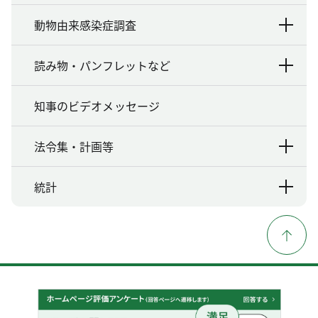
動物由来感染症調査
読み物・パンフレットなど
知事のビデオメッセージ
法令集・計画等
統計