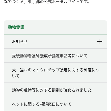
なでつくる」東京都の公式ポータルサイトです。
動物愛護
お知らせ
愛玩動物看護師養成所指定申請等について
犬、猫へのマイクロチップ装着に関する制度につ
いて
動物の虐待等に対する罰則が強化されました
ペットに関する相談窓口について