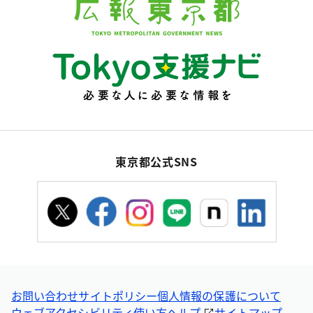
東京都公式SNS
お問い合わせ
サイトポリシー
個人情報の保護について
ウェブアクセシビリティ
使い方ヘルプ
サイトマップ