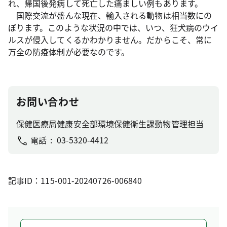
れ、帰国後発病して死亡した痛ましい例もあります。
国際交流が盛んな現在、輸入される動物は相当数にの
ぼります。このような状況の中では、いつ、狂犬病のウイ
ルスが侵入してくるかわかりません。だからこそ、常に
万全の防疫体制が必要なのです。
お問い合わせ
保健医療局健康安全部環境保健衛生課動物管理担当
電話
03-5320-4412
記事ID：115-001-20240726-006840