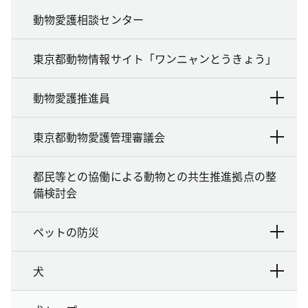
動物愛護相談センター
東京都動物情報サイト「ワンニャンとうきょう」
動物愛護推進員
東京都動物愛護管理審議会
都民等との協働による動物との共生推進拠点の整
備検討会
ペットの防災
犬