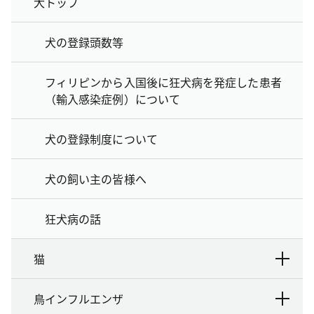
犬トップ
犬の登録頭数等
フィリピンから入国後に狂犬病を発症した患者
（輸入感染症例）について
犬の登録制度について
犬の飼い主の皆様へ
狂犬病の話
猫
鳥インフルエンザ