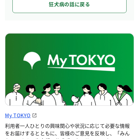
狂犬病の話に戻る
My TOKYO
利用者一人ひとりの興味関心や状況に応じて必要な情報
をお届けするとともに、皆様のご意見を反映し、「みん