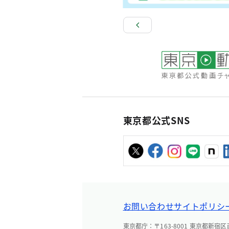
東京都公式SNS
お問い合わせ
サイトポリシ
東京都庁：〒163-8001 東京都新宿区西新