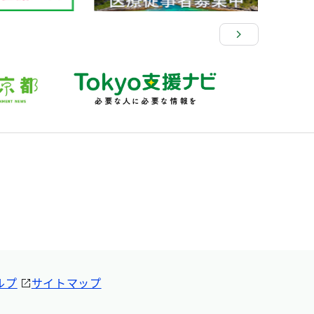
ルプ
サイトマップ