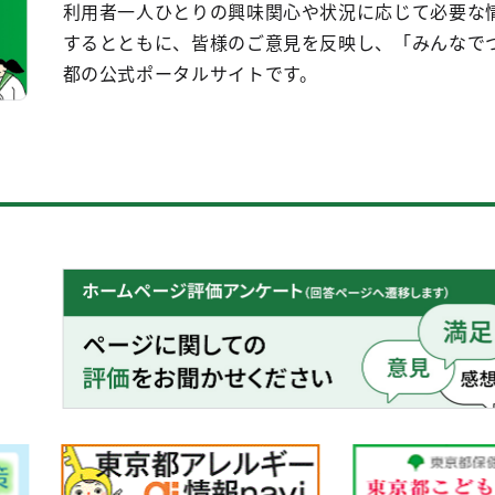
利用者一人ひとりの興味関心や状況に応じて必要な
するとともに、皆様のご意見を反映し、「みんなで
都の公式ポータルサイトです。