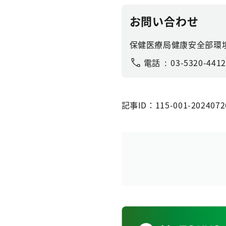
お問い合わせ
保健医療局健康安全部環
電話
03-5320-4412
記事ID：115-001-2024072