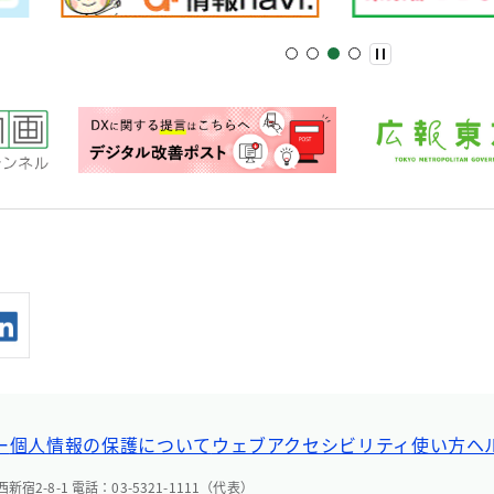
ー
個人情報の保護について
ウェブアクセシビリティ
使い方ヘ
宿2-8-1 電話：03-5321-1111（代表）