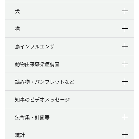
犬
猫
鳥インフルエンザ
動物由来感染症調査
読み物・パンフレットなど
知事のビデオメッセージ
法令集・計画等
統計