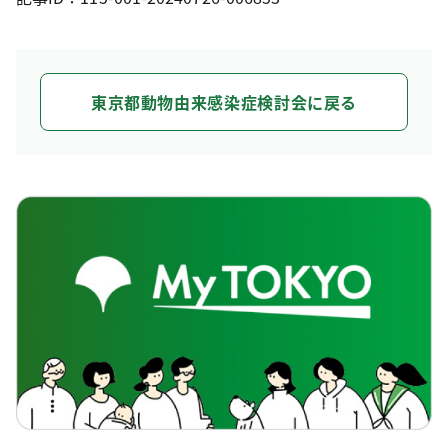
東京都動物由来感染症検討会に戻る