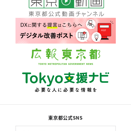
東京都公式SNS