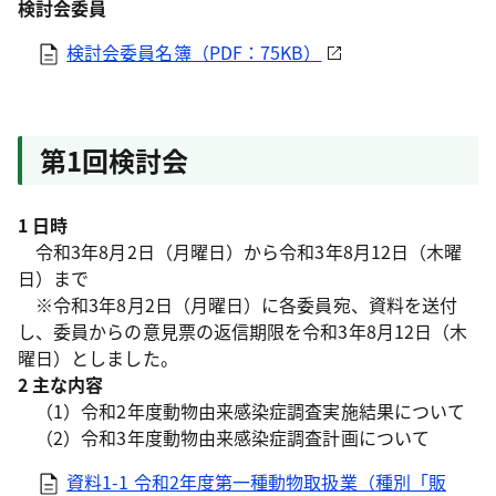
検討会委員
検討会委員名簿（PDF：75KB）
第1回検討会
1 日時
令和3年8月2日（月曜日）から令和3年8月12日（木曜
日）まで
※令和3年8月2日（月曜日）に各委員宛、資料を送付
し、委員からの意見票の返信期限を令和3年8月12日（木
曜日）としました。
2 主な内容
（1）令和2年度動物由来感染症調査実施結果について
（2）令和3年度動物由来感染症調査計画について
資料1-1 令和2年度第一種動物取扱業（種別「販