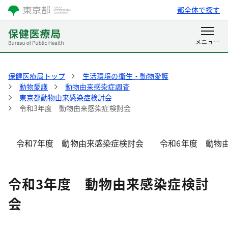
都全体で探す
保健医療局トップ
生活環境の衛生・動物愛護
動物愛護
動物由来感染症調査
東京都動物由来感染症検討会
令和3年度 動物由来感染症検討会
令和7年度 動物由来感染症検討会
令和6年度 動物
令和3年度 動物由来感染症検討
会