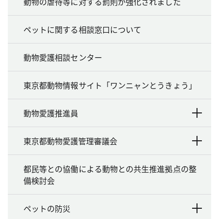
動物の虐待等に対する罰則が強化されました
ペットに関する相談窓口について
動物愛護相談センター
東京都動物情報サイト「ワンニャンとうきょう」
動物愛護推進員
東京都動物愛護管理審議会
都民等との協働による動物との共生推進拠点の整
備検討会
ペットの防災