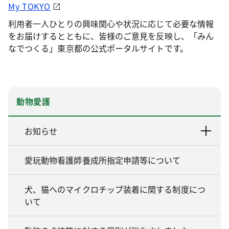
My TOKYO
利用者一人ひとりの興味関心や状況に応じて必要な情報
をお届けするとともに、皆様のご意見を反映し、「みん
なでつくる」東京都の公式ポータルサイトです。
動物愛護
お知らせ
愛玩動物看護師養成所指定申請等について
犬、猫へのマイクロチップ装着に関する制度につ
いて