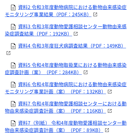
資料2 令和3年度動物病院における動物由来感染症
モニタリング事業結果（PDF：245KB）
資料3 令和3年度動物愛護相談センター動物由来感
染症調査結果（PDF：192KB）
資料4 令和3年度狂犬病調査結果（PDF：149KB）
資料5 令和4年度動物取扱業における動物由来感染
症調査計画（案）（PDF：284KB）
資料6 令和4年度動物病院における動物由来感染症
モニタリング事業計画（案）（PDF：132KB）
資料7 令和4年度動物愛護相談センターにおける動
物由来感染症調査計画（案）（PDF：116KB）
資料7（別紙） 令和4年度動物愛護相談センター動
物由来感染症調査計画（案）（PDF：89KB）