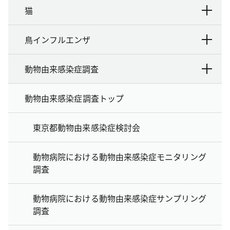
猫
鳥インフルエンザ
動物由来感染症調査
動物由来感染症調査トップ
東京都動物由来感染症検討会
動物病院における動物由来感染症モニタリング
調査
動物病院における動物由来感染症サンプリング
調査