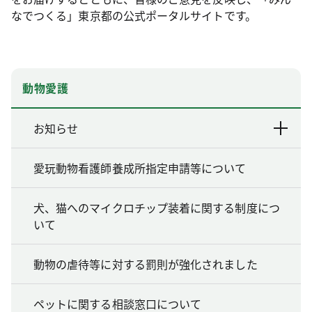
なでつくる」東京都の公式ポータルサイトです。
動物愛護
お知らせ
愛玩動物看護師養成所指定申請等について
犬、猫へのマイクロチップ装着に関する制度につ
いて
動物の虐待等に対する罰則が強化されました
ペットに関する相談窓口について