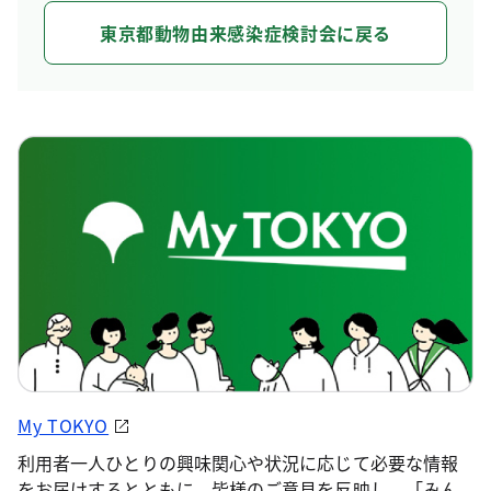
東京都動物由来感染症検討会に戻る
My TOKYO
利用者一人ひとりの興味関心や状況に応じて必要な情報
をお届けするとともに、皆様のご意見を反映し、「みん