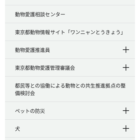
動物愛護相談センター
東京都動物情報サイト「ワンニャンとうきょう」
動物愛護推進員
東京都動物愛護管理審議会
都民等との協働による動物との共生推進拠点の整
備検討会
ペットの防災
犬