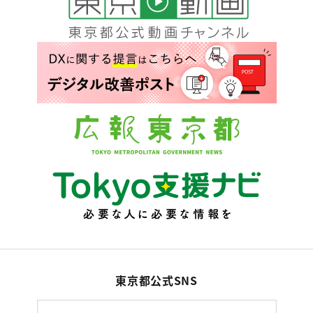
東京都公式SNS