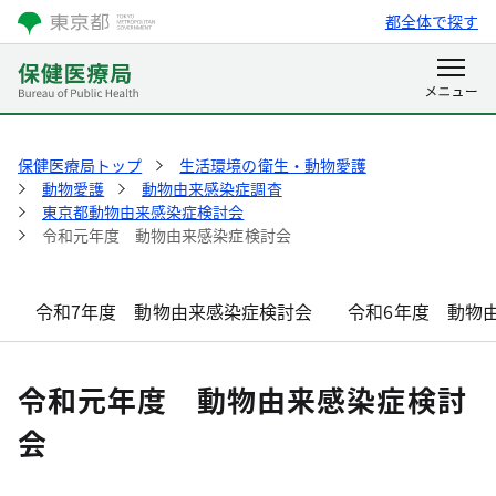
都全体で探す
保健医療局トップ
生活環境の衛生・動物愛護
動物愛護
動物由来感染症調査
東京都動物由来感染症検討会
令和元年度 動物由来感染症検討会
令和7年度 動物由来感染症検討会
令和6年度 動物
令和元年度 動物由来感染症検討
会