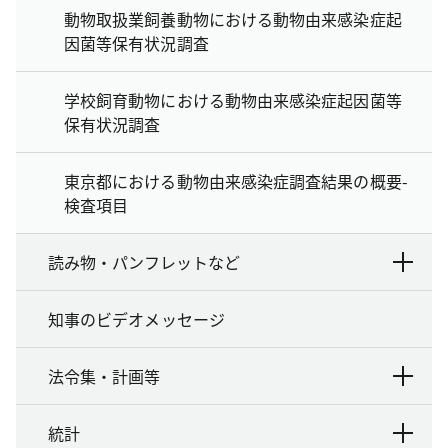
動物取扱業飼養動物における動物由来感染症起
因菌等保有状況調査
学校飼育動物における動物由来感染症起因菌等
保有状況調査
東京都における動物由来感染症調査結果の概要-
検査項目
読み物・パンフレットなど
知事のビデオメッセージ
法令集・計画等
統計