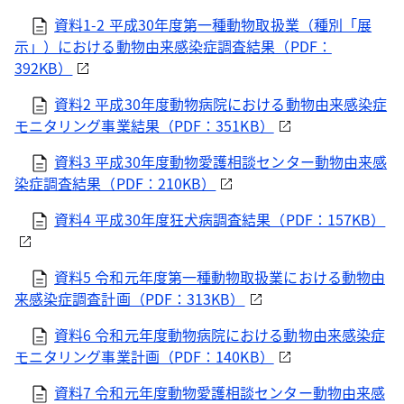
資料1-2 平成30年度第一種動物取扱業（種別「展
示」）における動物由来感染症調査結果（PDF：
392KB）
資料2 平成30年度動物病院における動物由来感染症
モニタリング事業結果（PDF：351KB）
資料3 平成30年度動物愛護相談センター動物由来感
染症調査結果（PDF：210KB）
資料4 平成30年度狂犬病調査結果（PDF：157KB）
資料5 令和元年度第一種動物取扱業における動物由
来感染症調査計画（PDF：313KB）
資料6 令和元年度動物病院における動物由来感染症
モニタリング事業計画（PDF：140KB）
資料7 令和元年度動物愛護相談センター動物由来感