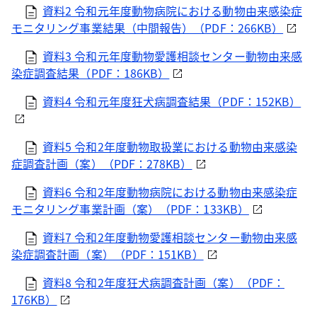
資料2 令和元年度動物病院における動物由来感染症
モニタリング事業結果（中間報告）（PDF：266KB）
資料3 令和元年度動物愛護相談センター動物由来感
染症調査結果（PDF：186KB）
資料4 令和元年度狂犬病調査結果（PDF：152KB）
資料5 令和2年度動物取扱業における動物由来感染
症調査計画（案）（PDF：278KB）
資料6 令和2年度動物病院における動物由来感染症
モニタリング事業計画（案）（PDF：133KB）
資料7 令和2年度動物愛護相談センター動物由来感
染症調査計画（案）（PDF：151KB）
資料8 令和2年度狂犬病調査計画（案）（PDF：
176KB）