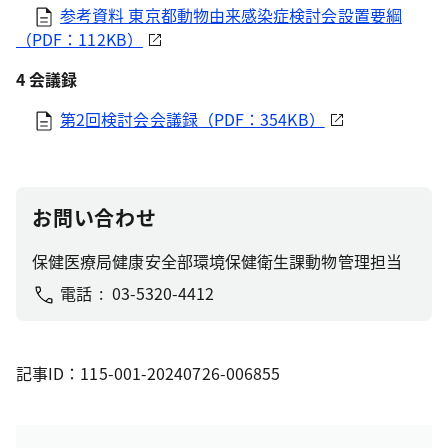
参考資料 東京都動物由来感染症検討会設置要綱
（PDF：112KB）
4 会議録
第2回検討会会議録（PDF：354KB）
お問い合わせ
保健医療局健康安全部環境保健衛生課動物管理担当
電話
03-5320-4412
記事ID：115-001-20240726-006855