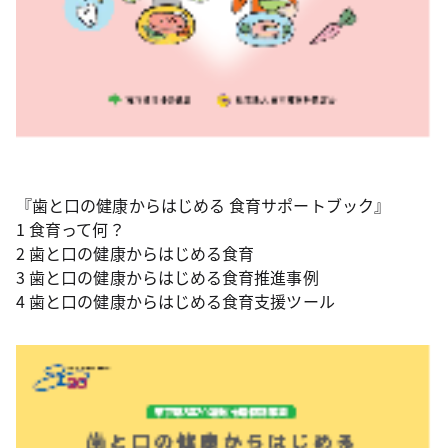
『歯と口の健康からはじめる 食育サポートブック』
1 食育って何？
2 歯と口の健康からはじめる食育
3 歯と口の健康からはじめる食育推進事例
4 歯と口の健康からはじめる食育支援ツール