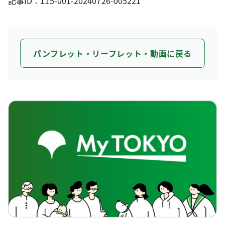
記事ID：115-001-20240726-005221
パンフレット・リーフレット・動画に戻る