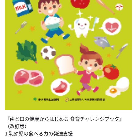
『歯と口の健康からはじめる 食育チャレンジブック』
（改訂版）
1 乳幼児の食べる力の発達支援