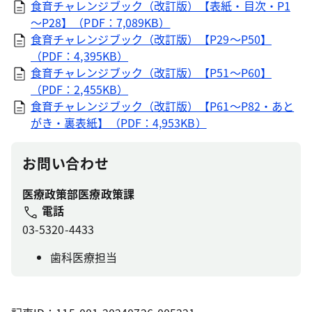
食育チャレンジブック（改訂版）【表紙・目次・P1
～P28】（PDF：7,089KB）
食育チャレンジブック（改訂版）【P29～P50】
（PDF：4,395KB）
食育チャレンジブック（改訂版）【P51～P60】
（PDF：2,455KB）
食育チャレンジブック（改訂版）【P61～P82・あと
がき・裏表紙】（PDF：4,953KB）
お問い合わせ
医療政策部医療政策課
電話
03-5320-4433
歯科医療担当