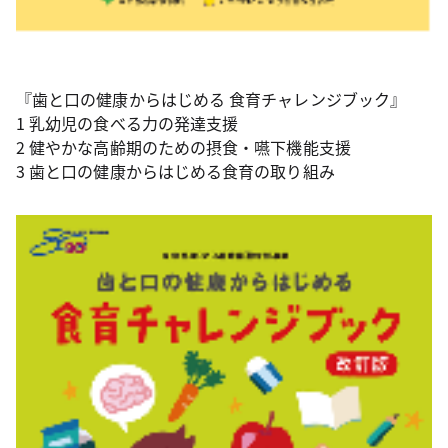
『歯と口の健康からはじめる 食育チャレンジブック』
1 乳幼児の食べる力の発達支援
2 健やかな高齢期のための摂食・嚥下機能支援
3 歯と口の健康からはじめる食育の取り組み