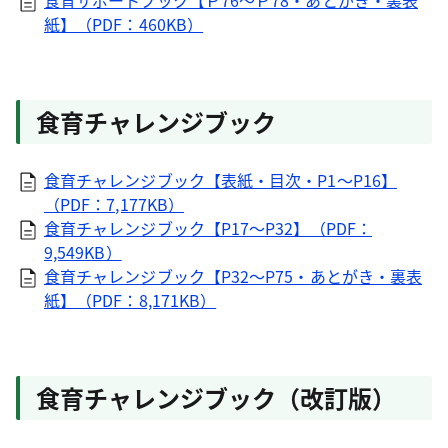
食育サポートブック【Ｐ76～Ｐ78・あとがき・裏表
紙】（PDF：460KB）
食育チャレンジブック
食育チャレンジブック【表紙・目次・P1～P16】
（PDF：7,177KB）
食育チャレンジブック【P17～P32】（PDF：
9,549KB）
食育チャレンジブック【P32～P75・あとがき・裏表
紙】（PDF：8,171KB）
食育チャレンジブック（改訂版）