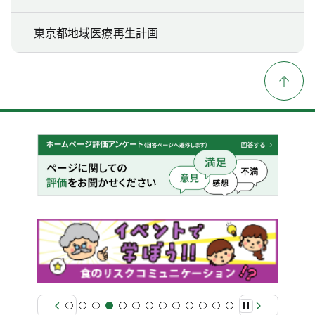
東京都地域医療再生計画