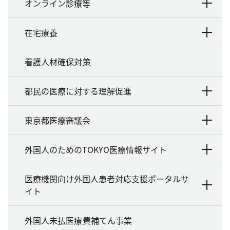
オンライン診療等
在宅療養
看護人材確保対策
都民の医療に対する理解促進
東京都医療審議会
外国人のためのTOKYO医療情報サイト
医療機関向け外国人患者対応支援ポータルサ
イト
外国人未払医療費補てん事業