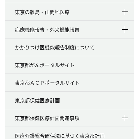
東京の離島・山間地医療
病床機能報告・外来機能報告
かかりつけ医機能報告制度について
東京都がんポータルサイト
東京都ＡＣＰポータルサイト
東京都保健医療計画
東京都保健医療計画関連事項
医療介護総合確保法に基づく東京都計画