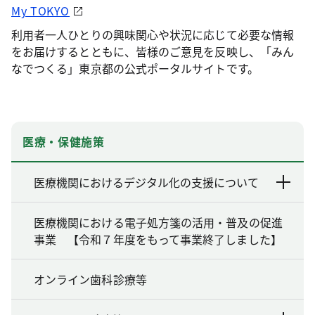
My TOKYO
利用者一人ひとりの興味関心や状況に応じて必要な情報
をお届けするとともに、皆様のご意見を反映し、「みん
なでつくる」東京都の公式ポータルサイトです。
医療・保健施策
医療機関におけるデジタル化の支援について
医療機関における電子処方箋の活用・普及の促進
事業 【令和７年度をもって事業終了しました】
オンライン歯科診療等