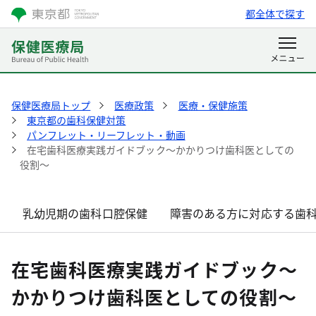
都全体で探す
保健医療局トップ
医療政策
医療・保健施策
東京都の歯科保健対策
パンフレット・リーフレット・動画
在宅歯科医療実践ガイドブック～かかりつけ歯科医としての
役割～
乳幼児期の歯科口腔保健
障害のある方に対応する歯
在宅歯科医療実践ガイドブック～
かかりつけ歯科医としての役割～