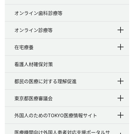
オンライン歯科診療等
オンライン診療等
在宅療養
看護人材確保対策
都民の医療に対する理解促進
東京都医療審議会
外国人のためのTOKYO医療情報サイト
医療機関向け外国人患者対応支援ポータルサ