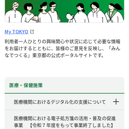
My TOKYO
利用者一人ひとりの興味関心や状況に応じて必要な情報
をお届けするとともに、皆様のご意見を反映し、「みん
なでつくる」東京都の公式ポータルサイトです。
医療・保健施策
医療機関におけるデジタル化の支援について
医療機関における電子処方箋の活用・普及の促進
事業 【令和７年度をもって事業終了しました】