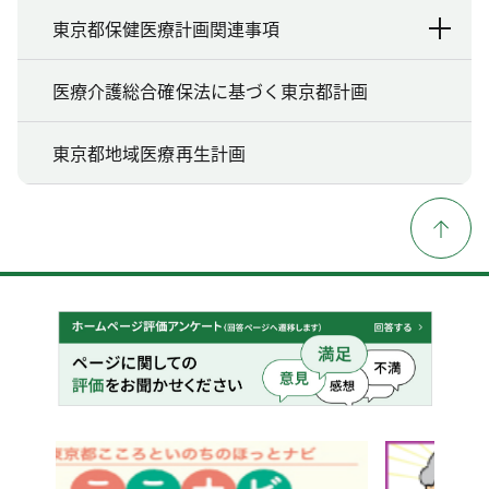
東京都保健医療計画関連事項
医療介護総合確保法に基づく東京都計画
東京都地域医療再生計画