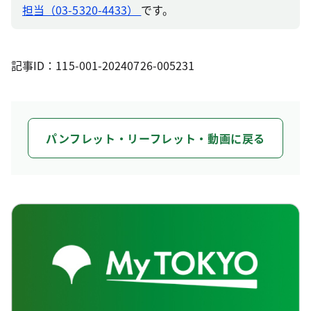
担当（03-5320-4433）
です。
記事ID：115-001-20240726-005231
パンフレット・リーフレット・動画に戻る