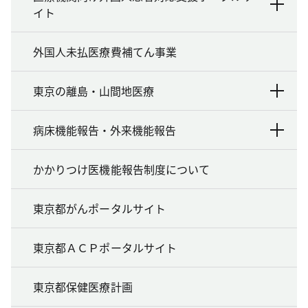
イト
外国人未払医療費補てん事業
東京の離島・山間地医療
病床機能報告・外来機能報告
かかりつけ医機能報告制度について
東京都がんポータルサイト
東京都ＡＣＰポータルサイト
東京都保健医療計画