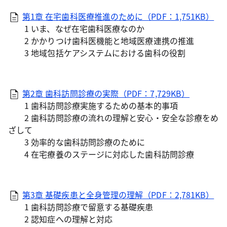
第1章 在宅歯科医療推進のために（PDF：1,751KB）
1 いま、なぜ在宅歯科医療なのか
2 かかりつけ歯科医機能と地域医療連携の推進
3 地域包括ケアシステムにおける歯科の役割
第2章 歯科訪問診療の実際（PDF：7,729KB）
1 歯科訪問診療実施するための基本的事項
2 歯科訪問診療の流れの理解と安心・安全な診療をめ
ざして
3 効率的な歯科訪問診療のために
4 在宅療養のステージに対応した歯科訪問診療
第3章 基礎疾患と全身管理の理解（PDF：2,781KB）
1 歯科訪問診療で留意する基礎疾患
2 認知症への理解と対応