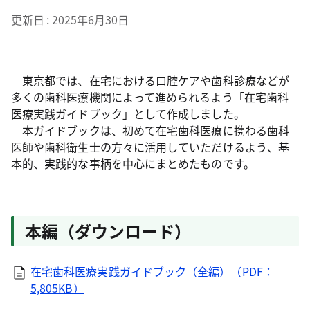
更新日
2025年6月30日
東京都では、在宅における口腔ケアや歯科診療などが
多くの歯科医療機関によって進められるよう「
在宅歯科
医療実践ガイドブック
」として作成しました。
本ガイドブックは、初めて在宅歯科医療に携わる歯科
医師や歯科衛生士の方々に活用していただけるよう、基
本的、実践的な事柄を中心にまとめたものです。
本編（ダウンロード）
在宅歯科医療実践ガイドブック（全編）（PDF：
5,805KB）