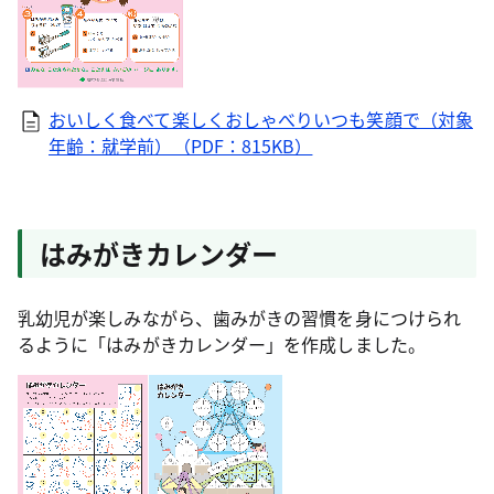
おいしく食べて楽しくおしゃべりいつも笑顔で（対象
年齢：就学前）（PDF：815KB）
はみがきカレンダー
乳幼児が楽しみながら、歯みがきの習慣を身につけられ
るように「はみがきカレンダー」を作成しました。