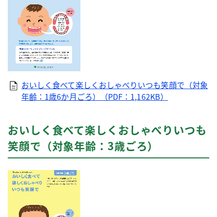
おいしく食べて楽しくおしゃべりいつも笑顔で（対象
年齢：1歳6か月ごろ）（PDF：1,162KB）
おいしく食べて楽しくおしゃべりいつも
笑顔で（対象年齢：3歳ごろ）