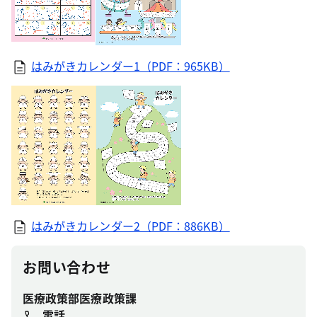
はみがきカレンダー1（PDF：965KB）
はみがきカレンダー2（PDF：886KB）
お問い合わせ
医療政策部医療政策課
電話