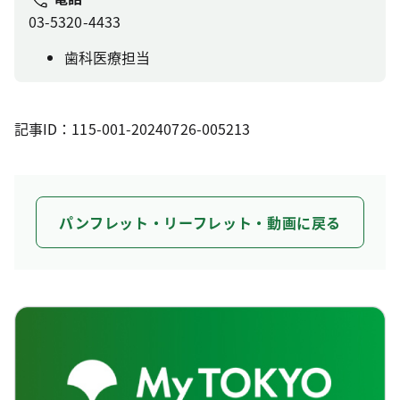
03-5320-4433
歯科医療担当
記事ID：115-001-20240726-005213
パンフレット・リーフレット・動画に戻る