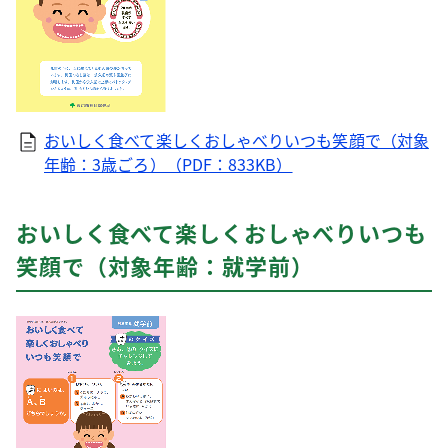
おいしく食べて楽しくおしゃべりいつも笑顔で（対象
年齢：3歳ごろ）（PDF：833KB）
おいしく食べて楽しくおしゃべりいつも
笑顔で（対象年齢：就学前）