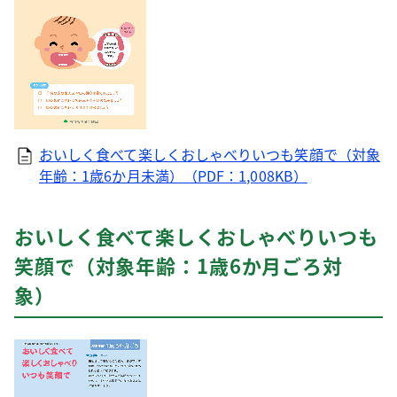
おいしく食べて楽しくおしゃべりいつも笑顔で（対象
年齢：1歳6か月未満）（PDF：1,008KB）
おいしく食べて楽しくおしゃべりいつも
笑顔で（対象年齢：1歳6か月ごろ対
象）