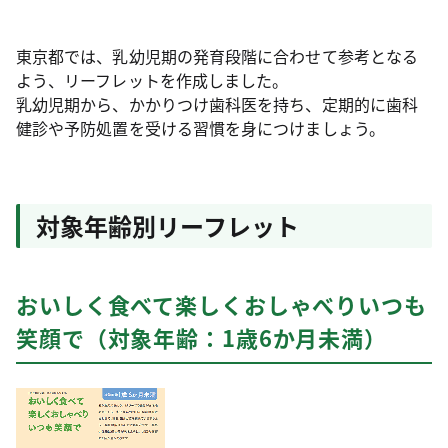
東京都では、乳幼児期の発育段階に合わせて参考となる
よう、リーフレットを作成しました。
乳幼児期から、かかりつけ歯科医を持ち、定期的に歯科
健診や予防処置を受ける習慣を身につけましょう。
対象年齢別リーフレット
おいしく食べて楽しくおしゃべりいつも
笑顔で（対象年齢：1歳6か月未満）