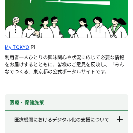
My TOKYO
利用者一人ひとりの興味関心や状況に応じて必要な情報
をお届けするとともに、皆様のご意見を反映し、「みん
なでつくる」東京都の公式ポータルサイトです。
医療・保健施策
医療機関におけるデジタル化の支援について