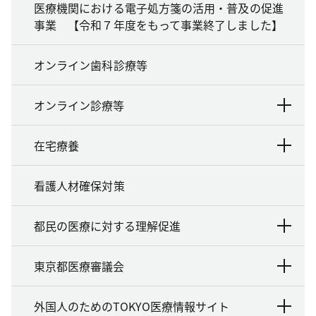
医療機関における電子処方箋の活用・普及の促進
事業 【令和７年度をもって事業終了しました】
オンライン歯科診療等
オンライン診療等
在宅療養
看護人材確保対策
都民の医療に対する理解促進
東京都医療審議会
外国人のためのTOKYO医療情報サイト