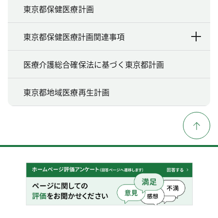
東京都保健医療計画
東京都保健医療計画関連事項
医療介護総合確保法に基づく東京都計画
東京都地域医療再生計画