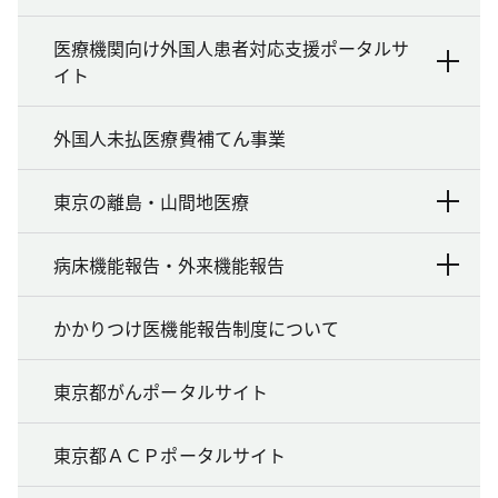
医療機関向け外国人患者対応支援ポータルサ
イト
外国人未払医療費補てん事業
東京の離島・山間地医療
病床機能報告・外来機能報告
かかりつけ医機能報告制度について
東京都がんポータルサイト
東京都ＡＣＰポータルサイト