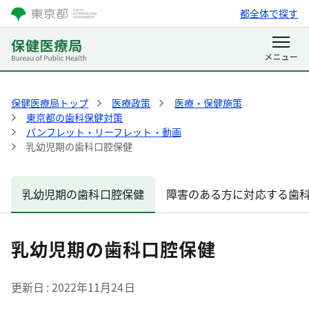
都全体で探す
保健医療局トップ
医療政策
医療・保健施策
東京都の歯科保健対策
パンフレット・リーフレット・動画
乳幼児期の歯科口腔保健
乳幼児期の歯科口腔保健
障害のある方に対応する歯
乳幼児期の歯科口腔保健
更新日
2022年11月24日