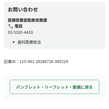
お問い合わせ
医療政策部医療政策課
電話
03-5320-4433
歯科医療担当
記事ID：115-001-20240726-005219
パンフレット・リーフレット・動画に戻る