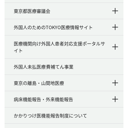
東京都医療審議会
外国人のためのTOKYO医療情報サイト
医療機関向け外国人患者対応支援ポータルサ
イト
外国人未払医療費補てん事業
東京の離島・山間地医療
病床機能報告・外来機能報告
かかりつけ医機能報告制度について