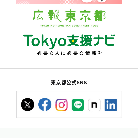
東京都公式SNS