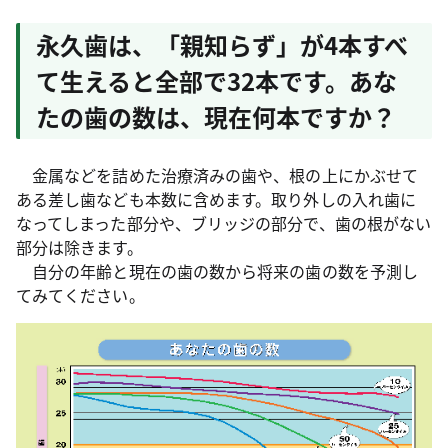
永久歯は、「親知らず」が4本すべ
て生えると全部で32本です。あな
たの歯の数は、現在何本ですか？
金属などを詰めた治療済みの歯や、根の上にかぶせて
ある差し歯なども本数に含めます。取り外しの入れ歯に
なってしまった部分や、ブリッジの部分で、歯の根がない
部分は除きます。
自分の年齢と現在の歯の数から将来の歯の数を予測し
てみてください。