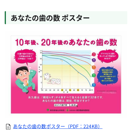
あなたの歯の数 ポスター
あなたの歯の数ポスター（PDF：224KB）