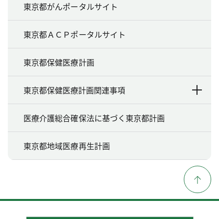
東京都がんポータルサイト
東京都ＡＣＰポータルサイト
東京都保健医療計画
東京都保健医療計画関連事項
医療介護総合確保法に基づく東京都計画
東京都地域医療再生計画