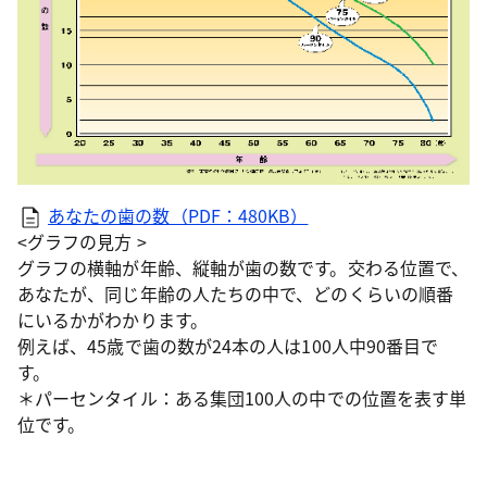
あなたの歯の数（PDF：480KB）
<グラフの見方 >
グラフの横軸が年齢、縦軸が歯の数です。交わる位置で、
あなたが、同じ年齢の人たちの中で、どのくらいの順番
にいるかがわかります。
例えば、45歳で歯の数が24本の人は100人中90番目で
す。
＊パーセンタイル：ある集団100人の中での位置を表す単
位です。