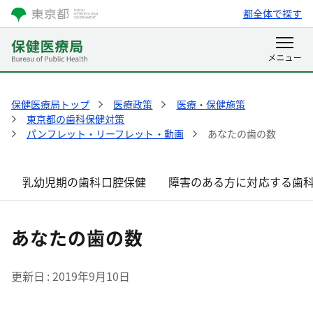
都全体で探す
保健医療局トップ
医療政策
医療・保健施策
東京都の歯科保健対策
パンフレット・リーフレット・動画
あなたの歯の数
乳幼児期の歯科口腔保健
障害のある方に対応する歯
あなたの歯の数
更新日
2019年9月10日