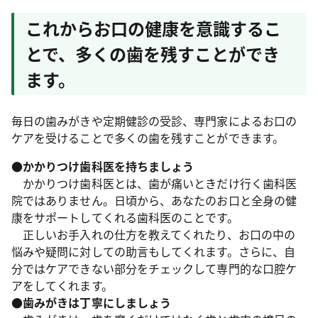
これからお口の健康を意識するこ
とで、多くの歯を残すことができ
ます。
毎日の歯みがきや定期健診の受診、専門家によるお口の
ケアを受けることで多くの歯を残すことができます。
●かかりつけ歯科医を持ちましょう
かかりつけ歯科医とは、歯が痛いときだけ行く歯科医
院ではありません。日頃から、あなたのお口と全身の健
康をサポートしてくれる歯科医のことです。
正しいお手入れの仕方を教えてくれたり、お口の中の
悩みや疑問に対しての助言もしてくれます。さらに、自
分ではケアできない部分をチェックして専門的な口腔ケ
アをしてくれます。
●歯みがきは丁寧にしましょう