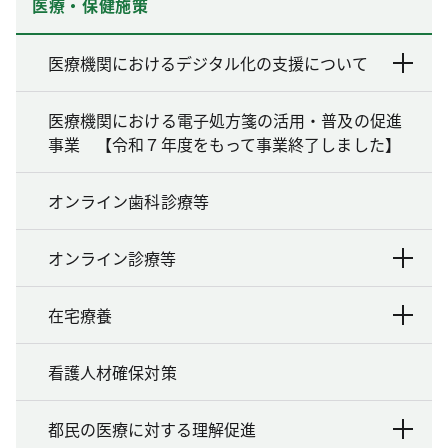
医療・保健施策
医療機関におけるデジタル化の支援について
医療機関における電子処方箋の活用・普及の促進
事業 【令和７年度をもって事業終了しました】
オンライン歯科診療等
オンライン診療等
在宅療養
看護人材確保対策
都民の医療に対する理解促進