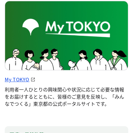
My TOKYO
利用者一人ひとりの興味関心や状況に応じて必要な情報
をお届けするとともに、皆様のご意見を反映し、「みん
なでつくる」東京都の公式ポータルサイトです。