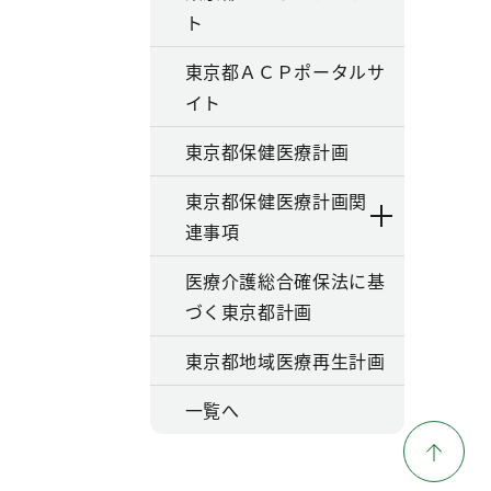
ト
東京都ＡＣＰポータルサ
イト
東京都保健医療計画
東京都保健医療計画関
連事項
医療介護総合確保法に基
づく東京都計画
東京都地域医療再生計画
一覧へ