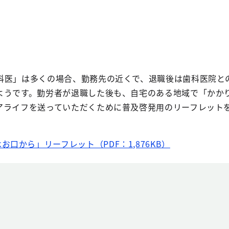
医」は多くの場合、勤務先の近くで、退職後は歯科医院と
ようです。勤労者が退職した後も、自宅のある地域で「かか
アライフを送っていただくために普及啓発用のリーフレット
口から」リーフレット（PDF：1,876KB）