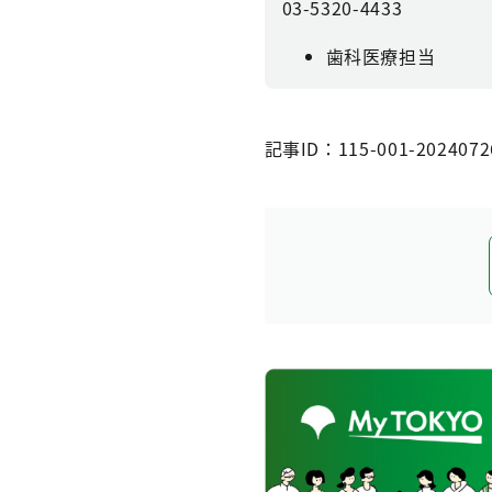
03-5320-4433
歯科医療担当
記事ID：115-001-2024072