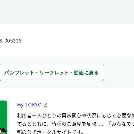
6-005228
パンフレット・リーフレット・動画に戻る
My TOKYO
利用者一人ひとりの興味関心や状況に応じて必要な
するとともに、皆様のご意見を反映し、「みんなで
都の公式ポータルサイトです。