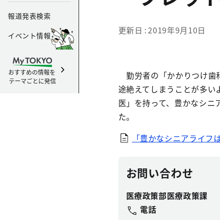
報道発表検索
更新日
2019年9月10日
イベント情報
おすすめの情報を
勤労者の「かかりつけ歯科
テーマごとに発信
途絶えてしまうことが多い
医」を持って、豊かなシニ
た。
「豊かなシニアライフはお
お問い合わせ
医療政策部医療政策課
電話