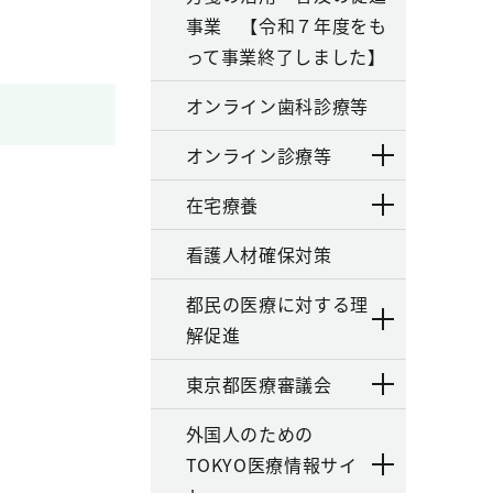
事業 【令和７年度をも
って事業終了しました】
オンライン歯科診療等
オンライン診療等
在宅療養
看護人材確保対策
都民の医療に対する理
解促進
東京都医療審議会
外国人のための
TOKYO医療情報サイ