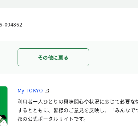
6-004862
その他に戻る
My TOKYO
利用者一人ひとりの興味関心や状況に応じて必要な
するとともに、皆様のご意見を反映し、「みんなで
都の公式ポータルサイトです。