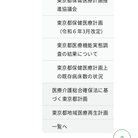
東京都保健医療計画推
進協議会
東京都保健医療計画
（令和６年3月改定）
東京都医療機能実態調
査の結果について
東京都保健医療計画上
の既存病床数の状況
医療介護総合確保法に基
づく東京都計画
東京都地域医療再生計画
一覧へ