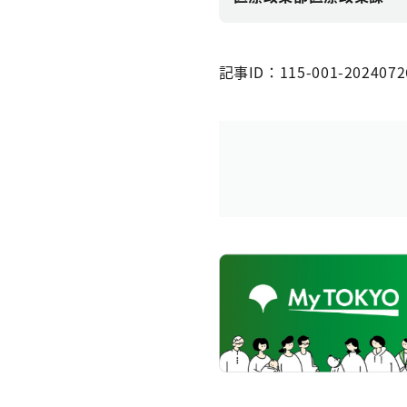
記事ID：115-001-2024072