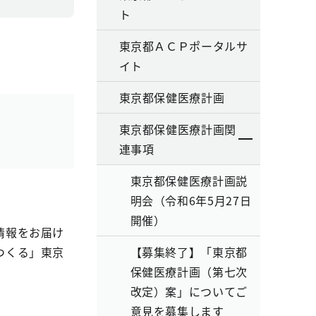
ト
東京都ＡＣＰポータルサ
イト
東京都保健医療計画
東京都保健医療計画関
連事項
東京都保健医療計画説
明会（令和6年5月27日
開催）
情報をお届け
つくる」東京
【募集終了】「東京都
保健医療計画（第七次
改定）案」についてご
意見を募集します