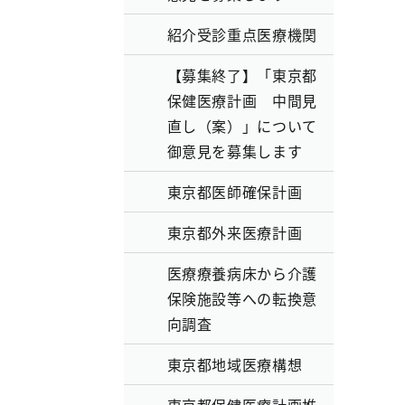
紹介受診重点医療機関
【募集終了】「東京都
保健医療計画 中間見
直し（案）」について
御意見を募集します
東京都医師確保計画
東京都外来医療計画
医療療養病床から介護
保険施設等への転換意
向調査
東京都地域医療構想