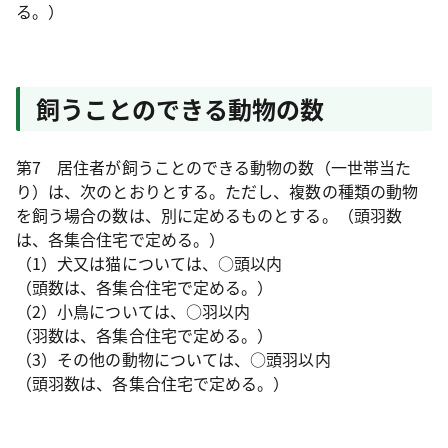
る。）
飼うことのできる動物の数
第7 居住者が飼うことのできる動物の数（一世帯当た
り）は、次のとおりとする。ただし、複数の種類の動物
を飼う場合の数は、別に定めるものとする。（頭羽数
は、各集合住宅で定める。）
（1）犬又は猫については、○頭以内
（頭数は、各集合住宅で定める。）
（2）小鳥については、○羽以内
（羽数は、各集合住宅で定める。）
（3）その他の動物については、○頭羽以内
（頭羽数は、各集合住宅で定める。）