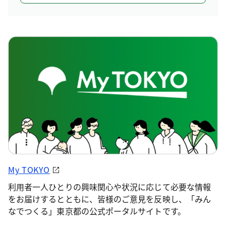
My TOKYO
利用者一人ひとりの興味関心や状況に応じて必要な情報
をお届けするとともに、皆様のご意見を反映し、「みん
なでつくる」東京都の公式ポータルサイトです。