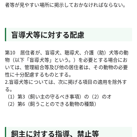
者等が見やすい場所に掲示しておかなければならない。
盲導犬等に対する配慮
第10 居住者が、盲導犬、聴導犬、介護（助）犬等の動
物（以下「盲導犬等」という。）を必要とする場合にお
いては、管理組合等及び他の居住者は、その動物の必要
性に十分配慮するものとする。
2.盲導犬等については、次に掲げる項目の適用を除外す
る。
（1）第3（飼い主の守るべき事項）の（2）のオ
（2）第6（飼うことのできる動物の種類）
飼主に対する指導、禁止等