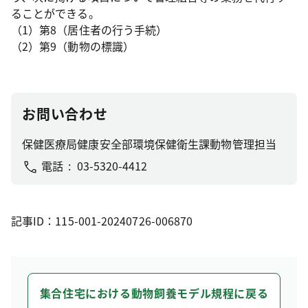
ることができる。
（1）第8（居住者の行う手続）
（2）第9（動物の標識）
お問い合わせ
保健医療局健康安全部環境保健衛生課動物管理担当
電話
03-5320-4412
記事ID：115-001-20240726-006870
集合住宅における動物飼養モデル規程に戻る