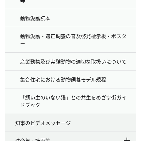
動物愛護読本
動物愛護・適正飼養の普及啓発標示板・ポスタ
ー
産業動物及び実験動物の適切な取扱いについて
集合住宅における動物飼養モデル規程
「飼い主のいない猫」との共生をめざす街ガイ
ドブック
知事のビデオメッセージ
法令集・計画等