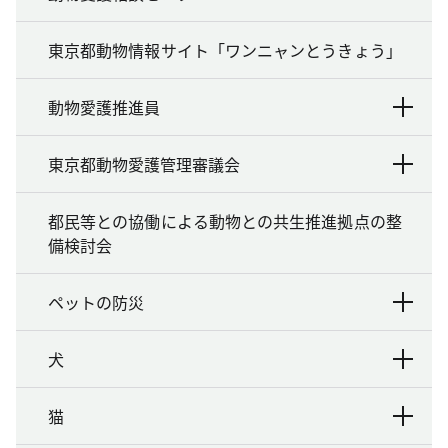
東京都動物情報サイト「ワンニャンとうきょう」
動物愛護推進員
東京都動物愛護管理審議会
都民等との協働による動物との共生推進拠点の整
備検討会
ペットの防災
犬
猫