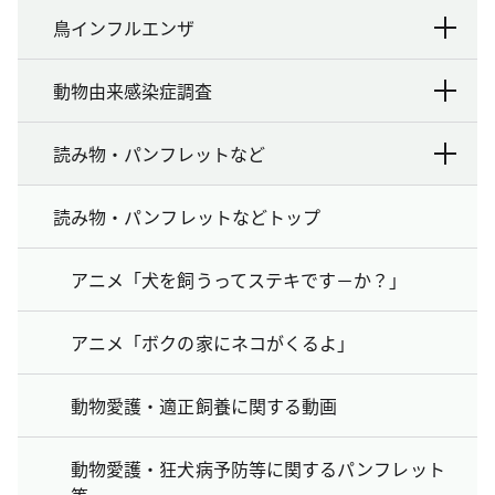
鳥インフルエンザ
動物由来感染症調査
読み物・パンフレットなど
読み物・パンフレットなどトップ
アニメ「犬を飼うってステキです－か？」
アニメ「ボクの家にネコがくるよ」
動物愛護・適正飼養に関する動画
動物愛護・狂犬病予防等に関するパンフレット
等