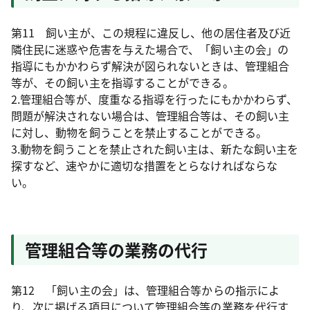
第11 飼い主が、この規程に違反し、他の居住者及び近
隣住民に迷惑や危害を与えた場合で、「飼い主の会」の
指導にもかかわらず解決が図られないときは、管理組合
等が、その飼い主を指導することができる。
2.管理組合等が、度重なる指導を行ったにもかかわらず、
問題が解決されない場合は、管理組合等は、その飼い主
に対し、動物を飼うことを禁止することができる。
3.動物を飼うことを禁止された飼い主は、新たな飼い主を
探すなど、速やかに適切な措置をとらなければならな
い。
管理組合等の業務の代行
第12 「飼い主の会」は、管理組合等からの指示によ
り、次に掲げる項目について管理組合等の業務を代行す