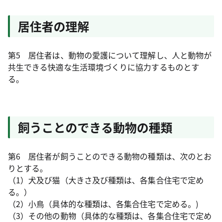
居住者の理解
第5 居住者は、動物の愛護について理解し、人と動物が
共生できる快適な生活環境づくりに協力するものとす
る。
飼うことのできる動物の種類
第6 居住者が飼うことのできる動物の種類は、次のとお
りとする。
（1）犬及び猫（大きさ及び種類は、各集合住宅で定め
る。）
（2）小鳥（具体的な種類は、各集合住宅で定める。)
（3）その他の動物（具体的な種類は、各集合住宅で定め