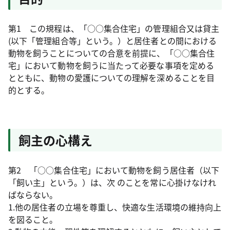
第1 この規程は、「○○集合住宅」の管理組合又は貸主
(以下「管理組合等」という。）と居住者との間における
動物を飼うことについての合意を前提に、「○○集合住
宅」において動物を飼うに当たって必要な事項を定める
とともに、動物の愛護についての理解を深めることを目
的とする。
飼主の心構え
第2 「○○集合住宅」において動物を飼う居住者（以下
「飼い主」という。）は、次 のことを常に心掛けなけれ
ばならない。
1.他の居住者の立場を尊重し、快適な生活環境の維持向上
を図ること。