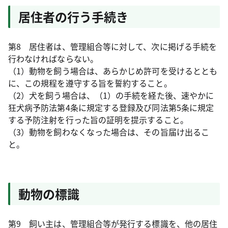
居住者の行う手続き
第8 居住者は、管理組合等に対して、次に掲げる手続を
行わなければならない。
（1）動物を飼う場合は、あらかじめ許可を受けるととも
に、この規程を遵守する旨を誓約すること。
（2）犬を飼う場合は、（1）の手続を経た後、速やかに
狂犬病予防法第4条に規定する登録及び同法第5条に規定
する予防注射を行った旨の証明を提示すること。
（3）動物を飼わなくなった場合は、その旨届け出るこ
と。
動物の標識
第9 飼い主は、管理組合等が発行する標識を、他の居住