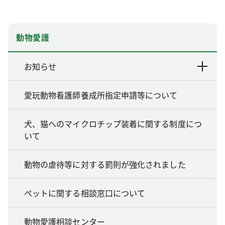
動物愛護
お知らせ
愛玩動物看護師養成所指定申請等について
犬、猫へのマイクロチップ装着に関する制度につ
いて
動物の虐待等に対する罰則が強化されました
ペットに関する相談窓口について
動物愛護相談センター