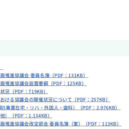
）
画推進協議会 委員名簿（PDF：131KB）
画推進協議会設置要綱（PDF：125KB）
状況（PDF：719KB）
における協議会の開催状況について（PDF：257KB）
疾病5事業在宅・リハ・外国人・歯科）（PDF：2,976KB）
他）（PDF：1,134KB）
画推進協議会改定部会 委員名簿（案）（PDF：113KB）