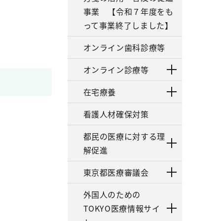
事業 【令和７年度をも
って事業終了しました】
オンライン歯科診療等
オンライン診療等
在宅療養
看護人材確保対策
都民の医療に対する理
解促進
東京都医療審議会
外国人のための
TOKYO医療情報サイ