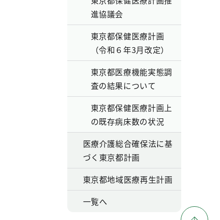
東京都保健医療計画推
進協議会
東京都保健医療計画
（令和６年3月改定）
東京都医療機能実態調
査の結果について
東京都保健医療計画上
の既存病床数の状況
医療介護総合確保法に基
づく東京都計画
東京都地域医療再生計画
一覧へ