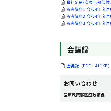
資料5 第8次東京都保健
参考資料1 令和4年度医
参考資料2 令和4年度医
参考資料3 令和4年度医
会議録
会議録（PDF：411KB
お問い合わせ
医療政策部医療政策課