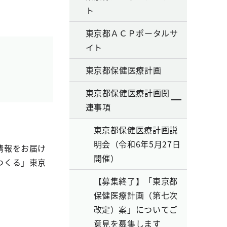
ト
東京都ＡＣＰポータルサ
イト
東京都保健医療計画
東京都保健医療計画関
連事項
東京都保健医療計画説
明会（令和6年5月27日
情報をお届け
開催）
つくる」東京
【募集終了】「東京都
保健医療計画（第七次
改定）案」についてご
意見を募集します