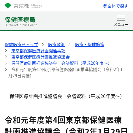
都全体で探す
保健医療局トップ
医療政策
医療・保健施策
東京都保健医療計画関連事項
東京都保健医療計画推進協議会
保健医療計画推進協議会 会議資料（平成26年度～）
令和元年度第4回東京都保健医療計画推進協議会（令和2年1
月29日開催）
保健医療計画推進協議会 会議資料（平成26年度～）
令和元年度第4回東京都保健医療
計画推進協議会（令和2年1月29日