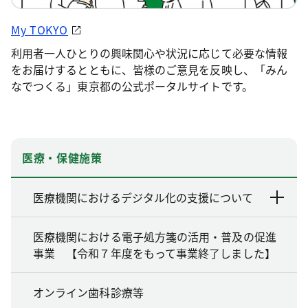
My TOKYO
利用者一人ひとりの興味関心や状況に応じて必要な情報
をお届けするとともに、皆様のご意見を反映し、「みん
なでつくる」東京都の公式ポータルサイトです。
医療・保健施策
医療機関におけるデジタル化の支援について
医療機関における電子処方箋の活用・普及の促進
事業 【令和７年度をもって事業終了しました】
オンライン歯科診療等