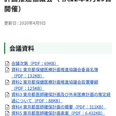
開催）
更新日
2020年4月9日
会議資料
会議次第（PDF：69KB）
資料1 東京都保健医療計画推進協議会委員名簿
（PDF：132KB）
資料2 東京都保健医療計画推進協議会設置要綱
（PDF：125KB）
資料3 東京都医師確保計画及び外来医療計画の策定経
過について（PDF：88KB）
資料4 東京都医師確保計画の概要（PDF：311KB）
資料5 東京都医師確保計画素案（PDF：6,432KB）