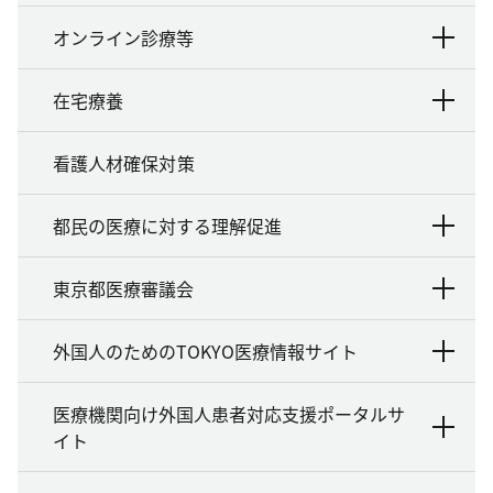
オンライン診療等
在宅療養
看護人材確保対策
都民の医療に対する理解促進
東京都医療審議会
外国人のためのTOKYO医療情報サイト
医療機関向け外国人患者対応支援ポータルサ
イト