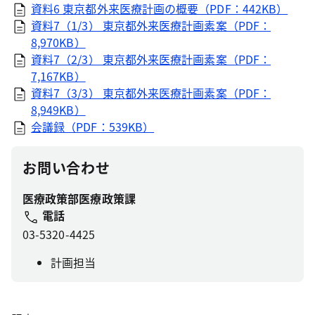
資料6 東京都外来医療計画の概要（PDF：442KB）
資料7（1/3） 東京都外来医療計画素案（PDF：
8,970KB）
資料7（2/3） 東京都外来医療計画素案（PDF：
7,167KB）
資料7（3/3） 東京都外来医療計画素案（PDF：
8,949KB）
会議録（PDF：539KB）
お問い合わせ
医療政策部医療政策課
電話
03-5320-4425
計画担当