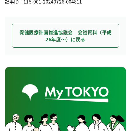
記事ID：115-001-20240726-004811
保健医療計画推進協議会 会議資料（平成
26年度～）に戻る