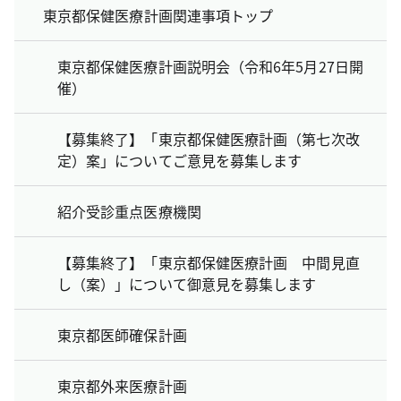
東京都保健医療計画関連事項トップ
東京都保健医療計画説明会（令和6年5月27日開
催）
【募集終了】「東京都保健医療計画（第七次改
定）案」についてご意見を募集します
紹介受診重点医療機関
【募集終了】「東京都保健医療計画 中間見直
し（案）」について御意見を募集します
東京都医師確保計画
東京都外来医療計画