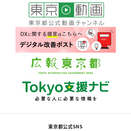
東京都公式SNS