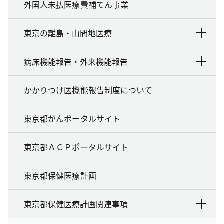
外国人未払医療費補てん事業
東京の離島・山間地医療
病床機能報告・外来機能報告
かかりつけ医機能報告制度について
東京都がんポータルサイト
東京都ＡＣＰポータルサイト
東京都保健医療計画
東京都保健医療計画関連事項