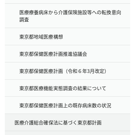
医療療養病床から介護保険施設等への転換意向
調査
東京都地域医療構想
東京都保健医療計画推進協議会
東京都保健医療計画（令和６年3月改定）
東京都医療機能実態調査の結果について
東京都保健医療計画上の既存病床数の状況
医療介護総合確保法に基づく東京都計画