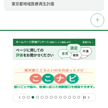
東京都地域医療再生計画