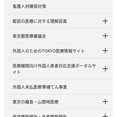
看護人材確保対策
都民の医療に対する理解促進
東京都医療審議会
外国人のためのTOKYO医療情報サイト
医療機関向け外国人患者対応支援ポータルサ
イト
外国人未払医療費補てん事業
東京の離島・山間地医療
病床機能報告・外来機能報告