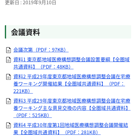
更新日
2019年9月10日
会議資料
会議次第（PDF：97KB）
資料1 東京都地域医療構想調整会議設置要綱【全圏域
共通資料】（PDF：48KB）
資料2 平成29年度東京都地域医療構想調整会議在宅療
養ワーキング開催結果【全圏域共通資料】（PDF：
221KB）
資料3 平成29年度東京都地域医療構想調整会議在宅療
養ワーキング主な意見交換の内容【全圏域共通資料】
（PDF：525KB）
資料4 平成30年度第1回地域医療構想調整会議開催結
果【全圏域共通資料】（PDF：281KB）