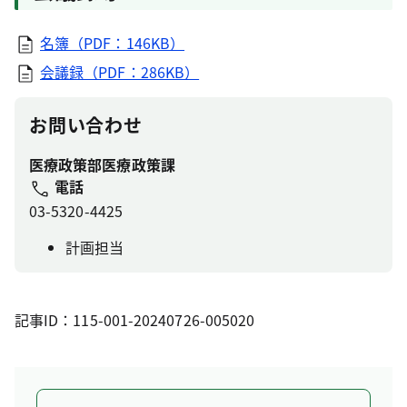
名簿（PDF：146KB）
会議録（PDF：286KB）
お問い合わせ
医療政策部医療政策課
電話
03-5320-4425
計画担当
記事ID：115-001-20240726-005020