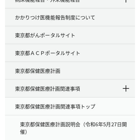
かかりつけ医機能報告制度について
東京都がんポータルサイト
東京都ＡＣＰポータルサイト
東京都保健医療計画
東京都保健医療計画関連事項
東京都保健医療計画関連事項トップ
東京都保健医療計画説明会（令和6年5月27日開
催）