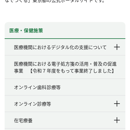
なでつくる」東京都の公式ポータルサイトです。
医療・保健施策
医療機関におけるデジタル化の支援について
医療機関における電子処方箋の活用・普及の促進
事業 【令和７年度をもって事業終了しました】
オンライン歯科診療等
オンライン診療等
在宅療養