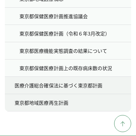
東京都保健医療計画推進協議会
東京都保健医療計画（令和６年3月改定）
東京都医療機能実態調査の結果について
東京都保健医療計画上の既存病床数の状況
医療介護総合確保法に基づく東京都計画
東京都地域医療再生計画