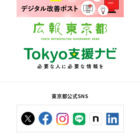
東京都公式SNS