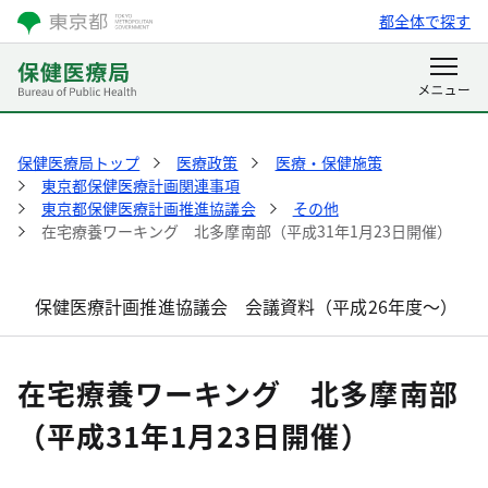
都全体で探す
保健医療局トップ
医療政策
医療・保健施策
東京都保健医療計画関連事項
東京都保健医療計画推進協議会
その他
在宅療養ワーキング 北多摩南部（平成31年1月23日開催）
保健医療計画推進協議会 会議資料（平成26年度～）
在宅療養ワーキング 北多摩南部
（平成31年1月23日開催）