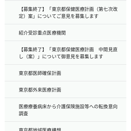
【募集終了】「東京都保健医療計画（第七次改
定）案」についてご意見を募集します
紹介受診重点医療機関
【募集終了】「東京都保健医療計画 中間見直
し（案）」について御意見を募集します
東京都医師確保計画
東京都外来医療計画
医療療養病床から介護保険施設等への転換意向
調査
東京都地域医療構想