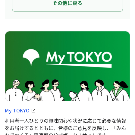
その他に戻る
My TOKYO
利用者一人ひとりの興味関心や状況に応じて必要な情報
をお届けするとともに、皆様のご意見を反映し、「みん