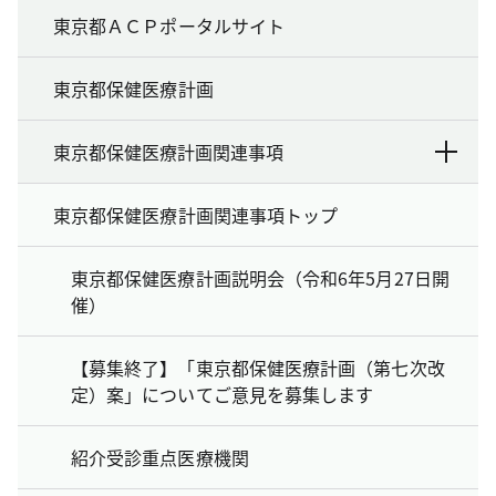
東京都ＡＣＰポータルサイト
東京都保健医療計画
東京都保健医療計画関連事項
東京都保健医療計画関連事項トップ
東京都保健医療計画説明会（令和6年5月27日開
催）
【募集終了】「東京都保健医療計画（第七次改
定）案」についてご意見を募集します
紹介受診重点医療機関