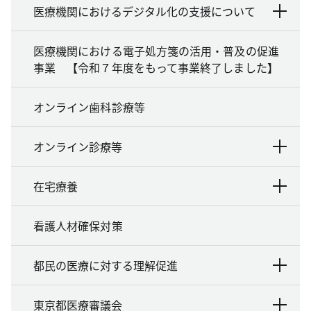
医療機関におけるデジタル化の支援について
医療機関における電子処方箋の活用・普及の促進
事業 【令和７年度をもって事業終了しました】
オンライン歯科診療等
オンライン診療等
在宅療養
看護人材確保対策
都民の医療に対する理解促進
東京都医療審議会