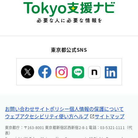
東京都公式SNS
お問い合わせ
サイトポリシー
個人情報の保護について
ウェブアクセシビリティ
使い方ヘルプ
サイトマップ
東京都庁：〒163-8001 東京都新宿区西新宿2-8-1 電話：03-5321-1111（代
表）