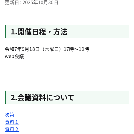
更新日
2025年10月30日
1.開催日程・方法
令和7年9月18日（木曜日）17時～19時
web会議
2.会議資料について
次第
資料１
資料２