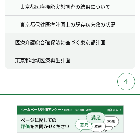
東京都医療機能実態調査の結果について
東京都保健医療計画上の既存病床数の状況
医療介護総合確保法に基づく東京都計画
東京都地域医療再生計画