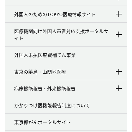
外国人のためのTOKYO医療情報サイト
医療機関向け外国人患者対応支援ポータルサ
イト
外国人未払医療費補てん事業
東京の離島・山間地医療
病床機能報告・外来機能報告
かかりつけ医機能報告制度について
東京都がんポータルサイト