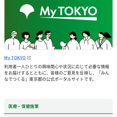
My TOKYO
利用者一人ひとりの興味関心や状況に応じて必要な情報
をお届けするとともに、皆様のご意見を反映し、「みん
なでつくる」東京都の公式ポータルサイトです。
医療・保健施策