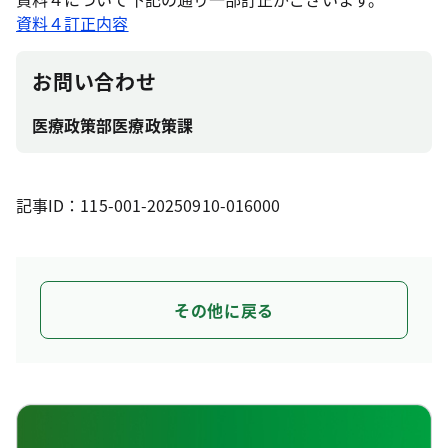
資料４訂正内容
お問い合わせ
医療政策部医療政策課
記事ID：115-001-20250910-016000
その他に戻る