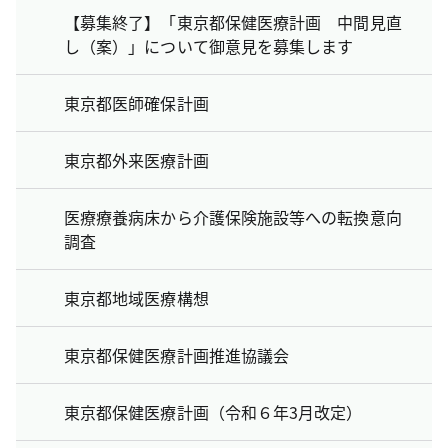
【募集終了】「東京都保健医療計画 中間見直
し（案）」について御意見を募集します
東京都医師確保計画
東京都外来医療計画
医療療養病床から介護保険施設等への転換意向
調査
東京都地域医療構想
東京都保健医療計画推進協議会
東京都保健医療計画（令和６年3月改定）