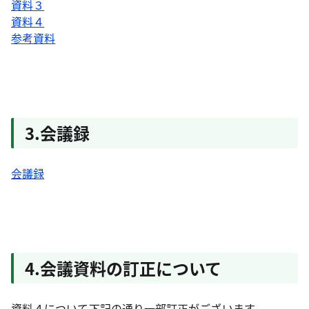
資料３
資料４
参考資料
3.会議録
会議録
4.会議資料の訂正について
資料４について下記の通り一部訂正がございます。