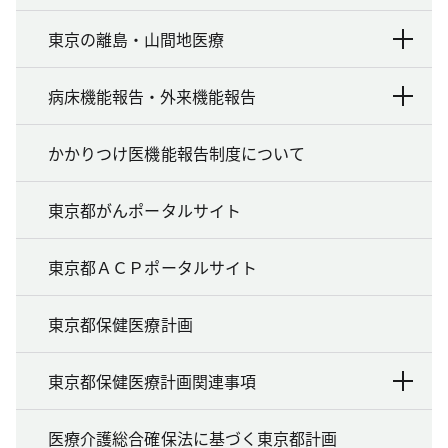
東京の離島・山間地医療
病床機能報告・外来機能報告
かかりつけ医機能報告制度について
東京都がんポータルサイト
東京都ＡＣＰポータルサイト
東京都保健医療計画
東京都保健医療計画関連事項
医療介護総合確保法に基づく東京都計画