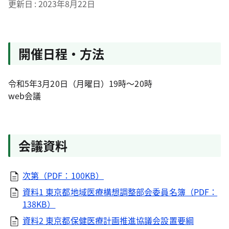
更新日
2023年8月22日
開催日程・方法
令和5年3月20日（月曜日）19時～20時
web会議
会議資料
次第（PDF：100KB）
資料1 東京都地域医療構想調整部会委員名簿（PDF：
138KB）
資料2 東京都保健医療計画推進協議会設置要綱