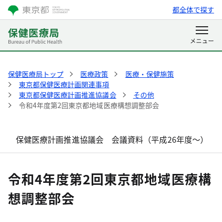
都全体で探す
保健医療局トップ
医療政策
医療・保健施策
東京都保健医療計画関連事項
東京都保健医療計画推進協議会
その他
令和4年度第2回東京都地域医療構想調整部会
保健医療計画推進協議会 会議資料（平成26年度～）
令和4年度第2回東京都地域医療構
想調整部会