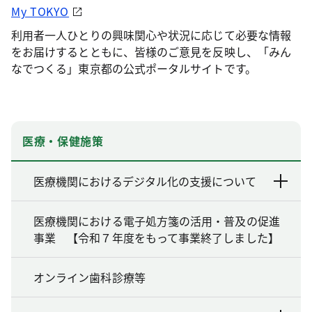
My TOKYO
利用者一人ひとりの興味関心や状況に応じて必要な情報
をお届けするとともに、皆様のご意見を反映し、「みん
なでつくる」東京都の公式ポータルサイトです。
医療・保健施策
医療機関におけるデジタル化の支援について
医療機関における電子処方箋の活用・普及の促進
事業 【令和７年度をもって事業終了しました】
オンライン歯科診療等