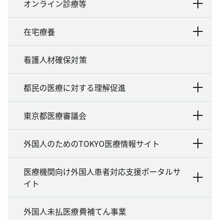
オンライン診療等
在宅療養
看護人材確保対策
都民の医療に対する理解促進
東京都医療審議会
外国人のためのTOKYO医療情報サイト
医療機関向け外国人患者対応支援ポータルサ
イト
外国人未払医療費補てん事業