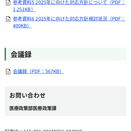
参考資料5 2025年に向けた対応方針について（PDF：
1,251KB）
参考資料6 2025年に向けた対応方針検討状況（PDF：
400KB）
会議録
会議録（PDF：567KB）
お問い合わせ
医療政策部医療政策課