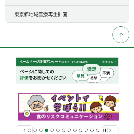
東京都地域医療再生計画