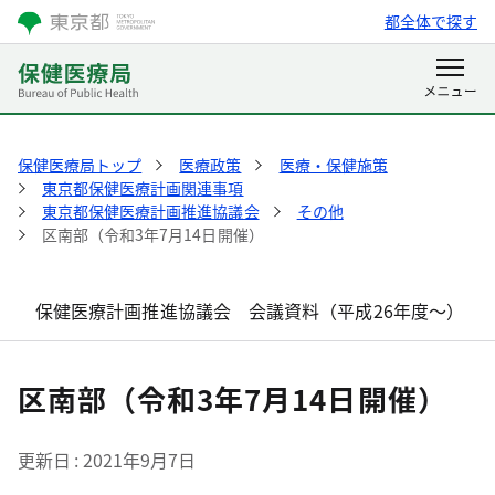
都全体で探す
保健医療局トップ
医療政策
医療・保健施策
東京都保健医療計画関連事項
東京都保健医療計画推進協議会
その他
区南部（令和3年7月14日開催）
保健医療計画推進協議会 会議資料（平成26年度～）
区南部（令和3年7月14日開催）
更新日
2021年9月7日