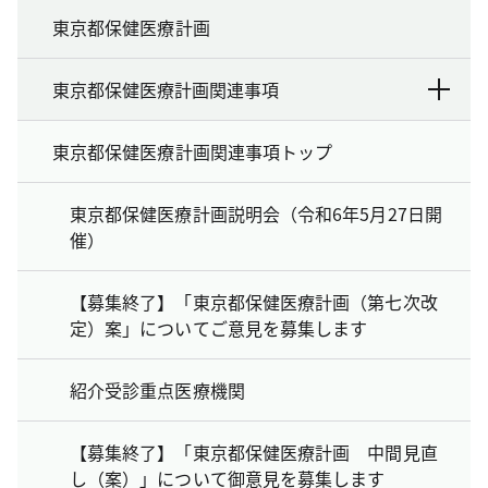
東京都保健医療計画
東京都保健医療計画関連事項
東京都保健医療計画関連事項トップ
東京都保健医療計画説明会（令和6年5月27日開
催）
【募集終了】「東京都保健医療計画（第七次改
定）案」についてご意見を募集します
紹介受診重点医療機関
【募集終了】「東京都保健医療計画 中間見直
し（案）」について御意見を募集します