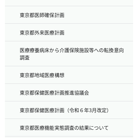
東京都医師確保計画
東京都外来医療計画
医療療養病床から介護保険施設等への転換意向
調査
東京都地域医療構想
東京都保健医療計画推進協議会
東京都保健医療計画（令和６年3月改定）
東京都医療機能実態調査の結果について