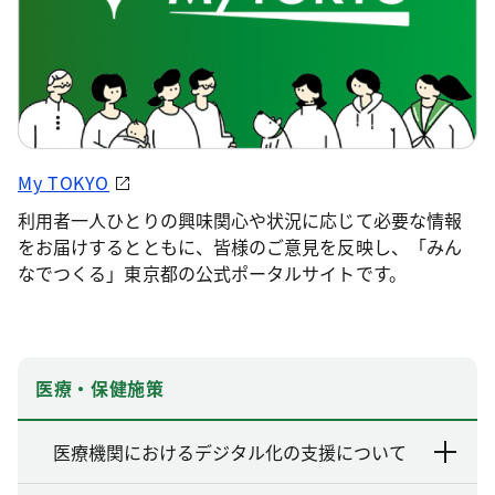
My TOKYO
利用者一人ひとりの興味関心や状況に応じて必要な情報
をお届けするとともに、皆様のご意見を反映し、「みん
なでつくる」東京都の公式ポータルサイトです。
医療・保健施策
医療機関におけるデジタル化の支援について