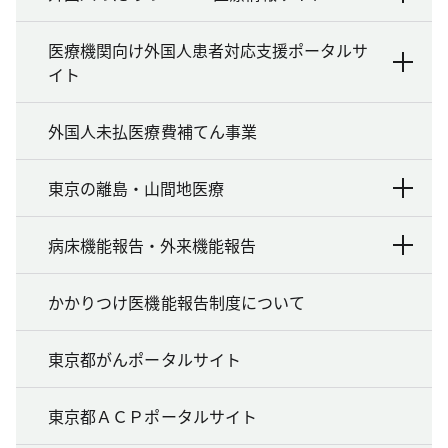
医療機関向け外国人患者対応支援ポータルサ
イト
外国人未払医療費補てん事業
東京の離島・山間地医療
病床機能報告・外来機能報告
かかりつけ医機能報告制度について
東京都がんポータルサイト
東京都ＡＣＰポータルサイト