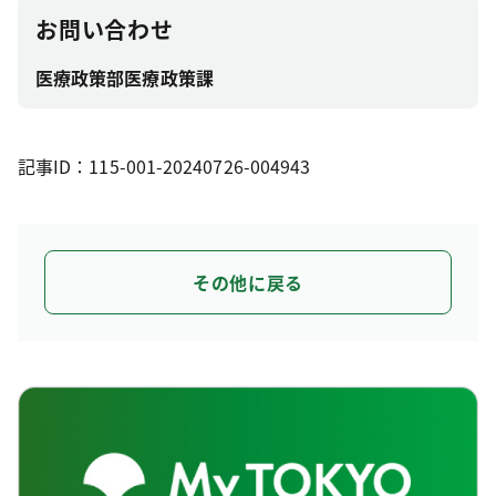
お問い合わせ
医療政策部医療政策課
記事ID：115-001-20240726-004943
その他に戻る