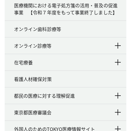
医療機関における電子処方箋の活用・普及の促進
事業 【令和７年度をもって事業終了しました】
オンライン歯科診療等
オンライン診療等
在宅療養
看護人材確保対策
都民の医療に対する理解促進
東京都医療審議会
外国人のためのTOKYO医療情報サイト