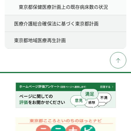
東京都保健医療計画上の既存病床数の状況
医療介護総合確保法に基づく東京都計画
東京都地域医療再生計画