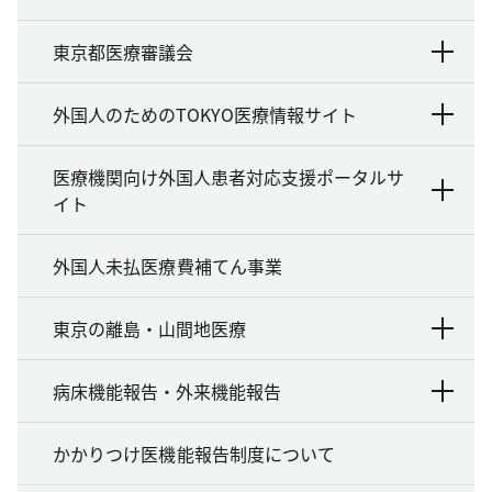
東京都医療審議会
外国人のためのTOKYO医療情報サイト
医療機関向け外国人患者対応支援ポータルサ
イト
外国人未払医療費補てん事業
東京の離島・山間地医療
病床機能報告・外来機能報告
かかりつけ医機能報告制度について