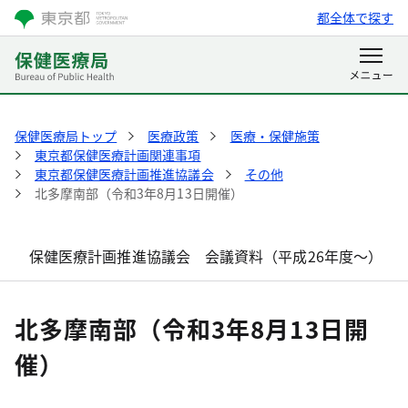
都全体で探す
保健医療局トップ
医療政策
医療・保健施策
東京都保健医療計画関連事項
東京都保健医療計画推進協議会
その他
北多摩南部（令和3年8月13日開催）
保健医療計画推進協議会 会議資料（平成26年度～）
北多摩南部（令和3年8月13日開
催）