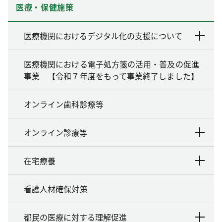
医療・保健施策
医療機関におけるデジタル化の支援について
医療機関における電子処方箋の活用・普及の促進
事業 【令和７年度をもって事業終了しました】
オンライン歯科診療等
オンライン診療等
在宅療養
看護人材確保対策
都民の医療に対する理解促進