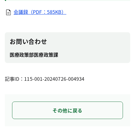
会議録（PDF：585KB）
お問い合わせ
医療政策部医療政策課
記事ID：115-001-20240726-004934
その他に戻る