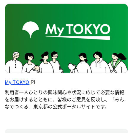
My TOKYO
利用者一人ひとりの興味関心や状況に応じて必要な情報
をお届けするとともに、皆様のご意見を反映し、「みん
なでつくる」東京都の公式ポータルサイトです。