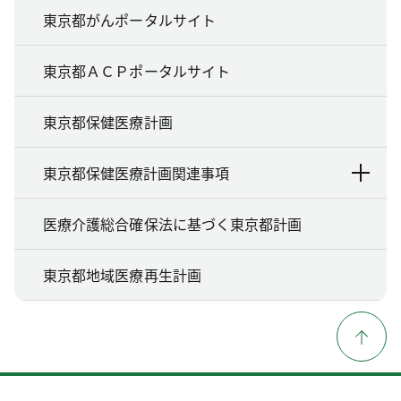
東京都がんポータルサイト
東京都ＡＣＰポータルサイト
東京都保健医療計画
東京都保健医療計画関連事項
医療介護総合確保法に基づく東京都計画
東京都地域医療再生計画