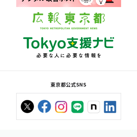
東京都公式SNS