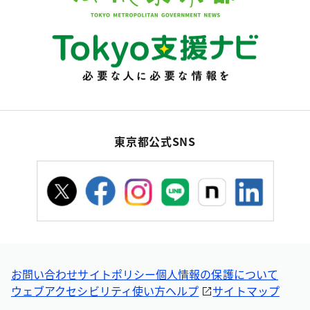
東京都公式SNS
お問い合わせ
サイトポリシー
個人情報の保護について
ウェブアクセシビリティ
使い方ヘルプ
サイトマップ