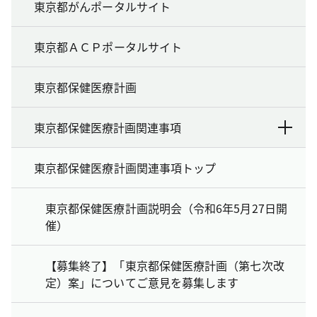
東京都がんポータルサイト
東京都ＡＣＰポータルサイト
東京都保健医療計画
東京都保健医療計画関連事項
東京都保健医療計画関連事項トップ
東京都保健医療計画説明会（令和6年5月27日開
催）
【募集終了】「東京都保健医療計画（第七次改
定）案」についてご意見を募集します