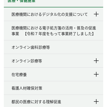
医療・保健施策
医療機関におけるデジタル化の支援について
医療機関における電子処方箋の活用・普及の促進
事業 【令和７年度をもって事業終了しました】
オンライン歯科診療等
オンライン診療等
在宅療養
看護人材確保対策
都民の医療に対する理解促進