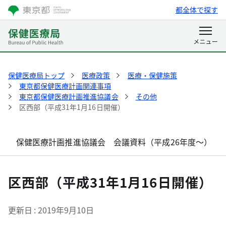
都全体で探す
保健医療局トップ
医療政策
医療・保健施策
東京都保健医療計画関連事項
東京都保健医療計画推進協議会
その他
区西部（平成31年1月16日開催）
保健医療計画推進協議会 会議資料（平成26年度～）
区西部（平成31年1月16日開催）
更新日
2019年9月10日