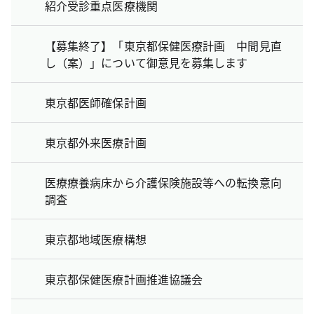
紹介受診重点医療機関
【募集終了】「東京都保健医療計画 中間見直
し（案）」について御意見を募集します
東京都医師確保計画
東京都外来医療計画
医療療養病床から介護保険施設等への転換意向
調査
東京都地域医療構想
東京都保健医療計画推進協議会