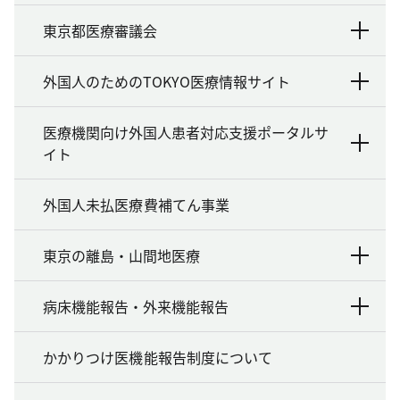
東京都医療審議会
外国人のためのTOKYO医療情報サイト
医療機関向け外国人患者対応支援ポータルサ
イト
外国人未払医療費補てん事業
東京の離島・山間地医療
病床機能報告・外来機能報告
かかりつけ医機能報告制度について