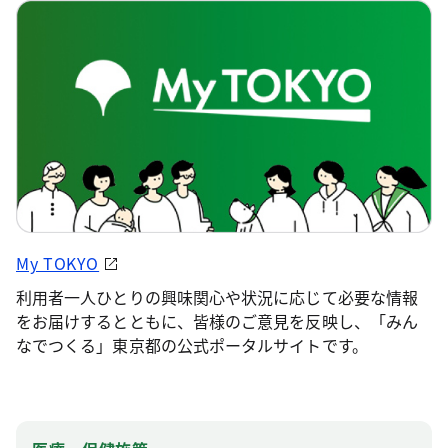
My TOKYO
利用者一人ひとりの興味関心や状況に応じて必要な情報
をお届けするとともに、皆様のご意見を反映し、「みん
なでつくる」東京都の公式ポータルサイトです。