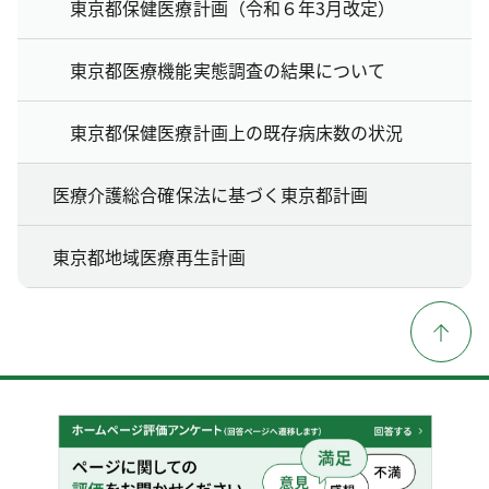
東京都保健医療計画（令和６年3月改定）
東京都医療機能実態調査の結果について
東京都保健医療計画上の既存病床数の状況
医療介護総合確保法に基づく東京都計画
東京都地域医療再生計画