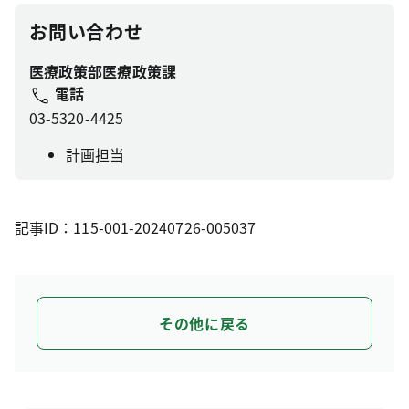
お問い合わせ
医療政策部医療政策課
電話
03-5320-4425
計画担当
記事ID：115-001-20240726-005037
その他に戻る