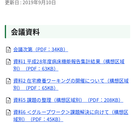
更新日
2019年9月10日
会議資料
会議次第（PDF：34KB）
資料1 平成28年度病床機能報告集計結果（構想区域
別）（PDF：63KB）
資料2 在宅療養ワーキングの開催について（構想区域
別）（PDF：65KB）
資料5 課題の整理（構想区域別）（PDF：208KB）
資料6 ＜グループワーク＞課題解決に向けて（構想区
域別）（PDF：45KB）