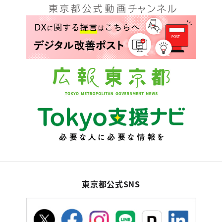
東京都公式SNS