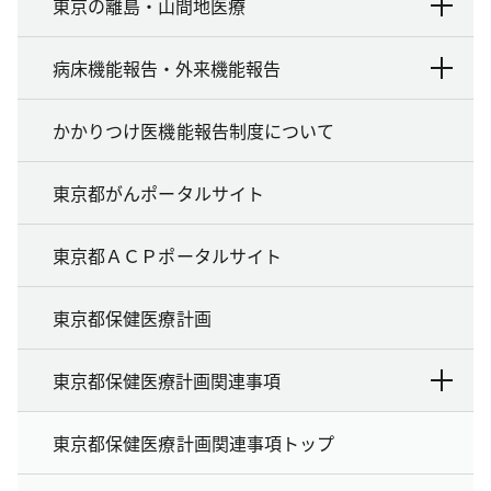
東京の離島・山間地医療
病床機能報告・外来機能報告
かかりつけ医機能報告制度について
東京都がんポータルサイト
東京都ＡＣＰポータルサイト
東京都保健医療計画
東京都保健医療計画関連事項
東京都保健医療計画関連事項トップ