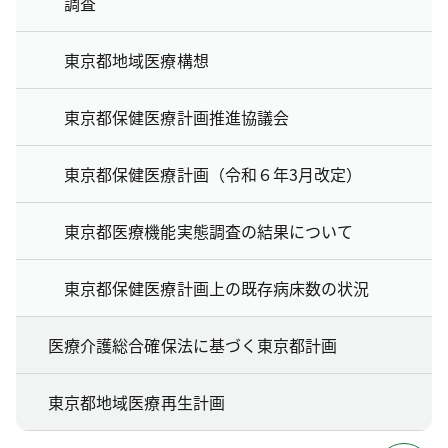
調査
東京都地域医療構想
東京都保健医療計画推進協議会
東京都保健医療計画（令和６年3月改定）
東京都医療機能実態調査の結果について
東京都保健医療計画上の既存病床数の状況
医療介護総合確保法に基づく東京都計画
東京都地域医療再生計画