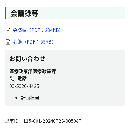
会議録等
会議録（PDF：294KB）
名簿（PDF：55KB）
お問い合わせ
医療政策部医療政策課
電話
03-5320-4425
計画担当
記事ID：115-001-20240726-005087