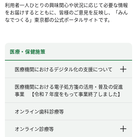
利用者一人ひとりの興味関心や状況に応じて必要な情報
をお届けするとともに、皆様のご意見を反映し、「みん
なでつくる」東京都の公式ポータルサイトです。
医療・保健施策
医療機関におけるデジタル化の支援について
医療機関における電子処方箋の活用・普及の促進
事業 【令和７年度をもって事業終了しました】
オンライン歯科診療等
オンライン診療等