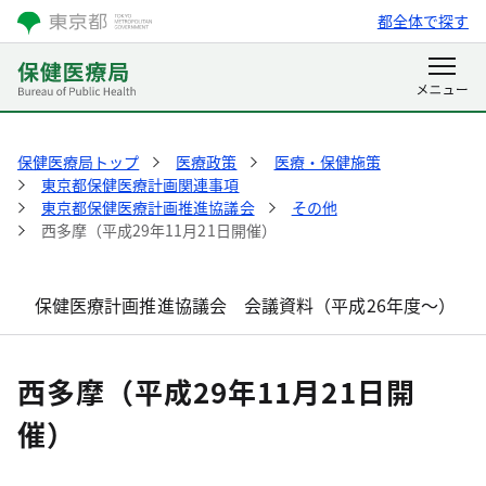
都全体で探す
保健医療局トップ
医療政策
医療・保健施策
東京都保健医療計画関連事項
東京都保健医療計画推進協議会
その他
西多摩（平成29年11月21日開催）
保健医療計画推進協議会 会議資料（平成26年度～）
西多摩（平成29年11月21日開
催）