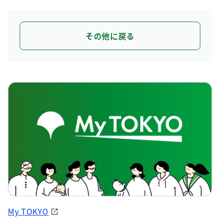
その他に戻る
My TOKYO