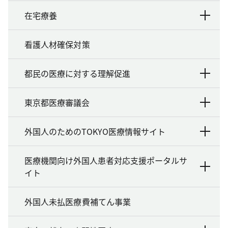
在宅療養
看護人材確保対策
都民の医療に対する理解促進
東京都医療審議会
外国人のためのTOKYO医療情報サイト
医療機関向け外国人患者対応支援ポータルサ
イト
外国人未払医療費補てん事業