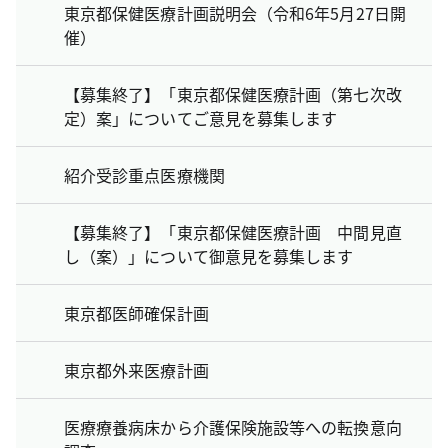
東京都保健医療計画説明会（令和6年5月27日開
催）
【募集終了】「東京都保健医療計画（第七次改
定）案」についてご意見を募集します
紹介受診重点医療機関
【募集終了】「東京都保健医療計画 中間見直
し（案）」について御意見を募集します
東京都医師確保計画
東京都外来医療計画
医療療養病床から介護保険施設等への転換意向