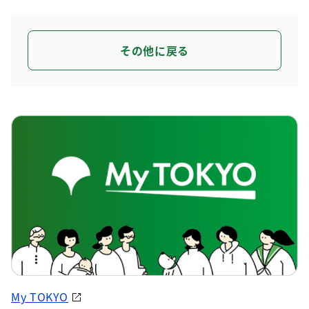
その他に戻る
My TOKYO