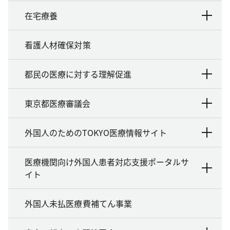
在宅療養
看護人材確保対策
都民の医療に対する理解促進
東京都医療審議会
外国人のためのTOKYO医療情報サイト
医療機関向け外国人患者対応支援ポータルサ
イト
外国人未払医療費補てん事業