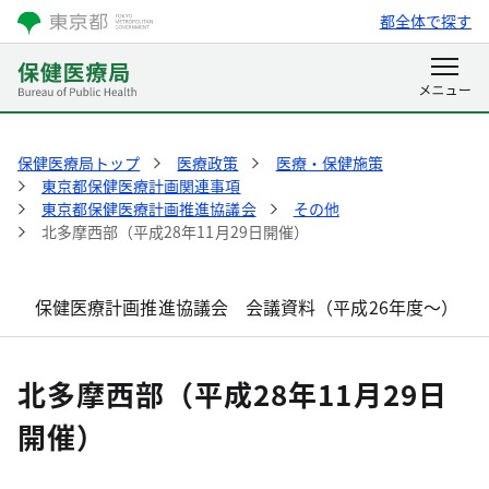
都全体で探す
保健医療局トップ
医療政策
医療・保健施策
東京都保健医療計画関連事項
東京都保健医療計画推進協議会
その他
北多摩西部（平成28年11月29日開催）
保健医療計画推進協議会 会議資料（平成26年度～）
北多摩西部（平成28年11月29日
開催）