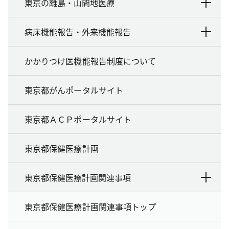
東京の離島・山間地医療
病床機能報告・外来機能報告
かかりつけ医機能報告制度について
東京都がんポータルサイト
東京都ＡＣＰポータルサイト
東京都保健医療計画
東京都保健医療計画関連事項
東京都保健医療計画関連事項トップ