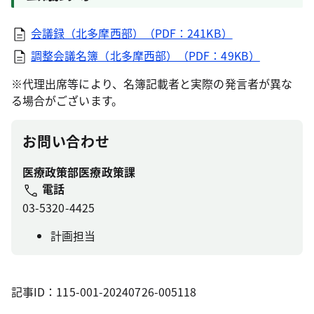
会議録（北多摩西部）（PDF：241KB）
調整会議名簿（北多摩西部）（PDF：49KB）
※代理出席等により、名簿記載者と実際の発言者が異な
る場合がございます。
お問い合わせ
医療政策部医療政策課
電話
03-5320-4425
計画担当
記事ID：115-001-20240726-005118