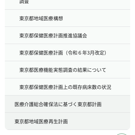
調査
東京都地域医療構想
東京都保健医療計画推進協議会
東京都保健医療計画（令和６年3月改定）
東京都医療機能実態調査の結果について
東京都保健医療計画上の既存病床数の状況
医療介護総合確保法に基づく東京都計画
東京都地域医療再生計画