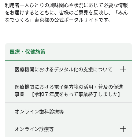
利用者一人ひとりの興味関心や状況に応じて必要な情報
をお届けするとともに、皆様のご意見を反映し、「みん
なでつくる」東京都の公式ポータルサイトです。
医療・保健施策
医療機関におけるデジタル化の支援について
医療機関における電子処方箋の活用・普及の促進
事業 【令和７年度をもって事業終了しました】
オンライン歯科診療等
オンライン診療等