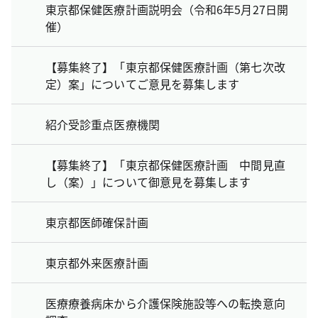
東京都保健医療計画説明会（令和6年5月27日開
催）
【募集終了】「東京都保健医療計画（第七次改
定）案」についてご意見を募集します
紹介受診重点医療機関
【募集終了】「東京都保健医療計画 中間見直
し（案）」について御意見を募集します
東京都医師確保計画
東京都外来医療計画
医療療養病床から介護保険施設等への転換意向