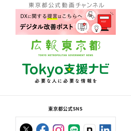
東京都公式SNS