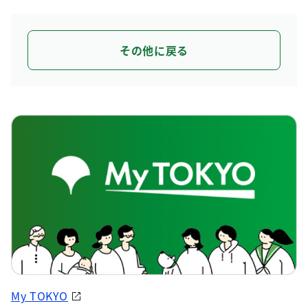
その他に戻る
My TOKYO