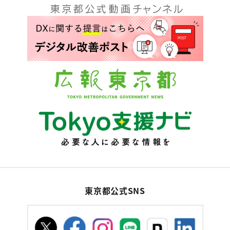
東京都公式SNS