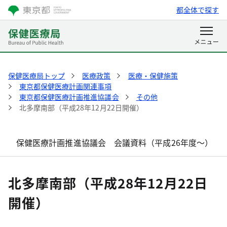
都全体で探す
保健医療局トップ
医療政策
医療・保健施策
東京都保健医療計画関連事項
東京都保健医療計画推進協議会
その他
北多摩南部（平成28年12月22日開催）
保健医療計画推進協議会 会議資料（平成26年度～）
北多摩南部（平成28年12月22日
開催）