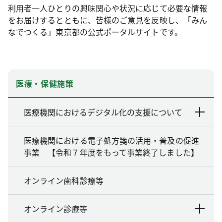
利用者一人ひとりの興味関心や状況に応じて必要な情報
をお届けするとともに、皆様のご意見を反映し、「みん
なでつくる」東京都の公式ポータルサイトです。
医療・保健施策
医療機関におけるデジタル化の支援について
医療機関における電子処方箋の活用・普及の促進
事業 【令和７年度をもって事業終了しました】
オンライン歯科診療等
オンライン診療等