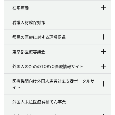
在宅療養
看護人材確保対策
都民の医療に対する理解促進
東京都医療審議会
外国人のためのTOKYO医療情報サイト
医療機関向け外国人患者対応支援ポータルサ
イト
外国人未払医療費補てん事業