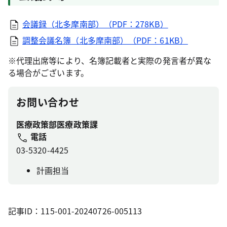
会議録（北多摩南部）（PDF：278KB）
調整会議名簿（北多摩南部）（PDF：61KB）
※代理出席等により、名簿記載者と実際の発言者が異な
る場合がございます。
お問い合わせ
医療政策部医療政策課
電話
03-5320-4425
計画担当
記事ID：115-001-20240726-005113