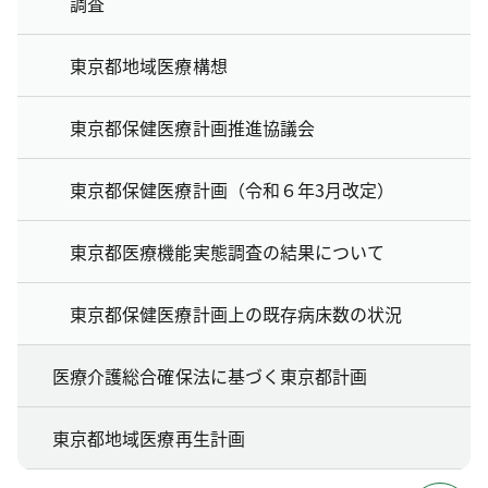
調査
東京都地域医療構想
東京都保健医療計画推進協議会
東京都保健医療計画（令和６年3月改定）
東京都医療機能実態調査の結果について
東京都保健医療計画上の既存病床数の状況
医療介護総合確保法に基づく東京都計画
東京都地域医療再生計画