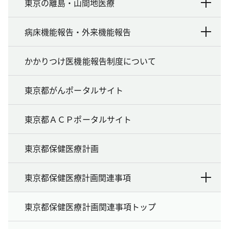
東京の離島・山間地医療
病床機能報告・外来機能報告
かかりつけ医機能報告制度について
東京都がんポータルサイト
東京都ＡＣＰポータルサイト
東京都保健医療計画
東京都保健医療計画関連事項
東京都保健医療計画関連事項トップ