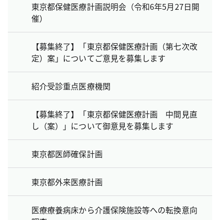
東京都保健医療計画説明会（令和6年5月27日開
催）
【募集終了】「東京都保健医療計画（第七次改
定）案」についてご意見を募集します
紹介受診重点医療機関
【募集終了】「東京都保健医療計画 中間見直
し（案）」について御意見を募集します
東京都医師確保計画
東京都外来医療計画
医療療養病床から介護保険施設等への転換意向