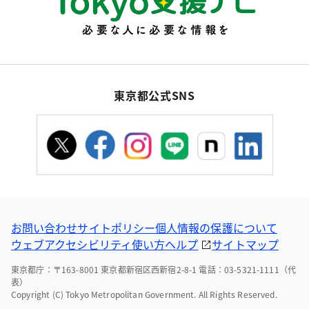
東京都公式SNS
お問い合わせ
サイトポリシー
個人情報の保護について
ウェブアクセシビリティ
使い方ヘルプ
サイトマップ
東京都庁：〒163-8001 東京都新宿区西新宿2-8-1 電話：03-5321-1111（代
表）
Copyright (C) Tokyo Metropolitan Government. All Rights Reserved.