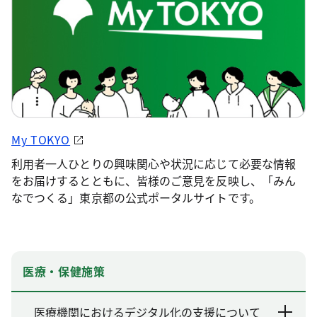
My TOKYO
利用者一人ひとりの興味関心や状況に応じて必要な情報
をお届けするとともに、皆様のご意見を反映し、「みん
なでつくる」東京都の公式ポータルサイトです。
医療・保健施策
医療機関におけるデジタル化の支援について