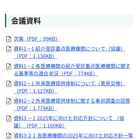
会議資料
次第（PDF：99KB）
資料1－1 紹介受診重点医療機関について（協議）
（PDF：1,136KB）
資料1－2 各医療機関の紹介受診重点医療機関に関す
る基準等の適合状況（PDF：774KB）
資料2－1 外来医療提供体制について（意見交換）
（PDF：1,127KB）
資料2－2 外来医療提供体制に関する事前調査の回答
（PDF：1,779KB）
資料3 －1 2025年に向けた対応方針について （協
議）（PDF：1,160KB）
資料3-2-1 各医療機関の2025年に向けた対応方針一覧