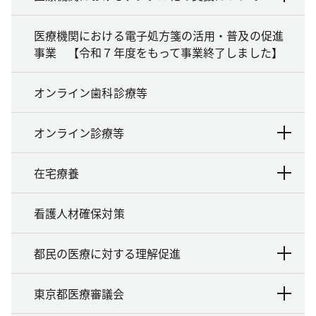
医療機関における電子処方箋の活用・普及の促進
事業 【令和７年度をもって事業終了しました】
オンライン歯科診療等
オンライン診療等
在宅療養
看護人材確保対策
都民の医療に対する理解促進
東京都医療審議会