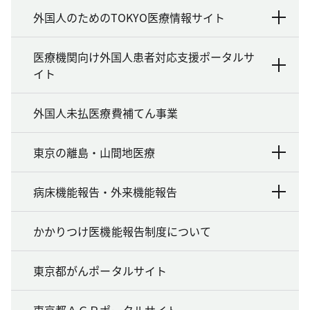
外国人のためのTOKYO医療情報サイト
医療機関向け外国人患者対応支援ポータルサ
イト
外国人未払医療費補てん事業
東京の離島・山間地医療
病床機能報告・外来機能報告
かかりつけ医機能報告制度について
東京都がんポータルサイト
東京都ＡＣＰポータルサイト