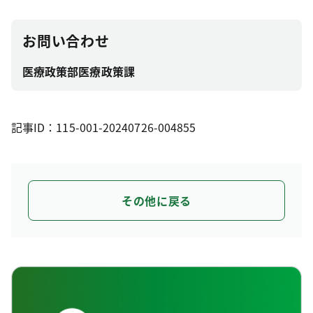
お問い合わせ
医療政策部医療政策課
記事ID：115-001-20240726-004855
その他に戻る