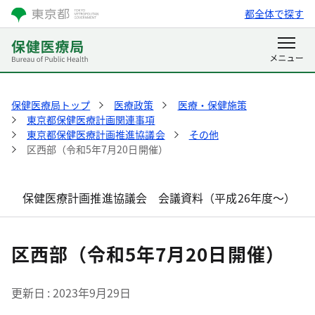
都全体で探す
保健医療局トップ
医療政策
医療・保健施策
東京都保健医療計画関連事項
東京都保健医療計画推進協議会
その他
区西部（令和5年7月20日開催）
保健医療計画推進協議会 会議資料（平成26年度～）
区西部（令和5年7月20日開催）
更新日
2023年9月29日