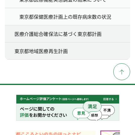
東京都保健医療計画上の既存病床数の状況
医療介護総合確保法に基づく東京都計画
東京都地域医療再生計画