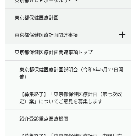
東京都保健医療計画
東京都保健医療計画関連事項
東京都保健医療計画関連事項トップ
東京都保健医療計画説明会（令和6年5月27日開
催）
【募集終了】「東京都保健医療計画（第七次改
定）案」についてご意見を募集します
紹介受診重点医療機関
【募集終了】「東京都保健医療計画 中間見直