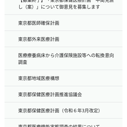
し（案）」について御意見を募集します
東京都医師確保計画
東京都外来医療計画
医療療養病床から介護保険施設等への転換意向
調査
東京都地域医療構想
東京都保健医療計画推進協議会
東京都保健医療計画（令和６年3月改定）
東京都医療機能実態調査の結果について