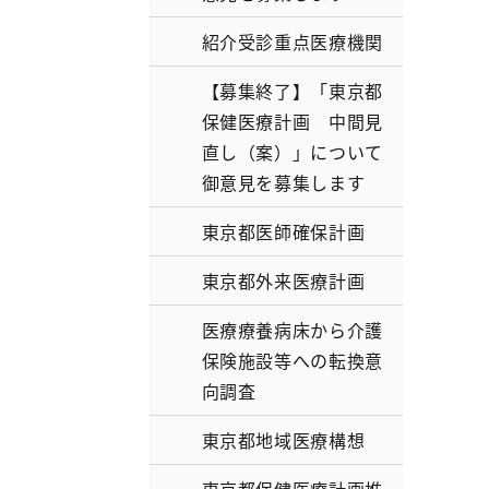
紹介受診重点医療機関
【募集終了】「東京都
保健医療計画 中間見
直し（案）」について
御意見を募集します
東京都医師確保計画
東京都外来医療計画
医療療養病床から介護
保険施設等への転換意
向調査
東京都地域医療構想