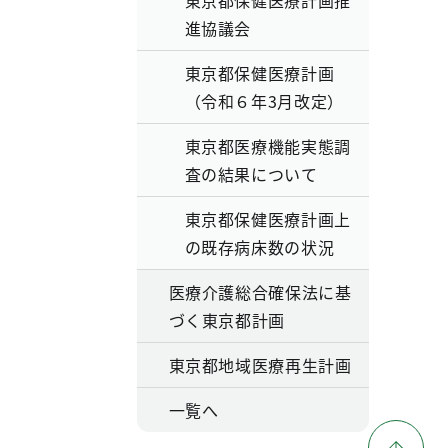
東京都保健医療計画推
進協議会
東京都保健医療計画
（令和６年3月改定）
東京都医療機能実態調
査の結果について
東京都保健医療計画上
の既存病床数の状況
医療介護総合確保法に基
づく東京都計画
東京都地域医療再生計画
一覧へ