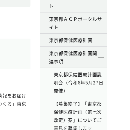
ト
東京都ＡＣＰポータルサ
イト
東京都保健医療計画
東京都保健医療計画関
連事項
東京都保健医療計画説
明会（令和6年5月27日
開催）
情報をお届け
つくる」東京
【募集終了】「東京都
保健医療計画（第七次
改定）案」についてご
意見を募集します