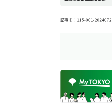
記事ID：115-001-2024072