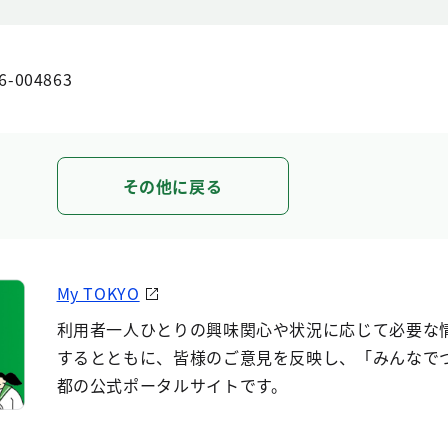
6-004863
その他に戻る
My TOKYO
利用者一人ひとりの興味関心や状況に応じて必要な
するとともに、皆様のご意見を反映し、「みんなで
都の公式ポータルサイトです。