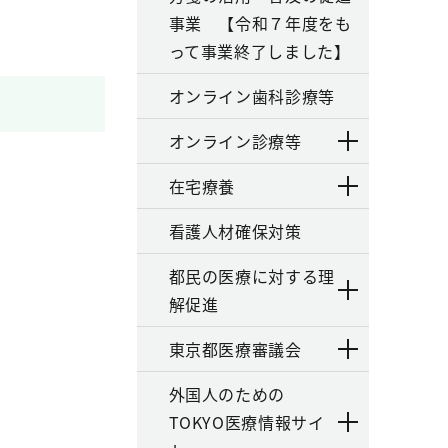
事業 【令和７年度をも
って事業終了しました】
オンライン歯科診療等
オンライン診療等
在宅療養
看護人材確保対策
都民の医療に対する理
解促進
東京都医療審議会
外国人のための
TOKYO医療情報サイ