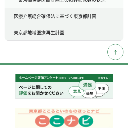
医療介護総合確保法に基づく東京都計画
東京都地域医療再生計画