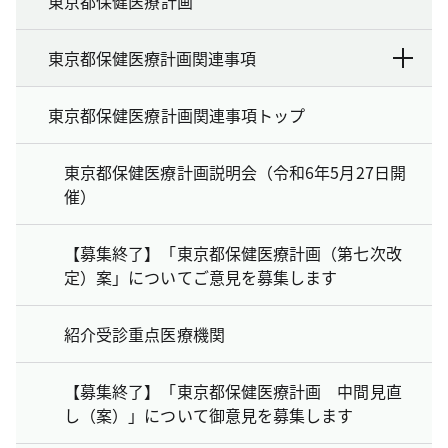
東京都保健医療計画
東京都保健医療計画関連事項
東京都保健医療計画関連事項トップ
東京都保健医療計画説明会（令和6年5月27日開
催）
【募集終了】「東京都保健医療計画（第七次改
定）案」についてご意見を募集します
紹介受診重点医療機関
【募集終了】「東京都保健医療計画 中間見直
し（案）」について御意見を募集します