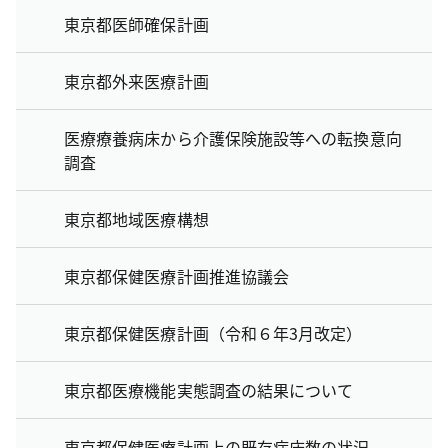
東京都医師確保計画
東京都外来医療計画
医療療養病床から介護保険施設等への転換意向
調査
東京都地域医療構想
東京都保健医療計画推進協議会
東京都保健医療計画（令和６年3月改定）
東京都医療機能実態調査の結果について
東京都保健医療計画上の既存病床数の状況