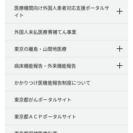
医療機関向け外国人患者対応支援ポータルサ
イト
外国人未払医療費補てん事業
東京の離島・山間地医療
病床機能報告・外来機能報告
かかりつけ医機能報告制度について
東京都がんポータルサイト
東京都ＡＣＰポータルサイト