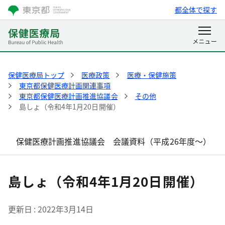
都全体で探す
保健医療局トップ
医療政策
医療・保健施策
東京都保健医療計画関連事項
東京都保健医療計画推進協議会
その他
島しょ（令和4年1月20日開催）
保健医療計画推進協議会 会議資料（平成26年度～）
島しょ（令和4年1月20日開催）
更新日
2022年3月14日