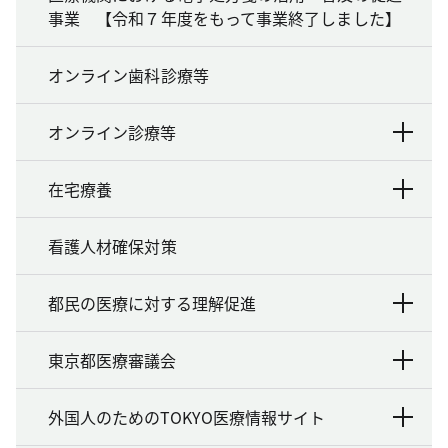
事業 【令和７年度をもって事業終了しました】
オンライン歯科診療等
オンライン診療等
在宅療養
看護人材確保対策
都民の医療に対する理解促進
東京都医療審議会
外国人のためのTOKYO医療情報サイト