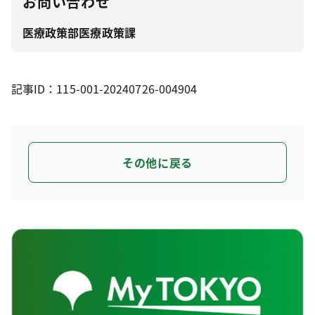
お問い合わせ
医療政策部医療政策課
記事ID：115-001-20240726-004904
その他に戻る