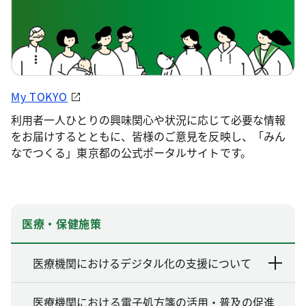
My TOKYO
利用者一人ひとりの興味関心や状況に応じて必要な情報
をお届けするとともに、皆様のご意見を反映し、「みん
なでつくる」東京都の公式ポータルサイトです。
医療・保健施策
医療機関におけるデジタル化の支援について
医療機関における電子処方箋の活用・普及の促進