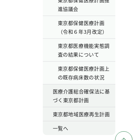
東京都保健医療計画推
進協議会
東京都保健医療計画
（令和６年3月改定）
東京都医療機能実態調
査の結果について
東京都保健医療計画上
の既存病床数の状況
医療介護総合確保法に基
づく東京都計画
東京都地域医療再生計画
一覧へ