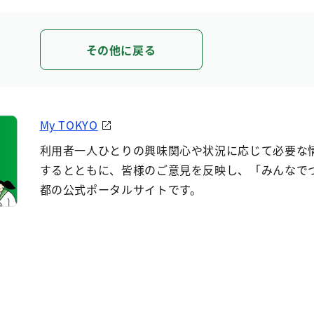
その他に戻る
My TOKYO
利用者一人ひとりの興味関心や状況に応じて必要な
するとともに、皆様のご意見を反映し、「みんなで
都の公式ポータルサイトです。