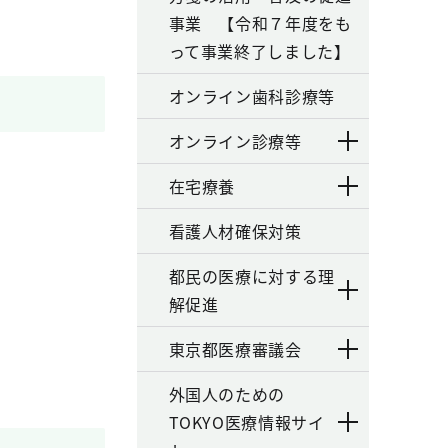
事業 【令和７年度をも
って事業終了しました】
オンライン歯科診療等
オンライン診療等
在宅療養
看護人材確保対策
都民の医療に対する理
解促進
東京都医療審議会
外国人のための
TOKYO医療情報サイ