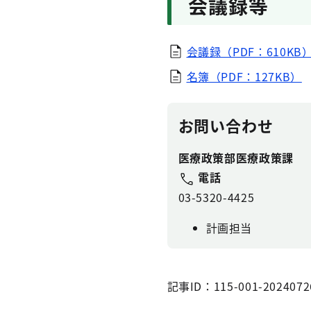
会議録等
会議録（PDF：610KB
名簿（PDF：127KB）
お問い合わせ
医療政策部医療政策課
電話
03-5320-4425
計画担当
記事ID：115-001-2024072