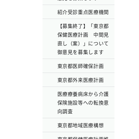
紹介受診重点医療機関
【募集終了】「東京都
保健医療計画 中間見
直し（案）」について
御意見を募集します
東京都医師確保計画
東京都外来医療計画
医療療養病床から介護
保険施設等への転換意
向調査
東京都地域医療構想