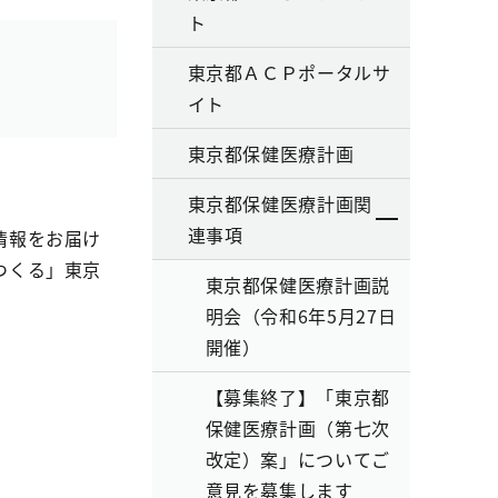
ト
東京都ＡＣＰポータルサ
イト
東京都保健医療計画
東京都保健医療計画関
連事項
情報をお届け
つくる」東京
東京都保健医療計画説
明会（令和6年5月27日
開催）
【募集終了】「東京都
保健医療計画（第七次
改定）案」についてご
意見を募集します