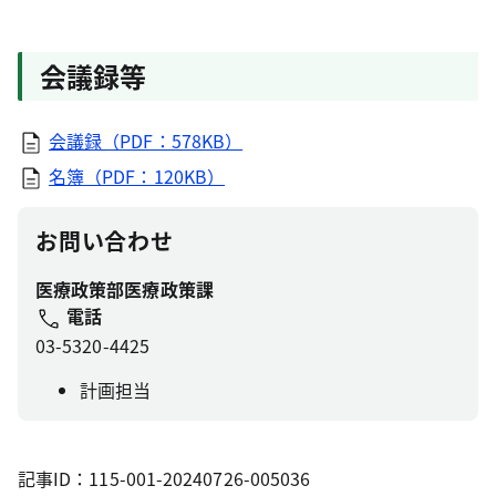
会議録等
会議録（PDF：578KB）
名簿（PDF：120KB）
お問い合わせ
医療政策部医療政策課
電話
03-5320-4425
計画担当
記事ID：115-001-20240726-005036