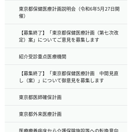
東京都保健医療計画説明会（令和6年5月27日開
催）
【募集終了】「東京都保健医療計画（第七次改
定）案」についてご意見を募集します
紹介受診重点医療機関
【募集終了】「東京都保健医療計画 中間見直
し（案）」について御意見を募集します
東京都医師確保計画
東京都外来医療計画
医療療養病床から介護保険施設等への転換意向