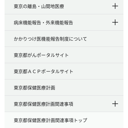
東京の離島・山間地医療
病床機能報告・外来機能報告
かかりつけ医機能報告制度について
東京都がんポータルサイト
東京都ＡＣＰポータルサイト
東京都保健医療計画
東京都保健医療計画関連事項
東京都保健医療計画関連事項トップ