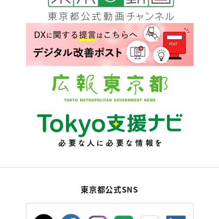
東京都公式SNS