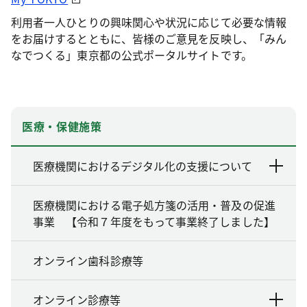
利用者一人ひとりの興味関心や状況に応じて必要な情報
をお届けするとともに、皆様のご意見を反映し、「みん
なでつくる」東京都の公式ポータルサイトです。
医療・保健施策
医療機関におけるデジタル化の支援について
医療機関における電子処方箋の活用・普及の促進
事業 【令和７年度をもって事業終了しました】
オンライン歯科診療等
オンライン診療等