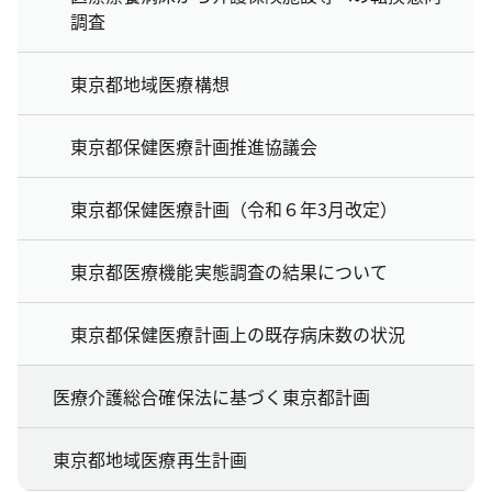
調査
東京都地域医療構想
東京都保健医療計画推進協議会
東京都保健医療計画（令和６年3月改定）
東京都医療機能実態調査の結果について
東京都保健医療計画上の既存病床数の状況
医療介護総合確保法に基づく東京都計画
東京都地域医療再生計画