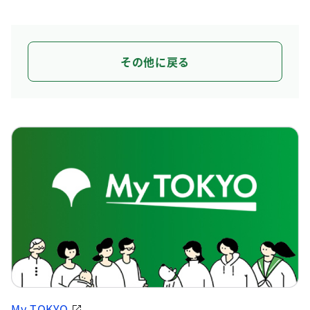
その他に戻る
My TOKYO