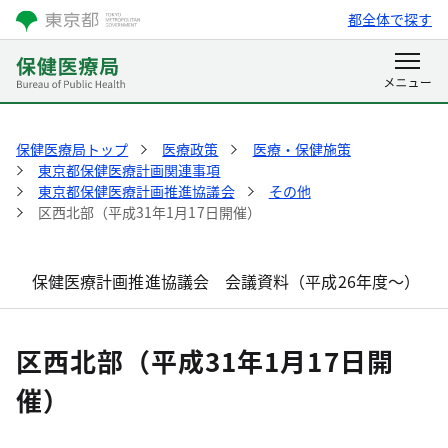
都全体で探す
保健医療局トップ
医療政策
医療・保健施策
東京都保健医療計画関連事項
東京都保健医療計画推進協議会
その他
区西北部（平成31年1月17日開催）
保健医療計画推進協議会 会議資料（平成26年度～）
区西北部（平成31年1月17日開
催）