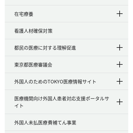
在宅療養
看護人材確保対策
都民の医療に対する理解促進
東京都医療審議会
外国人のためのTOKYO医療情報サイト
医療機関向け外国人患者対応支援ポータルサ
イト
外国人未払医療費補てん事業