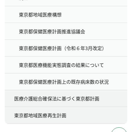
東京都地域医療構想
東京都保健医療計画推進協議会
東京都保健医療計画（令和６年3月改定）
東京都医療機能実態調査の結果について
東京都保健医療計画上の既存病床数の状況
医療介護総合確保法に基づく東京都計画
東京都地域医療再生計画