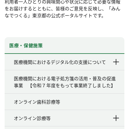
利用者一人ひとりの興味関心や状況に応じて必要な情報
をお届けするとともに、皆様のご意見を反映し、「みん
なでつくる」東京都の公式ポータルサイトです。
医療・保健施策
医療機関におけるデジタル化の支援について
医療機関における電子処方箋の活用・普及の促進
事業 【令和７年度をもって事業終了しました】
オンライン歯科診療等
オンライン診療等