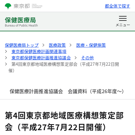
都全体で探す
保健医療局トップ
医療政策
医療・保健施策
東京都保健医療計画関連事項
東京都保健医療計画推進協議会
その他
第4回東京都地域医療構想策定部会（平成27年7月22日開
催）
保健医療計画推進協議会 会議資料（平成26年度～）
第4回東京都地域医療構想策定部
会（平成27年7月22日開催）