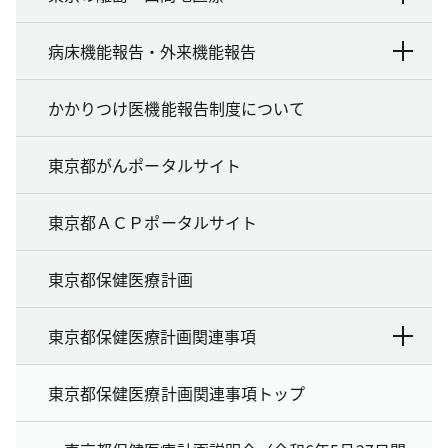
病床機能報告・外来機能報告
かかりつけ医機能報告制度について
東京都がんポータルサイト
東京都ＡＣＰポータルサイト
東京都保健医療計画
東京都保健医療計画関連事項
東京都保健医療計画関連事項トップ