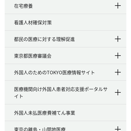
在宅療養
看護人材確保対策
都民の医療に対する理解促進
東京都医療審議会
外国人のためのTOKYO医療情報サイト
医療機関向け外国人患者対応支援ポータルサ
イト
外国人未払医療費補てん事業
東京の離島・山間地医療