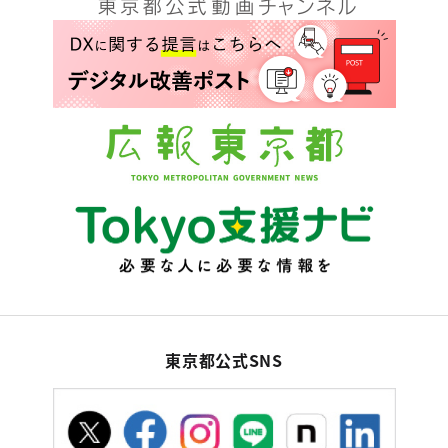
東京都公式SNS