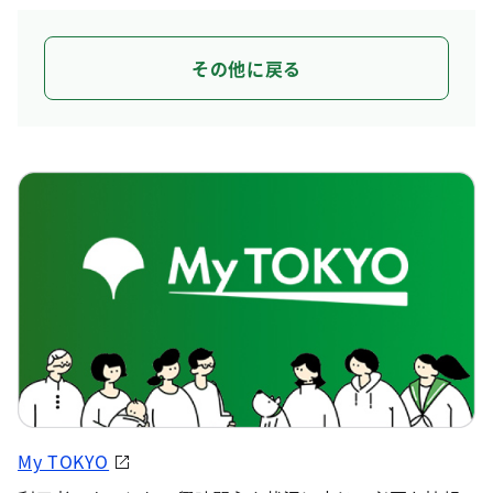
その他に戻る
My TOKYO