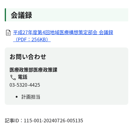
会議録
平成27年度第4回地域医療構想策定部会 会議録
（PDF：256KB）
お問い合わせ
医療政策部医療政策課
電話
03-5320-4425
計画担当
記事ID：115-001-20240726-005135