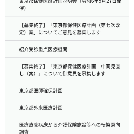
東京都保健医療計画説明会（令和6年5月27日開
催）
【募集終了】「東京都保健医療計画（第七次改
定）案」についてご意見を募集します
紹介受診重点医療機関
【募集終了】「東京都保健医療計画 中間見直
し（案）」について御意見を募集します
東京都医師確保計画
東京都外来医療計画
医療療養病床から介護保険施設等への転換意向
調査