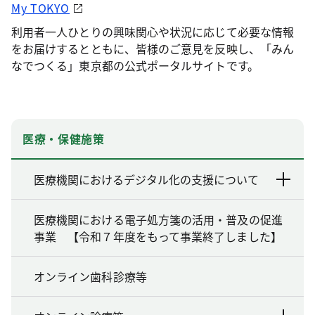
My TOKYO
利用者一人ひとりの興味関心や状況に応じて必要な情報
をお届けするとともに、皆様のご意見を反映し、「みん
なでつくる」東京都の公式ポータルサイトです。
医療・保健施策
医療機関におけるデジタル化の支援について
医療機関における電子処方箋の活用・普及の促進
事業 【令和７年度をもって事業終了しました】
オンライン歯科診療等