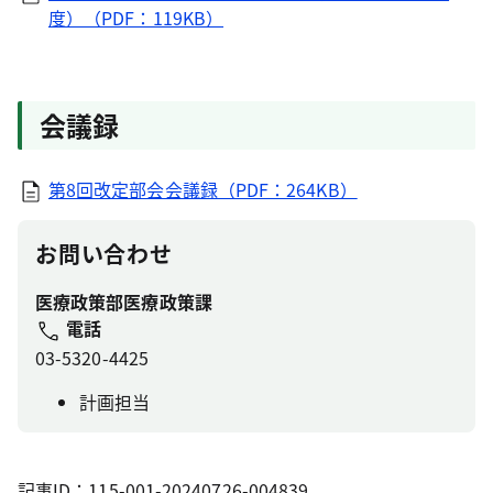
度）（PDF：119KB）
会議録
第8回改定部会会議録（PDF：264KB）
お問い合わせ
医療政策部医療政策課
電話
03-5320-4425
計画担当
記事ID：115-001-20240726-004839