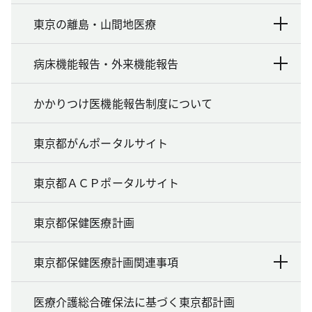
東京の離島・山間地医療
病床機能報告・外来機能報告
かかりつけ医機能報告制度について
東京都がんポータルサイト
東京都ＡＣＰポータルサイト
東京都保健医療計画
東京都保健医療計画関連事項
医療介護総合確保法に基づく東京都計画