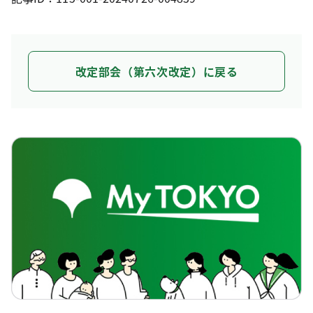
改定部会（第六次改定）に戻る