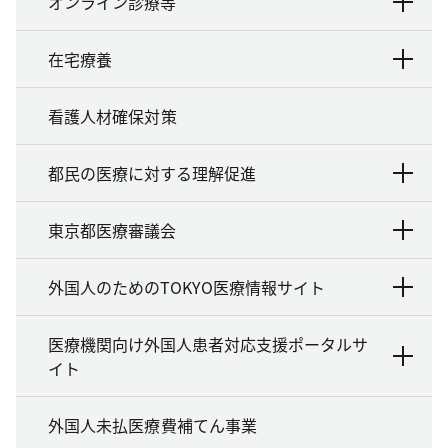
オンライン診療等
在宅療養
看護人材確保対策
都民の医療に対する理解促進
東京都医療審議会
外国人のためのTOKYO医療情報サイト
医療機関向け外国人患者対応支援ポータルサ
イト
外国人未払医療費補てん事業