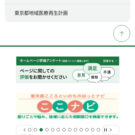
東京都地域医療再生計画