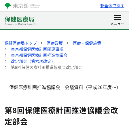
都全体で探す
保健医療局トップ
医療政策
医療・保健施策
東京都保健医療計画関連事項
東京都保健医療計画推進協議会
改定部会（第六次改定）
第8回保健医療計画推進協議会改定部会
保健医療計画推進協議会 会議資料（平成26年度～）
第8回保健医療計画推進協議会改
定部会