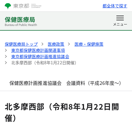
都全体で探す
保健医療局トップ
医療政策
医療・保健施策
東京都保健医療計画関連事項
東京都保健医療計画推進協議会
北多摩西部（令和8年1月22日開催）
保健医療計画推進協議会 会議資料（平成26年度～）
北多摩西部（令和8年1月22日開
催）