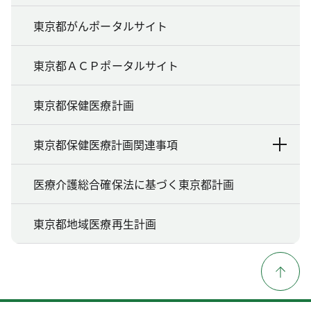
東京都がんポータルサイト
東京都ＡＣＰポータルサイト
東京都保健医療計画
東京都保健医療計画関連事項
医療介護総合確保法に基づく東京都計画
東京都地域医療再生計画