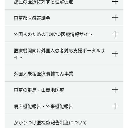
都民の医療に対する理解促進
東京都医療審議会
外国人のためのTOKYO医療情報サイト
医療機関向け外国人患者対応支援ポータルサ
イト
外国人未払医療費補てん事業
東京の離島・山間地医療
病床機能報告・外来機能報告
かかりつけ医機能報告制度について