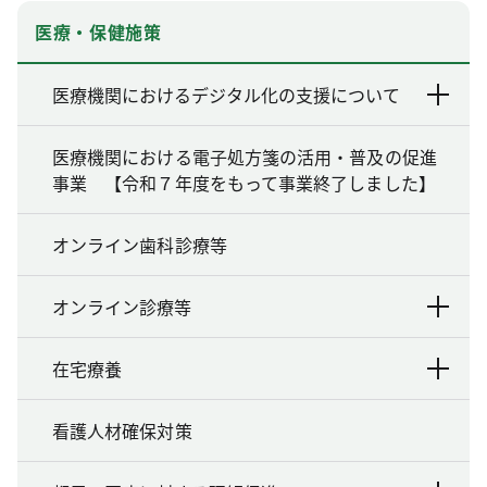
医療・保健施策
医療機関におけるデジタル化の支援について
医療機関における電子処方箋の活用・普及の促進
事業 【令和７年度をもって事業終了しました】
オンライン歯科診療等
オンライン診療等
在宅療養
看護人材確保対策