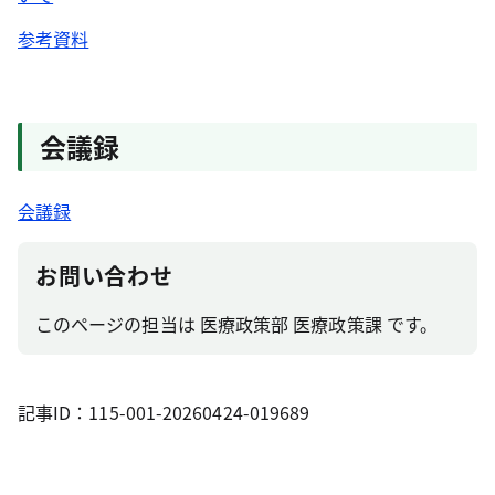
参考資料
会議録
会議録
お問い合わせ
このページの担当は 医療政策部 医療政策課 です。
記事ID：115-001-20260424-019689