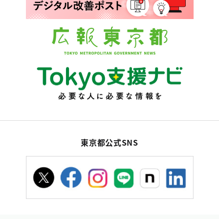
東京都公式SNS